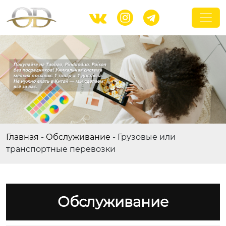



Главная
-
Обслуживание
-
Грузовые или
транспортные перевозки
Обслуживание