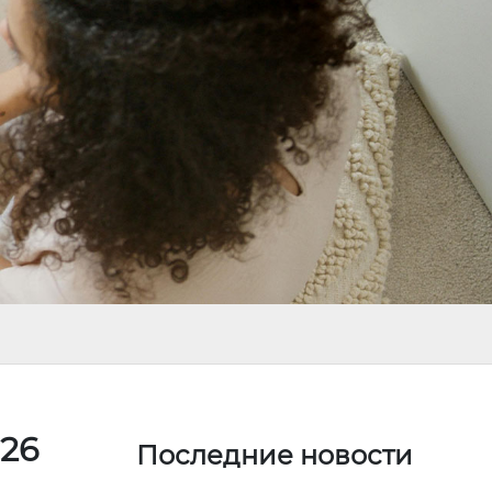
026
Последние новости