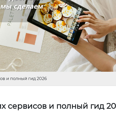
сов и полный гид 2026
их сервисов и полный гид 2