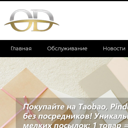
Главная
Обслуживание
Новости