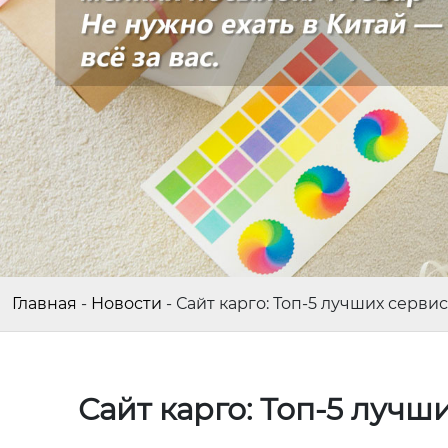
Главная
-
Новости
-
Сайт карго: Топ-5 лучших серви
Сайт карго: Топ-5 лучш