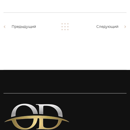
Предыдущий
Следующий