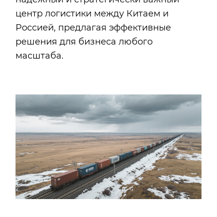
центр логистики между Китаем и
Россией, предлагая эффективные
решения для бизнеса любого
масштаба.