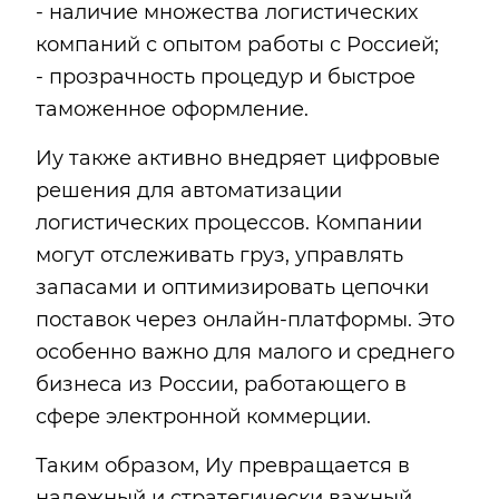
- наличие множества логистических
компаний с опытом работы с Россией;
- прозрачность процедур и быстрое
таможенное оформление.
Иу также активно внедряет цифровые
решения для автоматизации
логистических процессов. Компании
могут отслеживать груз, управлять
запасами и оптимизировать цепочки
поставок через онлайн-платформы. Это
особенно важно для малого и среднего
бизнеса из России, работающего в
сфере электронной коммерции.
Таким образом, Иу превращается в
надежный и стратегически важный