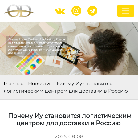



Главная
-
Новости
-
Почему Иу становится
логистическим центром для доставки в Россию
Почему Иу становится логистическим
центром для доставки в Россию
2025-08-08