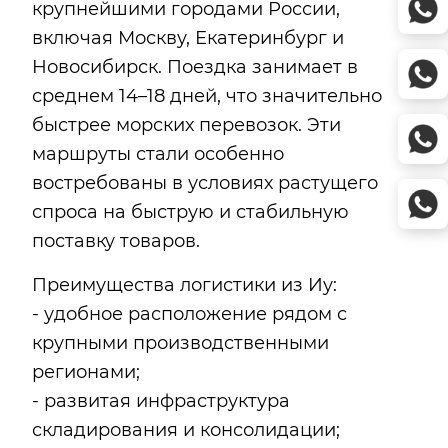
крупнейшими городами России,
включая Москву, Екатеринбург и
Новосибирск. Поездка занимает в
среднем 14–18 дней, что значительно
быстрее морских перевозок. Эти
маршруты стали особенно
востребованы в условиях растущего
спроса на быструю и стабильную
поставку товаров.
Преимущества логистики из Иу:
- удобное расположение рядом с
крупными производственными
регионами;
- развитая инфраструктура
складирования и консолидации;