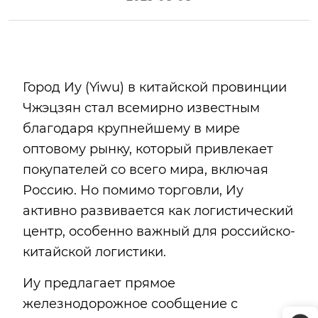
Город Иу (Yiwu) в китайской провинции
Чжэцзян стал всемирно известным
благодаря крупнейшему в мире
оптовому рынку, который привлекает
покупателей со всего мира, включая
Россию. Но помимо торговли, Иу
активно развивается как логистический
центр, особенно важный для российско-
китайской логистики.
Иу предлагает прямое
железнодорожное сообщение с