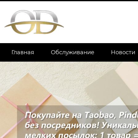
Главная
Обслуживание
Новости