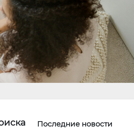
поиска
Последние новости