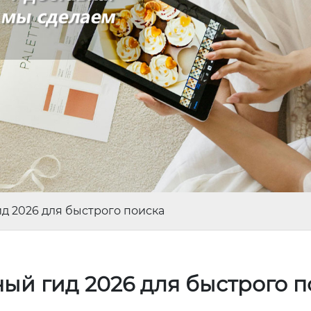
д 2026 для быстрого поиска
ый гид 2026 для быстрого 