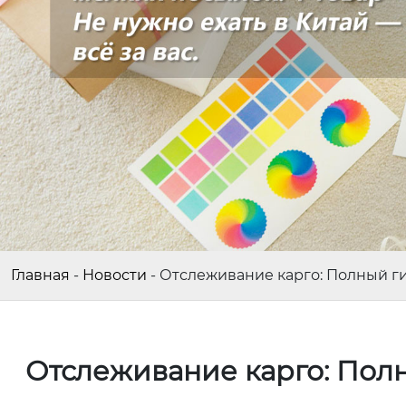
Главная
-
Новости
-
Отслеживание карго: Полный ги
Отслеживание карго: Полн