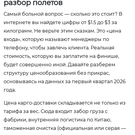
разбор полетов
Самый больной вопрос — сколько это стоит? В
интернете вы найдете цифры от $1.5 до $3 за
килограмм. Не верьте этим сказкам. Это «цена
входа», которую называют менеджеры по
телефону, чтобы завлечь клиента. Реальная
стоимость, которую вы заплатите на финише,
будет совершенно иной. Давайте разберем
структуру ценообразования без прикрас,
основываясь на данных за первый квартал 2026
года.
Цена карго-доставки складывается не только из
тарифа за вес. Сюда входит забор груза с
фабрики, внутренняя логистика по Китаю,
таможенная очистка (официальная или серая —