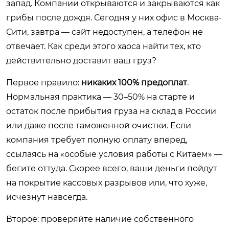
запад. Компании открываются и закрываются как
грибы после дождя. Сегодня у них офис в Москва-
Сити, завтра — сайт недоступен, а телефон не
отвечает. Как среди этого хаоса найти тех, кто
действительно доставит ваш груз?
Первое правило:
никаких 100% предоплат
.
Нормальная практика — 30–50% на старте и
остаток после прибытия груза на склад в России
или даже после таможенной очистки. Если
компания требует полную оплату вперед,
ссылаясь на «особые условия работы с Китаем» —
бегите оттуда. Скорее всего, ваши деньги пойдут
на покрытие кассовых разрывов или, что хуже,
исчезнут навсегда.
Второе: проверяйте наличие собственного