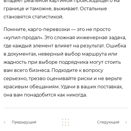
владеет реальной картиной происходящего на
границе и таможне, выживает. Остальные
становятся статистикой.
Помните, карго-перевозки — это не просто
«купил-продал». Это сложная инженерная задача,
где каждый элемент влияет на результат. Ошибка
в документах, неверный выбор маршрута или
жадность при выборе подрядчика могут стоить
вам всего бизнеса. Подходите к вопросу
серьезно, трезво оценивайте риски и не верьте
красивым обещаниям. Удачи в ваших поставках,
она вам понадобится как никогда.
Предыдущий
Следующий