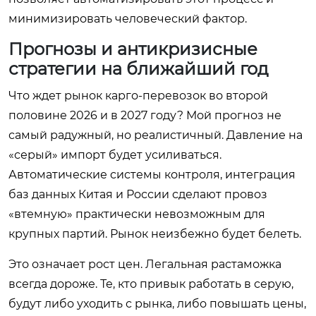
минимизировать человеческий фактор.
Прогнозы и антикризисные
стратегии на ближайший год
Что ждет рынок карго-перевозок во второй
половине 2026 и в 2027 году? Мой прогноз не
самый радужный, но реалистичный. Давление на
«серый» импорт будет усиливаться.
Автоматические системы контроля, интеграция
баз данных Китая и России сделают провоз
«втемную» практически невозможным для
крупных партий. Рынок неизбежно будет белеть.
Это означает рост цен. Легальная растаможка
всегда дороже. Те, кто привык работать в серую,
будут либо уходить с рынка, либо повышать цены,