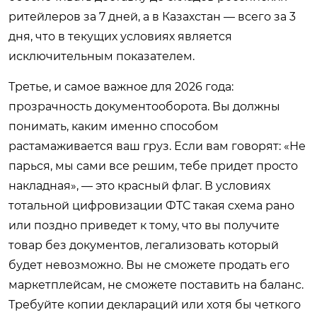
ритейлеров за 7 дней, а в Казахстан — всего за 3
дня, что в текущих условиях является
исключительным показателем.
Третье, и самое важное для 2026 года:
прозрачность документооборота. Вы должны
понимать, каким именно способом
растамаживается ваш груз. Если вам говорят: «Не
парься, мы сами все решим, тебе придет просто
накладная», — это красный флаг. В условиях
тотальной цифровизации ФТС такая схема рано
или поздно приведет к тому, что вы получите
товар без документов, легализовать который
будет невозможно. Вы не сможете продать его
маркетплейсам, не сможете поставить на баланс.
Требуйте копии деклараций или хотя бы четкого