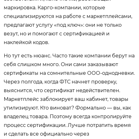
маркировка. Карго-компании, которые
специализируются на работе с маркетплейсами,
предлагают услугу «под ключ»: они не только
везут, но и помогают с сертификацией и
наклейкой кодов.
Но тут есть нюанс. Часто такие компании берут на
себя слишком много. Они сами заказывают
сертификаты на сомнительные ООО-однодневки.
Через полгода, когда ФТС начнет проверку,
выяснится, что сертификат недействителен.
Маркетплейс заблокирует ваш кабинет, товары
утилизируют. Кто виноват? Формально — вы, как
владелец товара. Поэтому всегда контролируйте
процесс сертификации. Лучше потратить время
и сделать все официально через