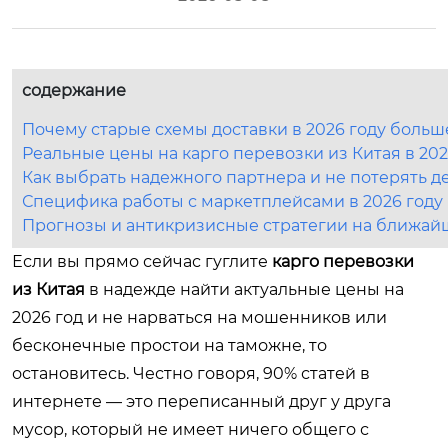
содержание
Почему старые схемы доставки в 2026 году больш
Реальные цены на карго перевозки из Китая в 202
Как выбрать надежного партнера и не потерять д
Специфика работы с маркетплейсами в 2026 году
Прогнозы и антикризисные стратегии на ближай
Если вы прямо сейчас гуглите
карго перевозки
из Китая
в надежде найти актуальные цены на
2026 год и не нарваться на мошенников или
бесконечные простои на таможне, то
остановитесь. Честно говоря, 90% статей в
интернете — это переписанный друг у друга
мусор, который не имеет ничего общего с