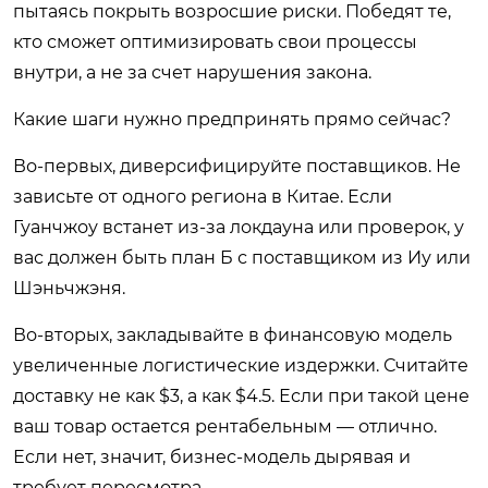
пытаясь покрыть возросшие риски. Победят те,
кто сможет оптимизировать свои процессы
внутри, а не за счет нарушения закона.
Какие шаги нужно предпринять прямо сейчас?
Во-первых, диверсифицируйте поставщиков. Не
зависьте от одного региона в Китае. Если
Гуанчжоу встанет из-за локдауна или проверок, у
вас должен быть план Б с поставщиком из Иу или
Шэньчжэня.
Во-вторых, закладывайте в финансовую модель
увеличенные логистические издержки. Считайте
доставку не как $3, а как $4.5. Если при такой цене
ваш товар остается рентабельным — отлично.
Если нет, значит, бизнес-модель дырявая и
требует пересмотра.