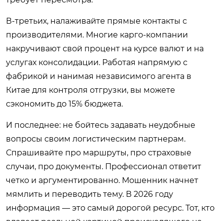
В-третьих, налаживайте прямые контакты с
производителями. Многие карго-компании
накручивают свой процент на курсе валют и на
услугах консолидации. Работая напрямую с
фабрикой и нанимая независимого агента в
Китае для контроля отгрузки, вы можете
сэкономить до 15% бюджета.
И последнее: не бойтесь задавать неудобные
вопросы своим логистическим партнерам.
Спрашивайте про маршруты, про страховые
случаи, про документы. Профессионал ответит
четко и аргументированно. Мошенник начнет
мямлить и переводить тему. В 2026 году
информация — это самый дорогой ресурс. Тот, кто