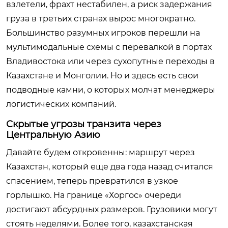
взлетели, фрахт нестабилен, а риск задержания
груза в третьих странах вырос многократно.
Большинство разумных игроков перешли на
мультимодальные схемы с перевалкой в портах
Владивостока или через сухопутные переходы в
Казахстане и Монголии. Но и здесь есть свои
подводные камни, о которых молчат менеджеры
логистических компаний.
Скрытые угрозы транзита через
Центральную Азию
Давайте будем откровенны: маршрут через
Казахстан, который еще два года назад считался
спасением, теперь превратился в узкое
горлышко. На границе «Хоргос» очереди
достигают абсурдных размеров. Грузовики могут
стоять неделями. Более того, казахстанская