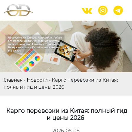



Главная
-
Новости
-
Карго перевозки из Китая:
полный гид и цены 2026
Карго перевозки из Китая: полный гид
и цены 2026
2026-05-08