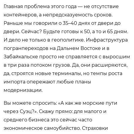
Главная проблема этого года — не отсутствие
контейнеров, а непредсказуемость сроков.
Раньше мы говорили о 35–40 днях от двери до
двери. Сейчас? Будьте готовы к 50, а то и 65 дням.
И дело не только в геополитике. Инфраструктура
погранпереходов на Дальнем Востоке и в
Забайкальске просто не справляется с выросшим
в три раза потоком грузов. Да, они расширяются,
да, строятся новые терминалы, но темпы роста
импорта опережают любые планы
модернизации.
Вы можете спросить: «А как же морские пути
через Суэц?». Скажу прямо: для малого и
среднего бизнеса это сейчас часто
экономическое самоубийство. Страховки