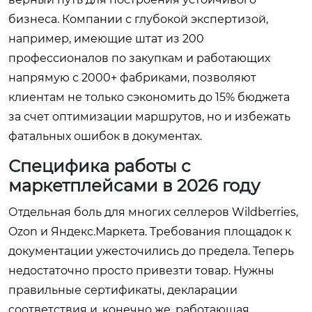
бизнеса. Компании с глубокой экспертизой,
например, имеющие штат из 200
профессионалов по закупкам и работающих
напрямую с 2000+ фабриками, позволяют
клиентам не только сэкономить до 15% бюджета
за счет оптимизации маршрутов, но и избежать
фатальных ошибок в документах.
Специфика работы с
маркетплейсами в 2026 году
Отдельная боль для многих селлеров Wildberries,
Ozon и Яндекс.Маркета. Требования площадок к
документации ужесточились до предела. Теперь
недостаточно просто привезти товар. Нужны
правильные сертификаты, декларации
соответствия и, конечно же, работающая