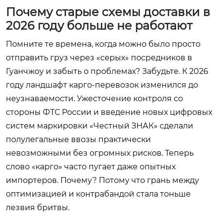
Почему старые схемы доставки в
2026 году больше не работают
Помните те времена, когда можно было просто
отправить груз через «серых» посредников в
Гуанчжоу и забыть о проблемах? Забудьте. К 2026
году ландшафт карго-перевозок изменился до
неузнаваемости. Ужесточение контроля со
стороны ФТС России и введение новых цифровых
систем маркировки «Честный ЗНАК» сделали
полулегальные ввозы практически
невозможными без огромных рисков. Теперь
слово «карго» часто пугает даже опытных
импортеров. Почему? Потому что грань между
оптимизацией и контрабандой стала тоньше
лезвия бритвы.