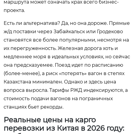
маршрута может означать крах всего бизнес-
проекта.
Есть ли альтернатива? Да, но она дороже. Прямые
ж/д поставки через Забайкальск или Гродеково
становятся все более популярными, несмотря на
их перегруженность. Железная дорога хоть и
медленнее моря в идеальных условиях, но сейчас
она предсказуемее. Поезд идет по расписанию
(более-менее), а риск «потерять» вагон в степях
Казахстана минимален. Однако и здесь цена
вопроса выросла. Тарифы РЖД индексируются, а
стоимость подачи вагонов на пограничных
станциях бьет рекорды.
Реальные цены на карго
перевозки из Китая в 2026 году: