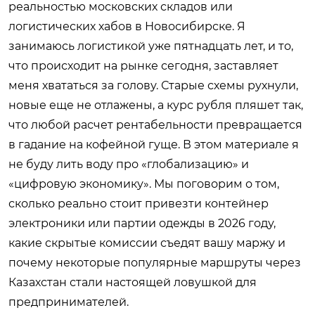
реальностью московских складов или
логистических хабов в Новосибирске. Я
занимаюсь логистикой уже пятнадцать лет, и то,
что происходит на рынке сегодня, заставляет
меня хвататься за голову. Старые схемы рухнули,
новые еще не отлажены, а курс рубля пляшет так,
что любой расчет рентабельности превращается
в гадание на кофейной гуще. В этом материале я
не буду лить воду про «глобализацию» и
«цифровую экономику». Мы поговорим о том,
сколько реально стоит привезти контейнер
электроники или партии одежды в 2026 году,
какие скрытые комиссии съедят вашу маржу и
почему некоторые популярные маршруты через
Казахстан стали настоящей ловушкой для
предпринимателей.