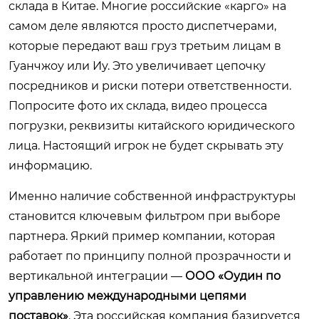
склада в Китае. Многие российские «карго» на
самом деле являются просто диспетчерами,
которые передают ваш груз третьим лицам в
Гуанчжоу или Иу. Это увеличивает цепочку
посредников и риски потери ответственности.
Попросите фото их склада, видео процесса
погрузки, реквизиты китайского юридического
лица. Настоящий игрок не будет скрывать эту
информацию.
Именно наличие собственной инфраструктуры
становится ключевым фильтром при выборе
партнера. Яркий пример компании, которая
работает по принципу полной прозрачности и
вертикальной интеграции —
ООО «Оудин по
управлению международными цепями
поставок»
. Эта российская компания базируется