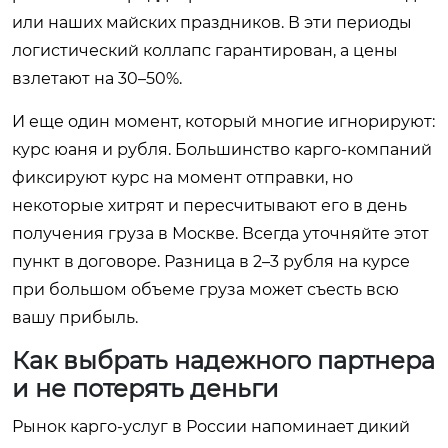
или наших майских праздников. В эти периоды
логистический коллапс гарантирован, а цены
взлетают на 30–50%.
И еще один момент, который многие игнорируют:
курс юаня и рубля. Большинство карго-компаний
фиксируют курс на момент отправки, но
некоторые хитрят и пересчитывают его в день
получения груза в Москве. Всегда уточняйте этот
пункт в договоре. Разница в 2–3 рубля на курсе
при большом объеме груза может съесть всю
вашу прибыль.
Как выбрать надежного партнера
и не потерять деньги
Рынок карго-услуг в России напоминает дикий