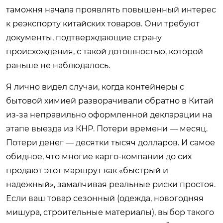
таможня начала проявлять повышенный интерес
к реэкспорту китайских товаров. Они требуют
документы, подтверждающие страну
происхождения, с такой дотошностью, которой
раньше не наблюдалось.
Я лично видел случаи, когда контейнеры с
бытовой химией разворачивали обратно в Китай
из-за неправильно оформленной декларации на
этапе выезда из КНР. Потери времени — месяц.
Потери денег — десятки тысяч долларов. И самое
обидное, что многие карго-компании до сих
продают этот маршрут как «быстрый и
надежный», замалчивая реальные риски простоя.
Если ваш товар сезонный (одежда, новогодняя
мишура, строительные материалы), выбор такого