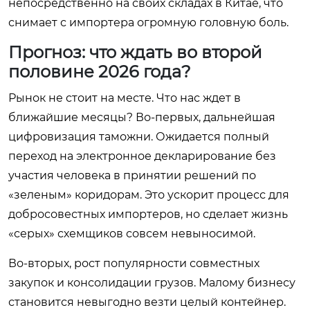
непосредственно на своих складах в Китае, что
снимает с импортера огромную головную боль.
Прогноз: что ждать во второй
половине 2026 года?
Рынок не стоит на месте. Что нас ждет в
ближайшие месяцы? Во-первых, дальнейшая
цифровизация таможни. Ожидается полный
переход на электронное декларирование без
участия человека в принятии решений по
«зеленым» коридорам. Это ускорит процесс для
добросовестных импортеров, но сделает жизнь
«серых» схемщиков совсем невыносимой.
Во-вторых, рост популярности совместных
закупок и консолидации грузов. Малому бизнесу
становится невыгодно везти целый контейнер.