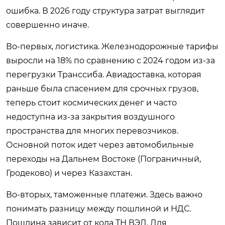
ошибка. В 2026 году структура затрат выглядит
совершенно иначе.
Во-первых, логистика. Железнодорожные тарифы
выросли на 18% по сравнению с 2024 годом из-за
перегрузки Транссиба. Авиадоставка, которая
раньше была спасением для срочных грузов,
теперь стоит космических денег и часто
недоступна из-за закрытия воздушного
пространства для многих перевозчиков.
Основной поток идет через автомобильные
переходы на Дальнем Востоке (Пограничный,
Гродеково) и через Казахстан.
Во-вторых, таможенные платежи. Здесь важно
понимать разницу между пошлиной и НДС.
Пошлина зависит от кода ТН ВЭД. Для