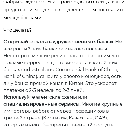
фабрика ждет деньги, производство стоит, а ваши
средства висят где-то в подвешенном состоянии
между банками.
Что делать?
Открывайте счета в «дружественных» банках.
Не
все российские банки одинаково полезны.
Некоторые мелкие региональные банки имеют
прямые корреспондентские счета в китайских
банках (Industrial and Commercial Bank of China,
Bank of China). Узнайте у своего менеджера, есть
ли у банка прямой канал в Китай. Это ускоряет
платежи с 2-3 недель до 2-3 дней.
Используйте агентские схемы или
специализированные сервисы.
Многие крупные
импортеры работают через посредников в
третьей стране (Киргизия, Казахстан, ОАЭ),
которые имеют беспрепятственный доступ к