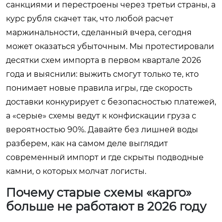
санкциями и перестроены через третьи страны, а
курс рубля скачет так, что любой расчет
маржинальности, сделанный вчера, сегодня
может оказаться убыточным. Мы протестировали
десятки схем импорта в первом квартале 2026
года и выяснили: выжить смогут только те, кто
понимает новые правила игры, где скорость
доставки конкурирует с безопасностью платежей,
а «серые» схемы ведут к конфискации груза с
вероятностью 90%. Давайте без лишней воды
разберем, как на самом деле выглядит
современный импорт и где скрыты подводные
камни, о которых молчат логисты.
Почему старые схемы «карго»
больше не работают в 2026 году