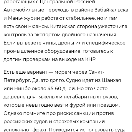
работающих с Центральной Россией.
Автомобильные переходы в районе Забайкальска
и Маньчжурии работают стабильнее, но и там
есть свои нюансы. Китайская сторона ужесточила
контроль за экспортом двойного назначения.
Если вы везете чипы, дроны или специфическое
промышленное оборудование, готовьтесь к
долгим проверкам на выходе из КНР.
Есть еще вариант — морем через Санкт-
Петербург. Да, это долго. Судно идет из Шанхая
или Нинбо около 45-60 дней. Но это часто
дешевле для тяжелых и негабаритных грузов,
которые невыгодно везти фурой или поездом.
Однако помните про риски: санкции против
российских судов и страховых компаний
усложняют фрахт. Приходится использовать суда