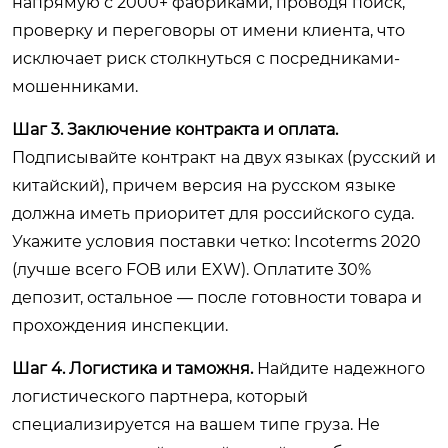
напрямую с 2000+ фабриками, проводя поиск,
проверку и переговоры от имени клиента, что
исключает риск столкнуться с посредниками-
мошенниками.
Шаг 3. Заключение контракта и оплата.
Подписывайте контракт на двух языках (русский и
китайский), причем версия на русском языке
должна иметь приоритет для российского суда.
Укажите условия поставки четко: Incoterms 2020
(лучше всего FOB или EXW). Оплатите 30%
депозит, остальное — после готовности товара и
прохождения инспекции.
Шаг 4. Логистика и таможня.
Найдите надежного
логистического партнера, который
специализируется на вашем типе груза. Не