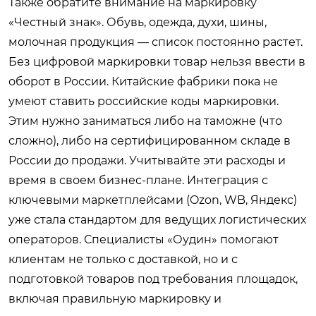
Также обратите внимание на маркировку
«Честный знак». Обувь, одежда, духи, шины,
молочная продукция — список постоянно растет.
Без цифровой маркировки товар нельзя ввести в
оборот в России. Китайские фабрики пока не
умеют ставить российские коды маркировки.
Этим нужно заниматься либо на таможне (что
сложно), либо на сертифицированном складе в
России до продажи. Учитывайте эти расходы и
время в своем бизнес-плане. Интеграция с
ключевыми маркетплейсами (Ozon, WB, Яндекс)
уже стала стандартом для ведущих логистических
операторов. Специалисты «Оудин» помогают
клиентам не только с доставкой, но и с
подготовкой товаров под требования площадок,
включая правильную маркировку и