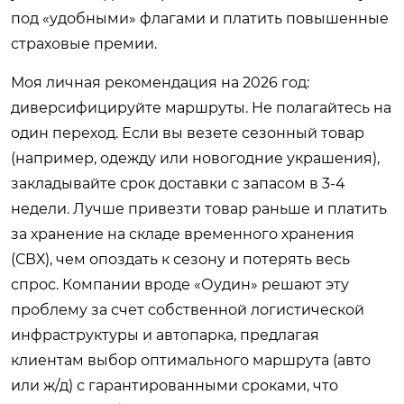
под «удобными» флагами и платить повышенные
страховые премии.
Моя личная рекомендация на 2026 год:
диверсифицируйте маршруты. Не полагайтесь на
один переход. Если вы везете сезонный товар
(например, одежду или новогодние украшения),
закладывайте срок доставки с запасом в 3-4
недели. Лучше привезти товар раньше и платить
за хранение на складе временного хранения
(СВХ), чем опоздать к сезону и потерять весь
спрос. Компании вроде «Оудин» решают эту
проблему за счет собственной логистической
инфраструктуры и автопарка, предлагая
клиентам выбор оптимального маршрута (авто
или ж/д) с гарантированными сроками, что