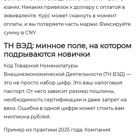
юанях. Никаких привязок к доллару с оплатой в
эквиваленте. Курс может скакнуть в момент
оплаты, и вы потеряете часть маржи. Фиксируйте
сумму в CNY.
ТН ВЭД: минное поле, на котором
подрываются новички
Код Товарной Номенклатуры
Внешнеэкономической Деятельности (ТН ВЭД) —
это не просто набор цифр. Это ваш налоговый
паспорт. От него зависит размер пошлины,
необходимость сертификации и даже запрет на
ввоз. Ошибка в одной цифре может стоить вам
миллиона рублей.
Пример из практики 2025 года. Компания