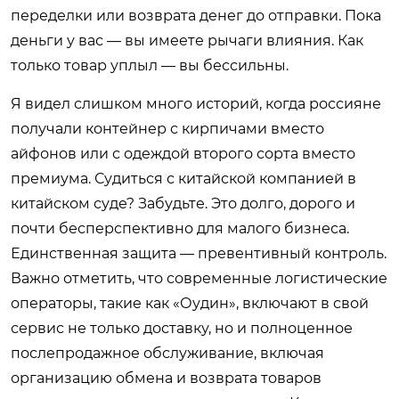
переделки или возврата денег до отправки. Пока
деньги у вас — вы имеете рычаги влияния. Как
только товар уплыл — вы бессильны.
Я видел слишком много историй, когда россияне
получали контейнер с кирпичами вместо
айфонов или с одеждой второго сорта вместо
премиума. Судиться с китайской компанией в
китайском суде? Забудьте. Это долго, дорого и
почти бесперспективно для малого бизнеса.
Единственная защита — превентивный контроль.
Важно отметить, что современные логистические
операторы, такие как «Оудин», включают в свой
сервис не только доставку, но и полноценное
послепродажное обслуживание, включая
организацию обмена и возврата товаров