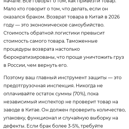
начале. Все говорят о том, как привезти товар.
Мало кто говорит о том, что делать, если он
оказался браком. Возврат товара в Китай в 2026
году — это экономическое самоубийство.
Стоимость обратной логистики превысит
стоимость самого товара. Таможенные
процедуры возврата настолько
бюрократизированы, что проще уничтожить груз
в России, чем вернуть его.
Поэтому ваш главный инструмент защиты — это
предотгрузочная инспекция. Никогда не
оплачивайте остаток суммы (70%), пока
независимый инспектор не проверит товар на
заводе в Китае. Он должен проверить количество,
упаковку, функционал и случайную выборку на
дефекты. Если брак более 3-5%, требуйте