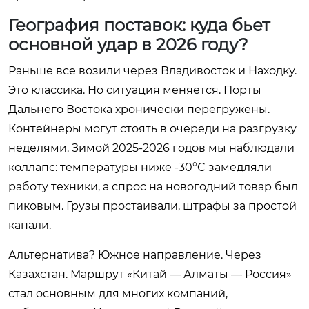
География поставок: куда бьет
основной удар в 2026 году?
Раньше все возили через Владивосток и Находку.
Это классика. Но ситуация меняется. Порты
Дальнего Востока хронически перегружены.
Контейнеры могут стоять в очереди на разгрузку
неделями. Зимой 2025-2026 годов мы наблюдали
коллапс: температуры ниже -30°C замедляли
работу техники, а спрос на новогодний товар был
пиковым. Грузы простаивали, штрафы за простой
капали.
Альтернатива? Южное направление. Через
Казахстан. Маршрут «Китай — Алматы — Россия»
стал основным для многих компаний,