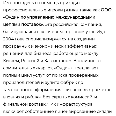
Именно здесь на помощь приходят
профессиональные игроки рынка, такие как
ООО
«Оудин по управлению международными
цепями поставок»
. Эта российская компания,
базирующаяся в ключевом торговом узле Иу, с
2004 года специализируется на создании
прозрачных и экономически эффективных
решений для бизнеса, работающего между
Китаем, Россией и Казахстаном. В отличие от
сомнительных «карго», «Оудин» предлагает
полный цикл услуг: от поиска проверенных
производителей и аудита фабрик до
таможенного оформления, финансовых расчетов
в юанях и рублям без скрытых комиссий, и
финальной доставки. Их инфраструктура
включает собственные лицензированные склады