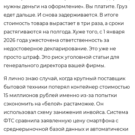
нужны деньги на оформление». Вы платите. Груз
едет дальше. И снова задерживается. В итоге
стоимость товара вырастает в три раза, а сроки
растягиваются на полгода. Хуже того, с 1 января
2026 года ужесточена ответственность за
недостоверное декларирование. Это уже не
просто штраф. Это риск уголовной статьи для
генерального директора вашей фирмы.
Я лично знаю случай, когда крупный поставщик
бытовой техники потерял контейнер стоимостью
15 миллионов рублей именно из-за попытки
сэкономить на «белой» растаможке. Он
использовал схему занижения инвойса. Система
ФТС сравнила заявленную цену смартфона с
среднерыночной базой данных и автоматически