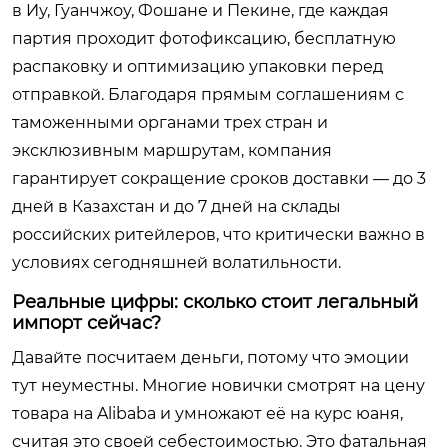
в Иу, Гуанчжоу, Фошане и Пекине, где каждая
партия проходит фотофиксацию, бесплатную
распаковку и оптимизацию упаковки перед
отправкой. Благодаря прямым соглашениям с
таможенными органами трех стран и
эксклюзивным маршрутам, компания
гарантирует сокращение сроков доставки — до 3
дней в Казахстан и до 7 дней на склады
российских ритейлеров, что критически важно в
условиях сегодняшней волатильности.
Реальные цифры: сколько стоит легальный
импорт сейчас?
Давайте посчитаем деньги, потому что эмоции
тут неуместны. Многие новички смотрят на цену
товара на Alibaba и умножают её на курс юаня,
считая это своей себестоимостью. Это фатальная