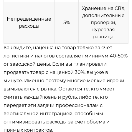
Хранение на СВХ,
дополнительные
Непредвиденные
5%
проверки,
расходы
курсовая
разница.
Как видите, наценка на товар только за счет
логистики и налогов составляет минимум 40-50%
от заводской цены. Если вы планировали
продавать товар с наценкой 30%, вы уже в
минусе. Именно поэтому многие мелкие игроки
вымываются с рынка. Остаются те, кто умеет
считать каждый юань и рубль, либо те, кто
передает эти задачи профессионалам с
вертикальной интеграцией, способным
оптимизировать расходы за счет объема и
прямых контрактов.