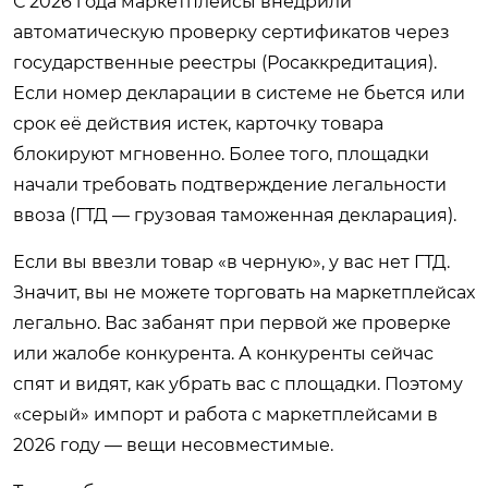
С 2026 года маркетплейсы внедрили
автоматическую проверку сертификатов через
государственные реестры (Росаккредитация).
Если номер декларации в системе не бьется или
срок её действия истек, карточку товара
блокируют мгновенно. Более того, площадки
начали требовать подтверждение легальности
ввоза (ГТД — грузовая таможенная декларация).
Если вы ввезли товар «в черную», у вас нет ГТД.
Значит, вы не можете торговать на маркетплейсах
легально. Вас забанят при первой же проверке
или жалобе конкурента. А конкуренты сейчас
спят и видят, как убрать вас с площадки. Поэтому
«серый» импорт и работа с маркетплейсами в
2026 году — вещи несовместимые.