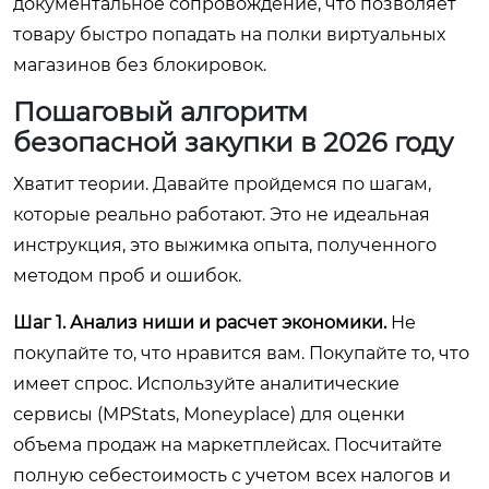
документальное сопровождение, что позволяет
товару быстро попадать на полки виртуальных
магазинов без блокировок.
Пошаговый алгоритм
безопасной закупки в 2026 году
Хватит теории. Давайте пройдемся по шагам,
которые реально работают. Это не идеальная
инструкция, это выжимка опыта, полученного
методом проб и ошибок.
Шаг 1. Анализ ниши и расчет экономики.
Не
покупайте то, что нравится вам. Покупайте то, что
имеет спрос. Используйте аналитические
сервисы (MPStats, Moneyplace) для оценки
объема продаж на маркетплейсах. Посчитайте
полную себестоимость с учетом всех налогов и