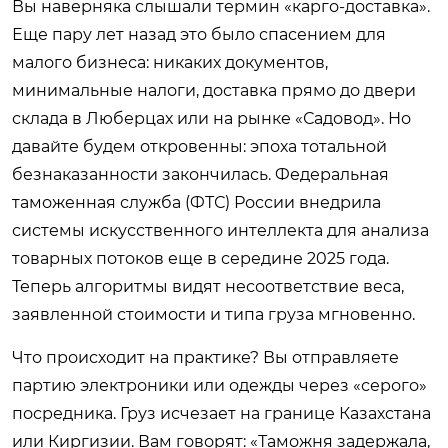
Вы наверняка слышали термин «карго-доставка».
Еще пару лет назад это было спасением для
малого бизнеса: никаких документов,
минимальные налоги, доставка прямо до двери
склада в Люберцах или на рынке «Садовод». Но
давайте будем откровенны: эпоха тотальной
безнаказанности закончилась. Федеральная
таможенная служба (ФТС) России внедрила
системы искусственного интеллекта для анализа
товарных потоков еще в середине 2025 года.
Теперь алгоритмы видят несоответствие веса,
заявленной стоимости и типа груза мгновенно.
Что происходит на практике? Вы отправляете
партию электроники или одежды через «серого»
посредника. Груз исчезает на границе Казахстана
или Киргизии. Вам говорят: «Таможня задержала,