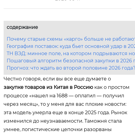
содержание
Почему старые схемы «карго» больше не работают
География поставок: куда бьет основной удар в 20
ТН ВЭД: минное поле, на котором подрываются н
Пошаговый алгоритм безопасной закупки в 2026 
Прогноз: что ждать во второй половине 2026 года
Честно говоря, если вы все еще думаете о
закупке товаров из Китая в Россию
как о простом
процессе «нашел на 1688 — оплатил — получил
через месяц», то у меня для вас плохие новости:
эта модель умерла еще в конце 2025 года. Рынок
изменился до неузнаваемости. Таможня стала
умнее, логистические цепочки разорваны