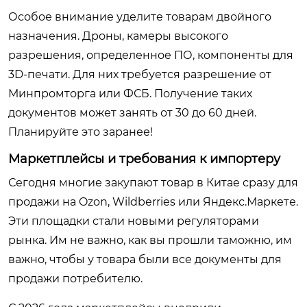
Особое внимание уделите товарам двойного
назначения. Дроны, камеры высокого
разрешения, определенное ПО, компоненты для
3D-печати. Для них требуется разрешение от
Минпромторга или ФСБ. Получение таких
документов может занять от 30 до 60 дней.
Планируйте это заранее!
Маркетплейсы и требования к импортеру
Сегодня многие закупают товар в Китае сразу для
продажи на Ozon, Wildberries или Яндекс.Маркете.
Эти площадки стали новыми регуляторами
рынка. Им не важно, как вы прошли таможню, им
важно, чтобы у товара были все документы для
продажи потребителю.