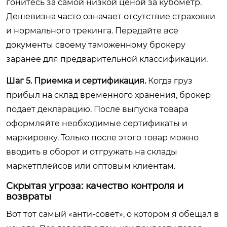
гонитесь за самой низкой ценой за кубометр.
Дешевизна часто означает отсутствие страховки
и нормального трекинга. Передайте все
документы своему таможенному брокеру
заранее для предварительной классификации.
Шаг 5. Приемка и сертификация.
Когда груз
прибыл на склад временного хранения, брокер
подает декларацию. После выпуска товара
оформляйте необходимые сертификаты и
маркировку. Только после этого товар можно
вводить в оборот и отгружать на склады
маркетплейсов или оптовым клиентам.
Скрытая угроза: качество контроля и
возвраты
Вот тот самый «анти-совет», о котором я обещал в