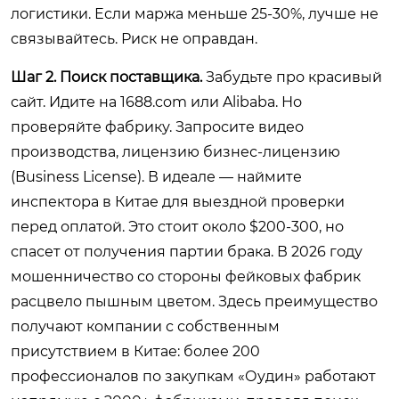
логистики. Если маржа меньше 25-30%, лучше не
связывайтесь. Риск не оправдан.
Шаг 2. Поиск поставщика.
Забудьте про красивый
сайт. Идите на 1688.com или Alibaba. Но
проверяйте фабрику. Запросите видео
производства, лицензию бизнес-лицензию
(Business License). В идеале — наймите
инспектора в Китае для выездной проверки
перед оплатой. Это стоит около $200-300, но
спасет от получения партии брака. В 2026 году
мошенничество со стороны фейковых фабрик
расцвело пышным цветом. Здесь преимущество
получают компании с собственным
присутствием в Китае: более 200
профессионалов по закупкам «Оудин» работают