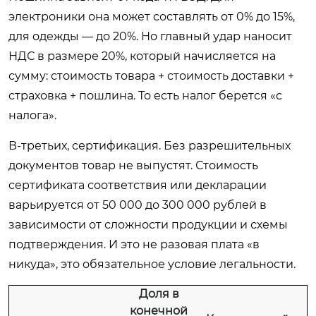
электроники она может составлять от 0% до 15%,
для одежды — до 20%. Но главный удар наносит
НДС в размере 20%, который начисляется на
сумму: стоимость товара + стоимость доставки +
страховка + пошлина. То есть налог берется «с
налога».
В-третьих, сертификация. Без разрешительных
документов товар не выпустят. Стоимость
сертификата соответствия или декларации
варьируется от 50 000 до 300 000 рублей в
зависимости от сложности продукции и схемы
подтверждения. И это не разовая плата «в
никуда», это обязательное условие легальности.
Доля в
конечной