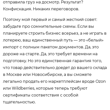
отправила груз на досмотр. Результат?
Конфискация. Никаких переговоров.
Поэтому мой первый и самый жесткий совет:
забудьте про сомнительные схемы. Если вы
планируете строить бизнес всерьез, а не играть в
лотерею, ваш единственный путь — это «белый»
импорт с полным пакетом документов. Да, это
дороже на старте. Да, это требует времени на
подготовку. Но это единственная гарантия того,
что товар действительно доедет до вашего склада
в Москве или Новосибирске, а вы сможете
легально продать его маркетплейсам вроде Ozon
или Wildberries, которые теперь требуют
сертификаты соответствия с особой
тщательностью.