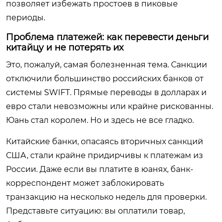
позволяет избежать простоев в пиковые
периоды.
Проблема платежей: как перевести деньги
китайцу и не потерять их
Это, пожалуй, самая болезненная тема. Санкции
отключили большинство российских банков от
системы SWIFT. Прямые переводы в долларах и
евро стали невозможны или крайне рискованны.
Юань стал королем. Но и здесь не все гладко.
Китайские банки, опасаясь вторичных санкций
США, стали крайне придирчивы к платежам из
России. Даже если вы платите в юанях, банк-
корреспондент может заблокировать
транзакцию на несколько недель для проверки.
Представьте ситуацию: вы оплатили товар,