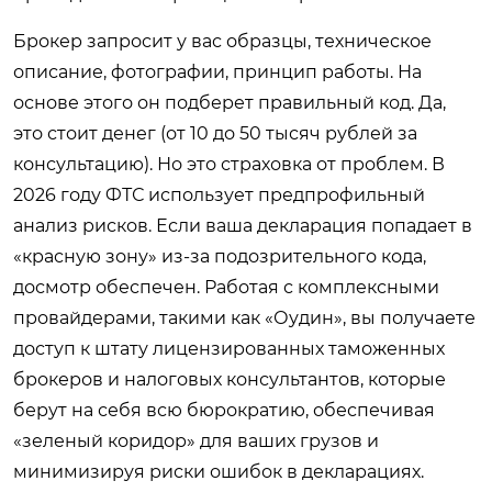
Брокер запросит у вас образцы, техническое
описание, фотографии, принцип работы. На
основе этого он подберет правильный код. Да,
это стоит денег (от 10 до 50 тысяч рублей за
консультацию). Но это страховка от проблем. В
2026 году ФТС использует предпрофильный
анализ рисков. Если ваша декларация попадает в
«красную зону» из-за подозрительного кода,
досмотр обеспечен. Работая с комплексными
провайдерами, такими как «Оудин», вы получаете
доступ к штату лицензированных таможенных
брокеров и налоговых консультантов, которые
берут на себя всю бюрократию, обеспечивая
«зеленый коридор» для ваших грузов и
минимизируя риски ошибок в декларациях.