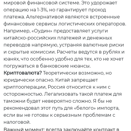
мировой финансовой системе. Это удорожает
операцию на 1-3%, но гарантирует проход
платежа. Альтернативой являются встроенные
финансовые сервисы логистических операторов.
Например, «Оудин» предоставляет услуги
китайско-российских платежей и денежных
переводов напрямую, устраняя валютные риски
и скрытые комиссии. Расчеты ведутся в рублях и
юанях, что особенно удобно для тех, кто не хочет
погружаться в банковские нюансы.
Криптовалюта?
Теоретически возможно, но
юридически опасно. Китай запрещает
криптооперации, Россия относится к ним с
осторожностью. Легализовать такой платеж для
таможни будет невероятно сложно. Я бы не
рекомендовал этот путь для «белого» импорта,
если вы не готовы к серьезным проблемам с
налоговой.
Важный момент: всегда заключайте контракт в