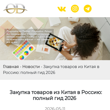



Главная
-
Новости
-
Закупка товаров из Китая в
Россию: полный гид 2026
Закупка товаров из Китая в Россию:
полный гид 2026
2026-05-11