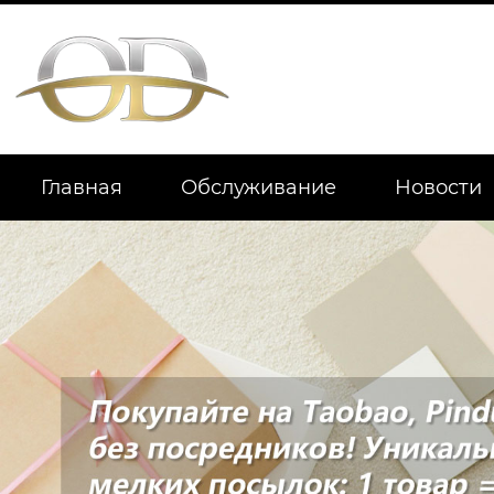
Главная
Обслуживание
Новости