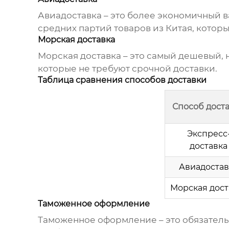
Авиадоставка – это более экономичный ва
средних партий
товаров из Китая
, котор
Морская доставка
Морская доставка – это самый дешевый, 
которые не требуют срочной доставки.
Таблица сравнения способов доставки
Способ дост
Экспресс
доставка
Авиадостав
Морская дост
Таможенное оформление
Таможенное оформление – это обязател