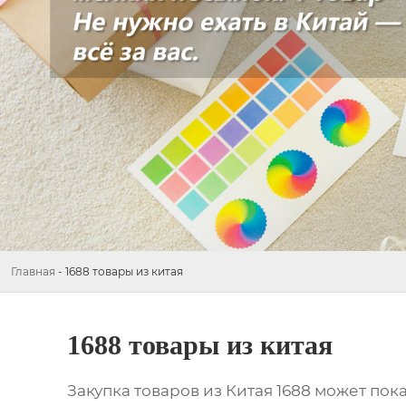
Главная
-
1688 товары из китая
1688 товары из китая
Закупка
товаров из Китая 1688
может пока