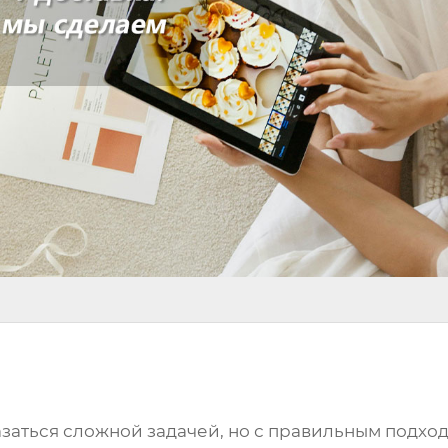
заться сложной задачей, но с правильным подход