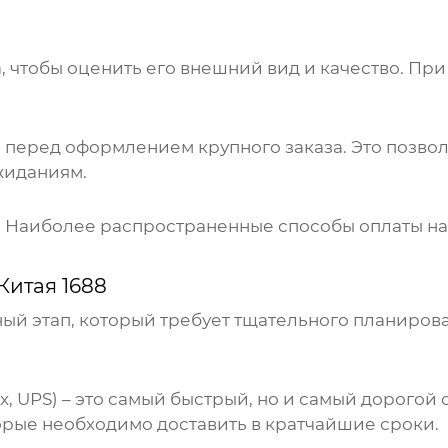
 чтобы оценить его внешний вид и качество. При
 перед оформлением крупного заказа. Это позвол
ожиданиям.
 Наиболее распространенные способы оплаты на 16
Китая 1688
ный этап, который требует тщательного планиров
, UPS) – это самый быстрый, но и самый дорогой 
торые необходимо доставить в кратчайшие сроки.