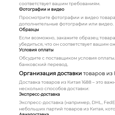
соответствует вашим требованиям.
Фотографии и видео
Просмотрите фотографии и видео товара,
дополнительные фотографии или видео.
Образцы
Если возможно, закажите образец товара
убедиться, что он соответствует вашим 
Условия оплаты
Обсудите с поставщиком условия оплаты.
банковский перевод.
Организация доставки
товаров из 
Доставка
товаров из Китая 1688
– это важ
несколько способов доставки:
Экспресс-доставка
Экспресс-доставка (например, DHL, FedEx
небольших партий
товаров из Китая
, ко
Авиадоставка