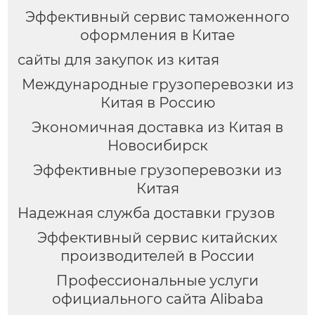
Эффективный сервис таможенного
оформления в Китае
сайты для закупок из китая
Международные грузоперевозки из
Китая в Россию
Экономичная доставка из Китая в
Новосибирск
Эффективные грузоперевозки из
Китая
Надежная служба доставки грузов
Эффективный сервис китайских
производителей в России
Профессиональные услуги
официального сайта Alibaba