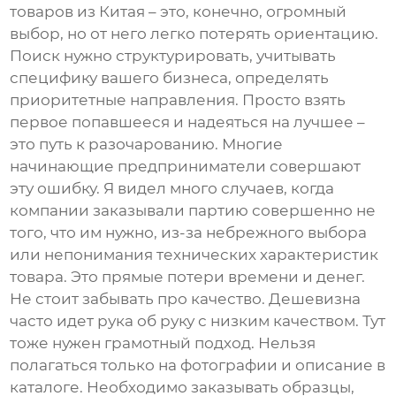
товаров из Китая
– это, конечно, огромный
выбор, но от него легко потерять ориентацию.
Поиск нужно структурировать, учитывать
специфику вашего бизнеса, определять
приоритетные направления. Просто взять
первое попавшееся и надеяться на лучшее –
это путь к разочарованию. Многие
начинающие предприниматели совершают
эту ошибку. Я видел много случаев, когда
компании заказывали партию совершенно не
того, что им нужно, из-за небрежного выбора
или непонимания технических характеристик
товара. Это прямые потери времени и денег.
Не стоит забывать про качество. Дешевизна
часто идет рука об руку с низким качеством. Тут
тоже нужен грамотный подход. Нельзя
полагаться только на фотографии и описание в
каталоге. Необходимо заказывать образцы,