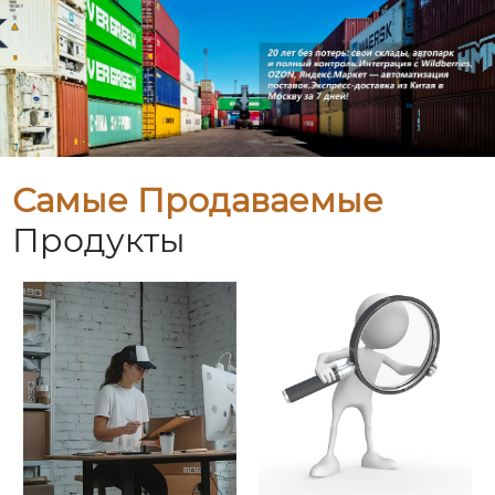
Самые Продаваемые
Продукты