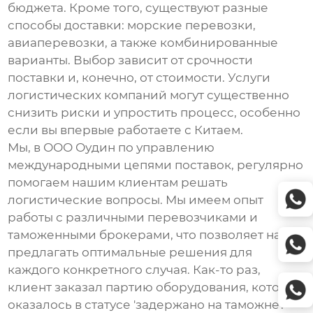
бюджета. Кроме того, существуют разные
способы доставки: морские перевозки,
авиаперевозки, а также комбинированные
варианты. Выбор зависит от срочности
поставки и, конечно, от стоимости.
Услуги
логистических компаний могут существенно
снизить риски и упростить процесс, особенно
если вы впервые работаете с Китаем.
Мы, в ООО Оудин по управлению
международными цепями поставок, регулярно
помогаем нашим клиентам решать
логистические вопросы. Мы имеем опыт
работы с различными перевозчиками и
таможенными брокерами, что позволяет нам
предлагать оптимальные решения для
каждого конкретного случая. Как-то раз,
клиент заказал партию оборудования, которое
оказалось в статусе 'задержано на таможне'.