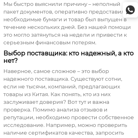
Мы быстро выяснили причину – неполный
пакет документов, оперативно предоставили
необходимые бумаги и товар был выпущен в
течение нескольких дней. Без нашей помощи
это могло затянуться на недели и привести к
серьезным финансовым потерям.
Выбор поставщика: кто надежный, а кто
нет?
Наверное, самое сложное – это выбор
надежного поставщика. Существуют сотни,
если не тысячи, компаний, предлагающих
товары из Китая
. Как понять, кто из них
заслуживает доверия? Вот тут и важна
проверка. Помимо анализа отзывов и
репутации, необходимо провести собственное
исследование. Например, можно проверить
наличие сертификатов качества, запросить