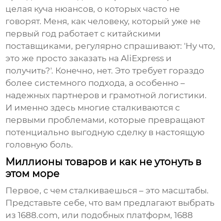
целая куча нюансов, о которых часто не
говорят. Меня, как человеку, который уже не
первый год работает с китайскими
поставщиками, регулярно спрашивают: 'Ну что,
это же просто заказать на AliExpress и
получить?'. Конечно, нет. Это требует гораздо
более системного подхода, а особенно –
надежных партнеров и грамотной логистики.
И именно здесь многие сталкиваются с
первыми проблемами, которые превращают
потенциально выгодную сделку в настоящую
головную боль.
Миллионы товаров и как не утонуть в
этом море
Первое, с чем сталкиваешься – это масштабы.
Представьте себе, что вам предлагают выбрать
из 1688.com, или подобных платформ,
1688