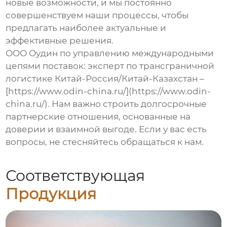
новые возможности, и мы постоянно
совершенствуем наши процессы, чтобы
предлагать наиболее актуальные и
эффективные решения.
ООО Оудин по управлению международными
цепями поставок: эксперт по трансграничной
логистике Китай-Россия/Китай-Казахстан –
[https://www.odin-china.ru/](https://www.odin-
china.ru/). Нам важно строить долгосрочные
партнерские отношения, основанные на
доверии и взаимной выгоде. Если у вас есть
вопросы, не стесняйтесь обращаться к нам.
Соответствующая
Продукция