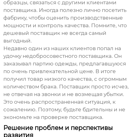
образцы, связаться с другими клиентами
поставщика. Иногда полезно лично посетить
фабрику, чтобы оценить производственные
мощности и контроль качества. Помните, что
дешевый поставщик не всегда самый
выгодный.
Недавно один из наших клиентов попал на
удочку недобросовестного поставщика. Он
заказывал партию одежды, предлагавшуюся
по очень привлекательной цене. В итоге
получил товар низкого качества, с огромным
количеством брака. Поставщик просто исчез,
не отвечая на звонки и не возмещая убытки.
Это очень распространенная ситуация, к
сожалению. Поэтому, будьте бдительны и не
экономьте на проверке поставщика.
Решение проблем и перспективы
развития