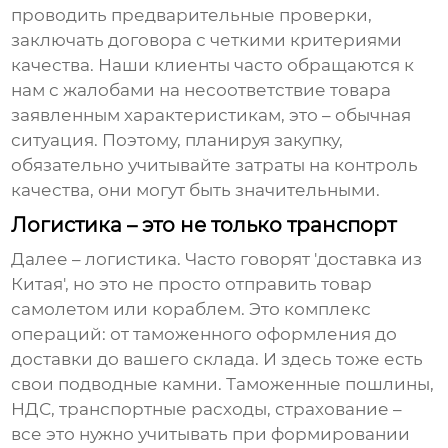
проводить предварительные проверки,
заключать договора с четкими критериями
качества. Наши клиенты часто обращаются к
нам с жалобами на несоответствие товара
заявленным характеристикам, это – обычная
ситуация. Поэтому, планируя закупку,
обязательно учитывайте затраты на контроль
качества, они могут быть значительными.
Логистика – это не только транспорт
Далее – логистика. Часто говорят 'доставка из
Китая', но это не просто отправить товар
самолетом или кораблем. Это комплекс
операций: от таможенного оформления до
доставки до вашего склада. И здесь тоже есть
свои подводные камни. Таможенные пошлины,
НДС, транспортные расходы, страхование –
все это нужно учитывать при формировании