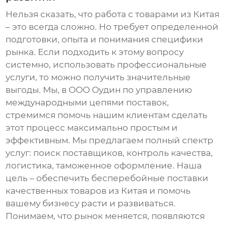
Нельзя сказать, что работа с
товарами из Китая
– это всегда сложно. Но требует определенной
подготовки, опыта и понимания специфики
рынка. Если подходить к этому вопросу
системно, использовать профессиональные
услуги
, то можно получить значительные
выгоды. Мы, в ООО Оудин по управлению
международными цепями поставок,
стремимся помочь нашим клиентам сделать
этот процесс максимально простым и
эффективным. Мы предлагаем полный спектр
услуг: поиск поставщиков, контроль качества,
логистика, таможенное оформление. Наша
цель – обеспечить бесперебойные поставки
качественных товаров из Китая и помочь
вашему бизнесу расти и развиваться.
Понимаем, что рынок меняется, появляются