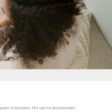
циал огромен. Но часто возникает