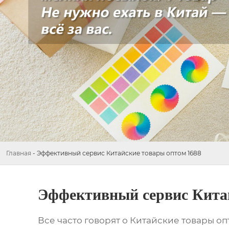
Главная
-
Эффективный сервис Китайские товары оптом 1688
Эффективный сервис Китай
Все часто говорят о
Китайские товары оп