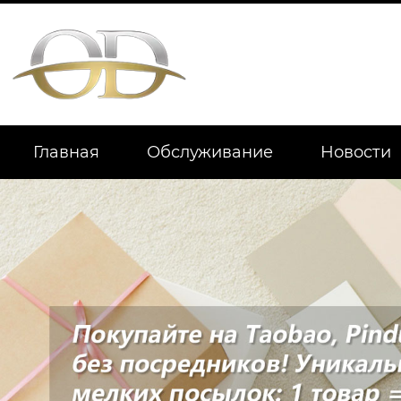
Главная
Обслуживание
Новости