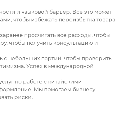
ости и языковой барьер. Все это может
сами, чтобы избежать переизбытка товара
заранее просчитать все расходы, чтобы
у, чтобы получить консультацию и
ть с небольших партий, чтобы проверить
оптимизма. Успех в международной
слуг по работе с китайскими
оформление. Мы помогаем бизнесу
вать риски.