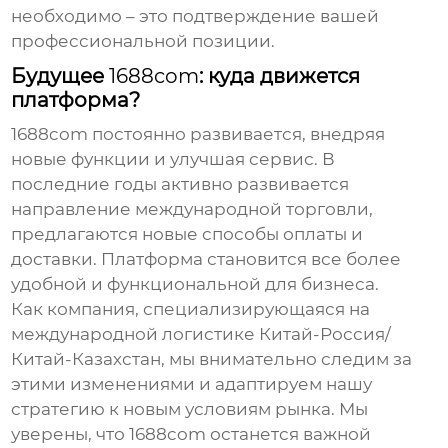
необходимо – это подтверждение вашей
профессиональной позиции.
Будущее
1688com
: куда движется
платформа?
1688com
постоянно развивается, внедряя
новые функции и улучшая сервис. В
последние годы активно развивается
направление международной торговли,
предлагаются новые способы оплаты и
доставки. Платформа становится все более
удобной и функциональной для бизнеса.
Как компания, специализирующаяся на
международной логистике Китай-Россия/
Китай-Казахстан, мы внимательно следим за
этими изменениями и адаптируем нашу
стратегию к новым условиям рынка. Мы
уверены, что
1688com
останется важной