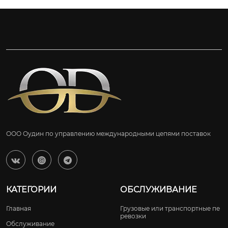
ООО Оудин по управлению международными цепями поставок



КАТЕГОРИИ
ОБСЛУЖИВАНИЕ
Главная
Грузовые или транспортные пе
ревозки
Обслуживание