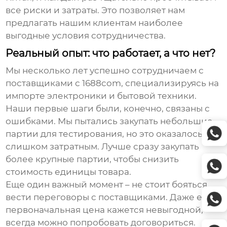
все риски и затраты. Это позволяет нам
предлагать нашим клиентам наиболее
выгодные условия сотрудничества.
Реальный опыт: что работает, а что нет?
Мы несколько лет успешно сотрудничаем с
поставщиками с
1688com
, специализируясь на
импорте электроники и бытовой техники.
Наши первые шаги были, конечно, связаны с
ошибками. Мы пытались закупать небольшие
партии для тестирования, но это оказалось
слишком затратным. Лучше сразу закупать
более крупные партии, чтобы снизить
стоимость единицы товара.
Еще один важный момент – не стоит бояться
вести переговоры с поставщиками. Даже если
первоначальная цена кажется невыгодной,
всегда можно попробовать договориться.