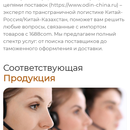
цепями поставок (https://www.odin-china.ru) –
эксперт по трансграничной логистике Китай-
Россия/Китай-Казахстан, поможет вам решить
любые вопросы, связанные с импортом
товаров с
1688com
. Мы предлагаем полный
спектр услуг: от поиска поставщиков до
таможенного оформления и доставки.
Соответствующая
Продукция