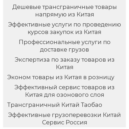
Дешевые трансграничные товары
напрямую из Китая
Эффективные услуги по проведению
курсов закупок из Китая
Профессиональные услуги по
доставке грузов
Экспертиза по заказу товаров из
Китая
Эконом товары из Китая в розницу
Эффективный сервис товаров из
Китая для озонового слоя
Трансграничный Китай Таобао
Эффективные грузоперевозки Китай
Сервис Россия