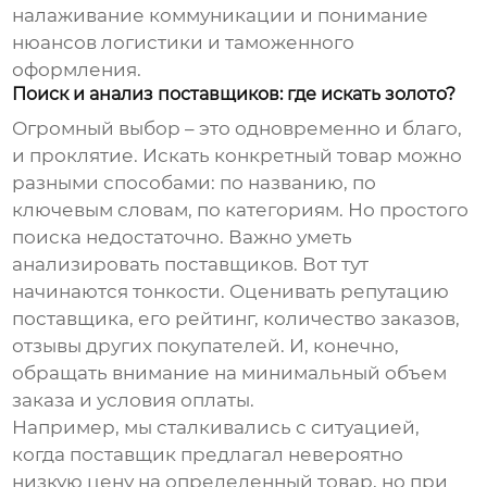
налаживание коммуникации и понимание
нюансов логистики и таможенного
оформления.
Поиск и анализ поставщиков: где искать золото?
Огромный выбор – это одновременно и благо,
и проклятие. Искать конкретный товар можно
разными способами: по названию, по
ключевым словам, по категориям. Но простого
поиска недостаточно. Важно уметь
анализировать поставщиков. Вот тут
начинаются тонкости. Оценивать репутацию
поставщика, его рейтинг, количество заказов,
отзывы других покупателей. И, конечно,
обращать внимание на минимальный объем
заказа и условия оплаты.
Например, мы сталкивались с ситуацией,
когда поставщик предлагал невероятно
низкую цену на определенный товар, но при