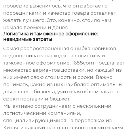
проверке выяснилось, что он работает с
посредниками и качество товара оставляет
желать лучшего. Это, конечно, стоило нам
немало времени и денег.
Логистика и таможенное оформление:
невидимые затраты
Самая распространенная ошибка новичков –
недооценивать расходы на логистику и
таможенное оформление.
1688com
предлагает
множество вариантов доставки, но каждый из
них имеет свою стоимость и сроки. Важно
понимать, какие из них наиболее оптимальны
для вашего бизнеса, учитывая объем заказов,
сроки поставки и бюджет.
Мы активно сотрудничаем с несколькими
логистическими компаниями,
специализирующимися на перевозках из
Китая, и каждый раз тщательно просчитываем