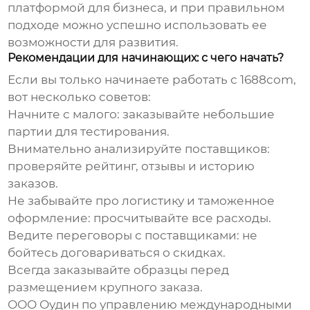
платформой для бизнеса, и при правильном
подходе можно успешно использовать ее
возможности для развития.
Рекомендации для начинающих: с чего начать?
Если вы только начинаете работать с
1688com
,
вот несколько советов:
Начните с малого: заказывайте небольшие
партии для тестирования.
Внимательно анализируйте поставщиков:
проверяйте рейтинг, отзывы и историю
заказов.
Не забывайте про логистику и таможенное
оформление: просчитывайте все расходы.
Ведите переговоры с поставщиками: не
бойтесь договариваться о скидках.
Всегда заказывайте образцы перед
размещением крупного заказа.
ООО Оудин по управлению международными