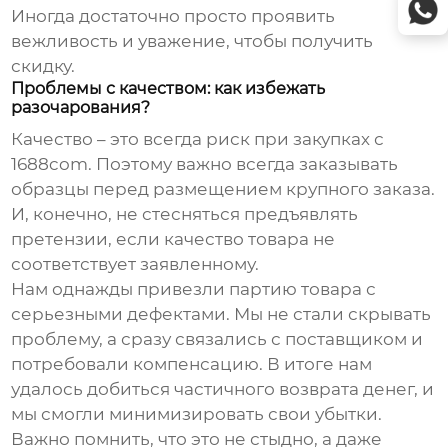
Иногда достаточно просто проявить
вежливость и уважение, чтобы получить
скидку.
Проблемы с качеством: как избежать
разочарования?
Качество – это всегда риск при закупках с
1688com
. Поэтому важно всегда заказывать
образцы перед размещением крупного заказа.
И, конечно, не стесняться предъявлять
претензии, если качество товара не
соответствует заявленному.
Нам однажды привезли партию товара с
серьезными дефектами. Мы не стали скрывать
проблему, а сразу связались с поставщиком и
потребовали компенсацию. В итоге нам
удалось добиться частичного возврата денег, и
мы смогли минимизировать свои убытки.
Важно помнить, что это не стыдно, а даже