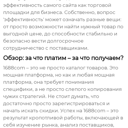
эффективность самого сайта как торговой
площадки для бизнеса. Собственно, вопрос
'эффективность' может означать разные вещи:
от просто возможности найти нужный товар по
выгодной цене, до способности стабильно и
безопасно вести долгосрочное
сотрудничество с поставщиками.
Обзор: за что платим – за что получаем?
1688com
– это не просто каталог товаров. Это
мощная платформа, но как и любая мощная
платформа, она требует понимания
специфики, а не просто слепого копирования
чужих стратегий. Не стоит думать, что
достаточно просто зарегистрироваться и
начать искать скидки. Успех на
1688com
– это
результат кропотливой работы, включающей в
себя изучение рынка, анализ поставщиков,