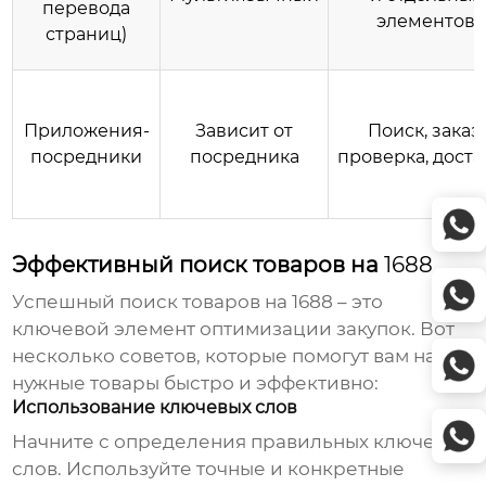
перевода
элементов
страниц)
Приложения-
Зависит от
Поиск, заказ,
посредники
посредника
проверка, доста
Эффективный поиск товаров на
1688
Успешный поиск товаров на
1688
– это
ключевой элемент оптимизации закупок. Вот
несколько советов, которые помогут вам найти
нужные товары быстро и эффективно:
Использование ключевых слов
Начните с определения правильных ключевых
слов. Используйте точные и конкретные