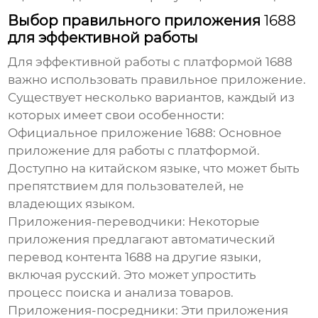
Выбор правильного приложения
1688
для эффективной работы
Для эффективной работы с платформой
1688
важно использовать правильное приложение.
Существует несколько вариантов, каждый из
которых имеет свои особенности:
Официальное приложение
1688
:
Основное
приложение для работы с платформой.
Доступно на китайском языке, что может быть
препятствием для пользователей, не
владеющих языком.
Приложения-переводчики:
Некоторые
приложения предлагают автоматический
перевод контента
1688
на другие языки,
включая русский. Это может упростить
процесс поиска и анализа товаров.
Приложения-посредники:
Эти приложения