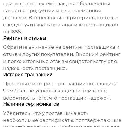
критически важный шаг для обеспечения
качества продукции и своевременной
доставки. Вот несколько критериев, которые
следует учитывать при анализе поставщиков
на
1688
:
Рейтинг и отзывы
Обратите внимание на рейтинг поставщика и
отзывы других покупателей. Высокий рейтинг
и положительные отзывы свидетельствуют о
надежности поставщика.
История транзакций
Проверьте историю транзакций поставщика.
Чем больше успешных сделок, тем выше
вероятность того, что поставщик надежен.
Наличие сертификатов
Убедитесь, что у поставщика есть
необходимые сертификаты, подтверждающие