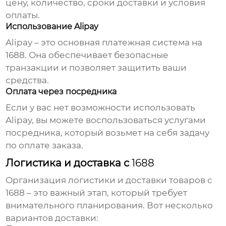
цену, количество, сроки доставки и условия
оплаты.
Использование Alipay
Alipay – это основная платежная система на
1688
. Она обеспечивает безопасные
транзакции и позволяет защитить ваши
средства.
Оплата через посредника
Если у вас нет возможности использовать
Alipay, вы можете воспользоваться услугами
посредника, который возьмет на себя задачу
по оплате заказа.
Логистика и доставка с
1688
Организация логистики и доставки товаров с
1688
– это важный этап, который требует
внимательного планирования. Вот несколько
вариантов доставки: