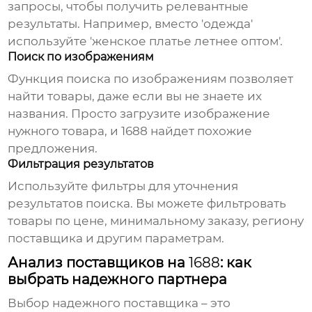
запросы, чтобы получить релевантные
результаты. Например, вместо 'одежда'
используйте 'женское платье летнее оптом'.
Поиск по изображениям
Функция поиска по изображениям позволяет
найти товары, даже если вы не знаете их
названия. Просто загрузите изображение
нужного товара, и
1688
найдет похожие
предложения.
Фильтрация результатов
Используйте фильтры для уточнения
результатов поиска. Вы можете фильтровать
товары по цене, минимальному заказу, региону
поставщика и другим параметрам.
Анализ поставщиков на
1688
: как
выбрать надежного партнера
Выбор надежного поставщика – это