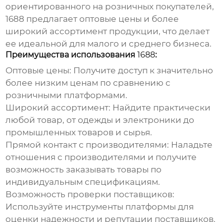
ориентированного на розничных покупателей,
1688
предлагает оптовые цены и более
широкий ассортимент продукции, что делает
ее идеальной для малого и среднего бизнеса.
Преимущества использования
1688
:
Оптовые цены:
Получите доступ к значительно
более низким ценам по сравнению с
розничными платформами.
Широкий ассортимент:
Найдите практически
любой товар, от одежды и электроники до
промышленных товаров и сырья.
Прямой контакт с производителями:
Наладьте
отношения с производителями и получите
возможность заказывать товары по
индивидуальным спецификациям.
Возможность проверки поставщиков:
Используйте инструменты платформы для
оценки надежности и репутации поставщиков.