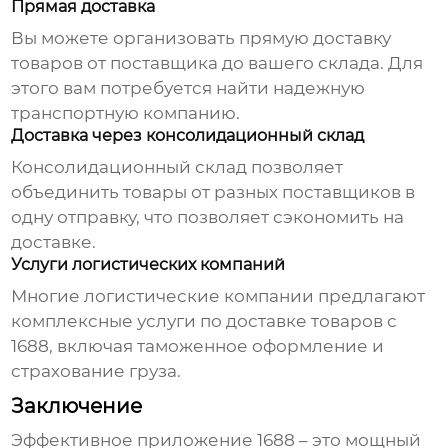
Прямая доставка
Вы можете организовать прямую доставку
товаров от поставщика до вашего склада. Для
этого вам потребуется найти надежную
транспортную компанию.
Доставка через консолидационный склад
Консолидационный склад позволяет
объединить товары от разных поставщиков в
одну отправку, что позволяет сэкономить на
доставке.
Услуги логистических компаний
Многие логистические компании предлагают
комплексные услуги по доставке товаров с
1688
, включая таможенное оформление и
страхование груза.
Заключение
Эффективное приложение
1688
– это мощный