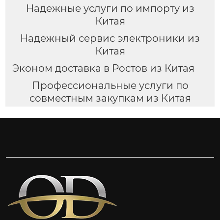
Надежные услуги по импорту из
Китая
Надежный сервис электроники из
Китая
Эконом доставка в Ростов из Китая
Профессиональные услуги по
совместным закупкам из Китая