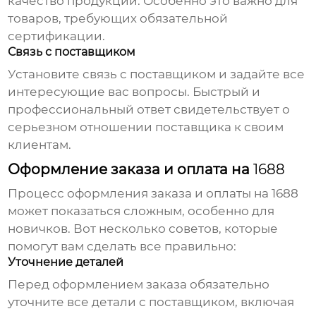
качество продукции. Особенно это важно для
товаров, требующих обязательной
сертификации.
Связь с поставщиком
Установите связь с поставщиком и задайте все
интересующие вас вопросы. Быстрый и
профессиональный ответ свидетельствует о
серьезном отношении поставщика к своим
клиентам.
Оформление заказа и оплата на
1688
Процесс оформления заказа и оплаты на
1688
может показаться сложным, особенно для
новичков. Вот несколько советов, которые
помогут вам сделать все правильно:
Уточнение деталей
Перед оформлением заказа обязательно
уточните все детали с поставщиком, включая