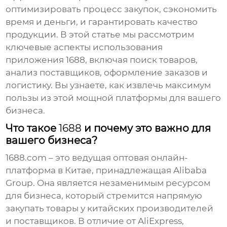
оптимизировать процесс закупок, сэкономить
время и деньги, и гарантировать качество
продукции. В этой статье мы рассмотрим
ключевые аспекты использования
приложения
1688
, включая поиск товаров,
анализ поставщиков, оформление заказов и
логистику. Вы узнаете, как извлечь максимум
пользы из этой мощной платформы для вашего
бизнеса.
Что такое
1688
и почему это важно для
вашего бизнеса?
1688
.com – это ведущая оптовая онлайн-
платформа в Китае, принадлежащая Alibaba
Group. Она является незаменимым ресурсом
для бизнеса, который стремится напрямую
закупать товары у китайских производителей
и поставщиков. В отличие от AliExpress,