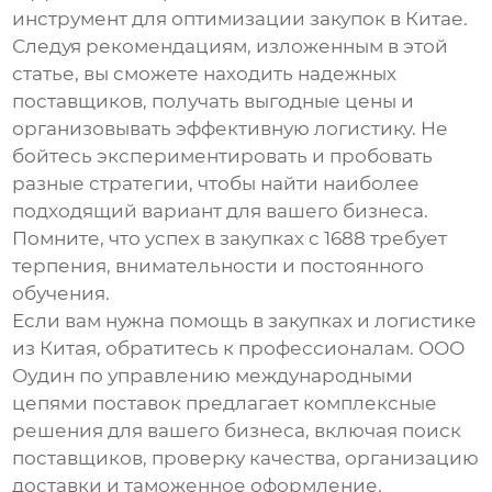
инструмент для оптимизации закупок в Китае.
Следуя рекомендациям, изложенным в этой
статье, вы сможете находить надежных
поставщиков, получать выгодные цены и
организовывать эффективную логистику. Не
бойтесь экспериментировать и пробовать
разные стратегии, чтобы найти наиболее
подходящий вариант для вашего бизнеса.
Помните, что успех в закупках с
1688
требует
терпения, внимательности и постоянного
обучения.
Если вам нужна помощь в закупках и логистике
из Китая, обратитесь к профессионалам.
ООО
Оудин по управлению международными
цепями поставок
предлагает комплексные
решения для вашего бизнеса, включая поиск
поставщиков, проверку качества, организацию
доставки и таможенное оформление.