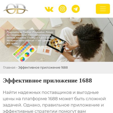



Главная
-
Эффективное приложение 1688
Эффективное приложение 1688
Найти надежных поставщиков и выгодные
цены на платформе
1688
может быть сложной
задачей. Однако, правильное приложение и
эффективные стратегии помогут вам