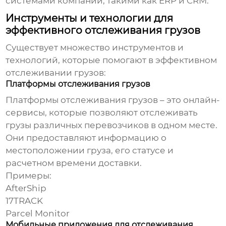
системами компании, такими как ERP и CRM.
Инструменты и технологии для
эффективного отслеживания грузов
Существует множество инструментов и
технологий, которые помогают в
эффективном
отслеживании грузов
:
Платформы отслеживания грузов
Платформы отслеживания грузов – это онлайн-
сервисы, которые позволяют отслеживать
грузы различных перевозчиков в одном месте.
Они предоставляют информацию о
местоположении груза, его статусе и
расчетном времени доставки.
Примеры:
AfterShip
17TRACK
Parcel Monitor
Мобильные приложения для отслеживания