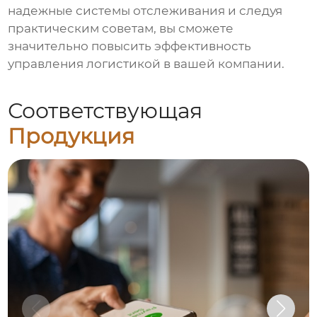
надежные системы отслеживания и следуя
практическим советам, вы сможете
значительно повысить эффективность
управления логистикой в вашей компании.
Соответствующая
Продукция