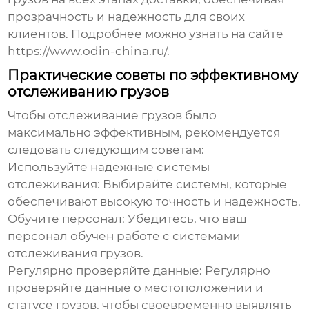
прозрачность и надежность для своих
клиентов. Подробнее можно узнать на сайте
https://www.odin-china.ru/
.
Практические советы по эффективному
отслеживанию грузов
Чтобы
отслеживание грузов
было
максимально эффективным, рекомендуется
следовать следующим советам:
Используйте надежные системы
отслеживания:
Выбирайте системы, которые
обеспечивают высокую точность и надежность.
Обучите персонал:
Убедитесь, что ваш
персонал обучен работе с системами
отслеживания грузов.
Регулярно проверяйте данные:
Регулярно
проверяйте данные о местоположении и
статусе грузов, чтобы своевременно выявлять