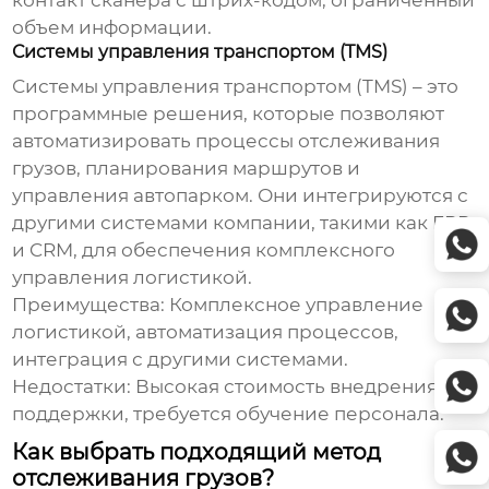
контакт сканера с штрих-кодом, ограниченный
объем информации.
Системы управления транспортом (TMS)
Системы управления транспортом (TMS) – это
программные решения, которые позволяют
автоматизировать процессы
отслеживания
грузов
, планирования маршрутов и
управления автопарком. Они интегрируются с
другими системами компании, такими как ERP
и CRM, для обеспечения комплексного
управления логистикой.
Преимущества:
Комплексное управление
логистикой, автоматизация процессов,
интеграция с другими системами.
Недостатки:
Высокая стоимость внедрения и
поддержки, требуется обучение персонала.
Как выбрать подходящий метод
отслеживания грузов?