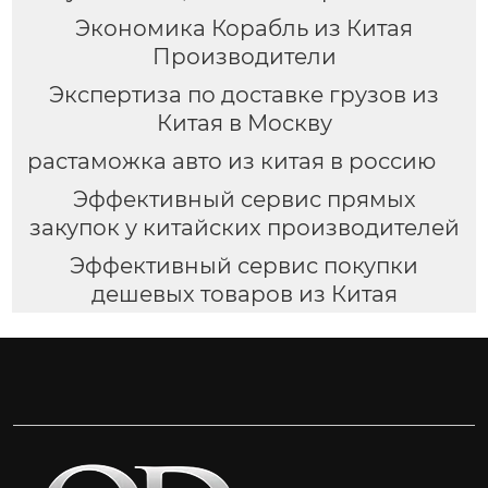
Экономика Корабль из Китая
Производители
Экспертиза по доставке грузов из
Китая в Москву
растаможка авто из китая в россию
Эффективный сервис прямых
закупок у китайских производителей
Эффективный сервис покупки
дешевых товаров из Китая