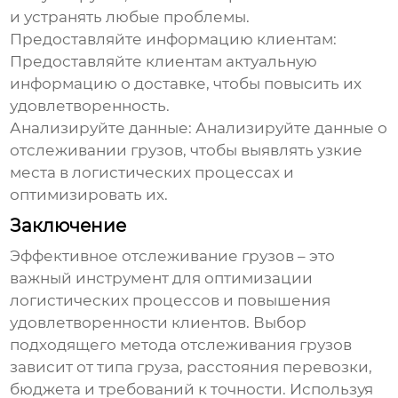
и устранять любые проблемы.
Предоставляйте информацию клиентам:
Предоставляйте клиентам актуальную
информацию о доставке, чтобы повысить их
удовлетворенность.
Анализируйте данные:
Анализируйте данные о
отслеживании грузов
, чтобы выявлять узкие
места в логистических процессах и
оптимизировать их.
Заключение
Эффективное отслеживание грузов
– это
важный инструмент для оптимизации
логистических процессов и повышения
удовлетворенности клиентов. Выбор
подходящего метода
отслеживания грузов
зависит от типа груза, расстояния перевозки,
бюджета и требований к точности. Используя