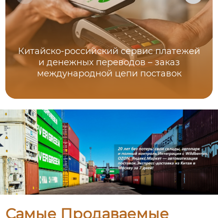
Китайско-российский сервис платежей
и денежных переводов – заказ
международной цепи поставок
Самые Продаваемые