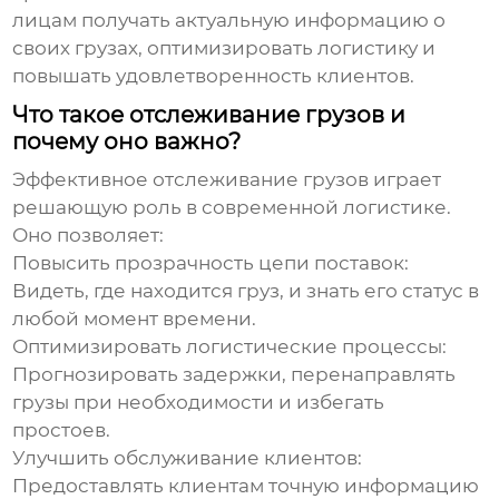
лицам получать актуальную информацию о
своих грузах, оптимизировать логистику и
повышать удовлетворенность клиентов.
Что такое отслеживание грузов и
почему оно важно?
Эффективное отслеживание грузов
играет
решающую роль в современной логистике.
Оно позволяет:
Повысить прозрачность цепи поставок:
Видеть, где находится груз, и знать его статус в
любой момент времени.
Оптимизировать логистические процессы:
Прогнозировать задержки, перенаправлять
грузы при необходимости и избегать
простоев.
Улучшить обслуживание клиентов:
Предоставлять клиентам точную информацию