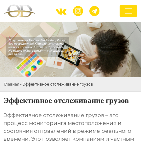



Главная
-
Эффективное отслеживание грузов
Эффективное отслеживание грузов
Эффективное отслеживание грузов
– это
процесс мониторинга местоположения и
состояния отправлений в режиме реального
времени. Это позволяет компаниям и частным