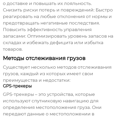
о доставке и повышать их лояльность.
Снизить риски потерь и повреждений:
Быстро
реагировать на любые отклонения от нормы и
предотвращать негативные последствия.
Повысить эффективность управления
запасами:
Оптимизировать уровень запасов на
складах и избежать дефицита или избытка
товаров.
Методы отслеживания грузов
Существует несколько методов
отслеживания
грузов
, каждый из которых имеет свои
преимущества и недостатки:
GPS-трекеры
GPS-трекеры – это устройства, которые
используют спутниковую навигацию для
определения местоположения груза. Они
передают данные о местоположении в