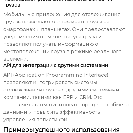
грузов
Мобильные приложения для отслеживания
грузов позволяют отслеживать грузы на
смартфонах и планшетах. Они предоставляют
уведомления о смене статуса груза и
позволяют получать информацию о
местоположении груза в режиме реального
времени.
API для интеграции с другими системами
API (Application Programming Interface)
позволяют интегрировать системы
отслеживания грузов
с другими системами
компании, такими как ERP и CRM. Это
позволяет автоматизировать процессы обмена
данными и повысить эффективность
управления логистикой.
Примеры успешного использования