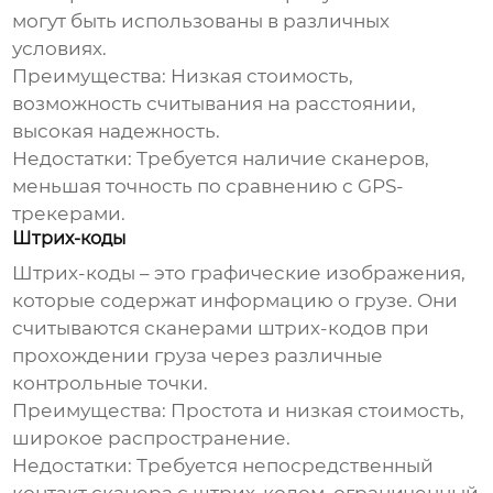
могут быть использованы в различных
условиях.
Преимущества:
Низкая стоимость,
возможность считывания на расстоянии,
высокая надежность.
Недостатки:
Требуется наличие сканеров,
меньшая точность по сравнению с GPS-
трекерами.
Штрих-коды
Штрих-коды – это графические изображения,
которые содержат информацию о грузе. Они
считываются сканерами штрих-кодов при
прохождении груза через различные
контрольные точки.
Преимущества:
Простота и низкая стоимость,
широкое распространение.
Недостатки:
Требуется непосредственный