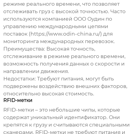
режиме реального времени, что позволяет
отслеживать груз с высокой точностью. Часто
используются компанией ООО Оудин по
управлению международными цепями
поставок (
https://www.odin-china.ru/
) для
мониторинга международных перевозок.
Преимущества:
Высокая точность,
отслеживание в режиме реального времени,
возможность получения данных о скорости и
направлении движения.
Недостатки:
Требуют питания, могут быть
подвержены воздействию внешних факторов,
относительно высокая стоимость.
RFID-метки
RFID-метки – это небольшие чипы, которые
содержат уникальный идентификатор. Они
крепятся к грузу и считываются специальными
сканерами. RFID-метки не требуют питания и