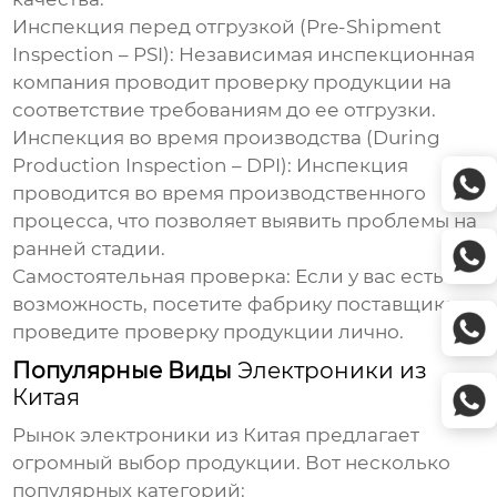
Инспекция перед отгрузкой (Pre-Shipment
Inspection – PSI):
Независимая инспекционная
компания проводит проверку продукции на
соответствие требованиям до ее отгрузки.
Инспекция во время производства (During
Production Inspection – DPI):
Инспекция
проводится во время производственного
процесса, что позволяет выявить проблемы на
ранней стадии.
Самостоятельная проверка:
Если у вас есть
возможность, посетите фабрику поставщика и
проведите проверку продукции лично.
Популярные Виды
Электроники из
Китая
Рынок
электроники из Китая
предлагает
огромный выбор продукции. Вот несколько
популярных категорий: