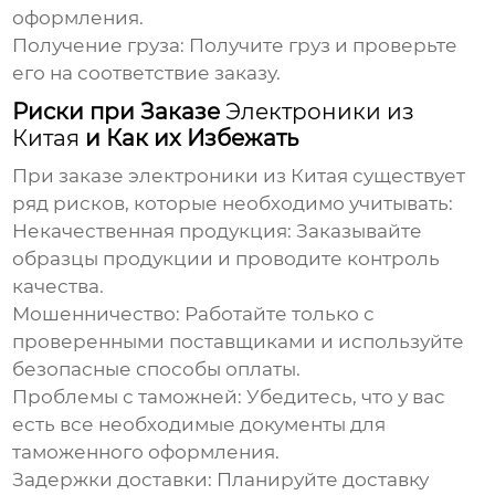
оформления.
Получение груза:
Получите груз и проверьте
его на соответствие заказу.
Риски при Заказе
Электроники из
Китая
и Как их Избежать
При заказе
электроники из Китая
существует
ряд рисков, которые необходимо учитывать:
Некачественная продукция:
Заказывайте
образцы продукции и проводите контроль
качества.
Мошенничество:
Работайте только с
проверенными поставщиками и используйте
безопасные способы оплаты.
Проблемы с таможней:
Убедитесь, что у вас
есть все необходимые документы для
таможенного оформления.
Задержки доставки:
Планируйте доставку