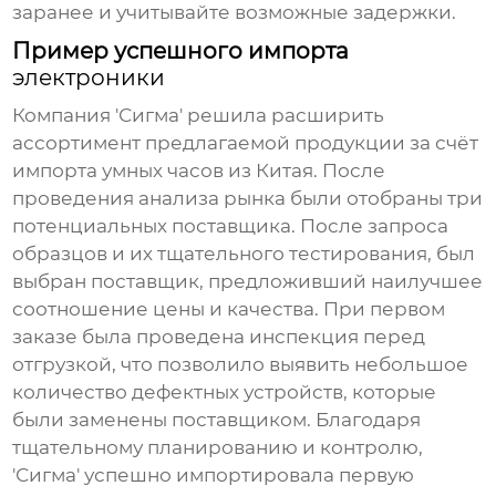
заранее и учитывайте возможные задержки.
Пример успешного импорта
электроники
Компания 'Сигма' решила расширить
ассортимент предлагаемой продукции за счёт
импорта умных часов из Китая. После
проведения анализа рынка были отобраны три
потенциальных поставщика. После запроса
образцов и их тщательного тестирования, был
выбран поставщик, предложивший наилучшее
соотношение цены и качества. При первом
заказе была проведена инспекция перед
отгрузкой, что позволило выявить небольшое
количество дефектных устройств, которые
были заменены поставщиком. Благодаря
тщательному планированию и контролю,
'Сигма' успешно импортировала первую