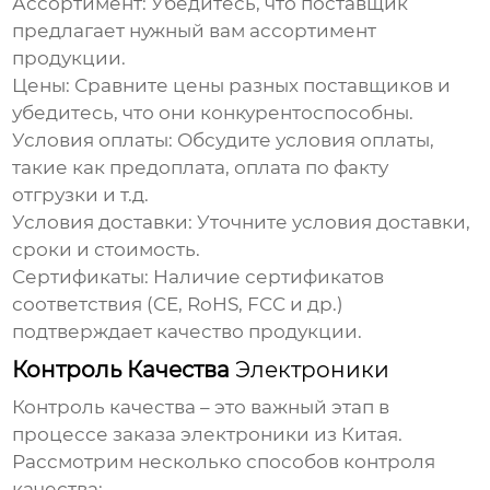
Ассортимент:
Убедитесь, что поставщик
предлагает нужный вам ассортимент
продукции.
Цены:
Сравните цены разных поставщиков и
убедитесь, что они конкурентоспособны.
Условия оплаты:
Обсудите условия оплаты,
такие как предоплата, оплата по факту
отгрузки и т.д.
Условия доставки:
Уточните условия доставки,
сроки и стоимость.
Сертификаты:
Наличие сертификатов
соответствия (CE, RoHS, FCC и др.)
подтверждает качество продукции.
Контроль Качества
Электроники
Контроль качества – это важный этап в
процессе заказа
электроники из Китая
.
Рассмотрим несколько способов контроля
качества: