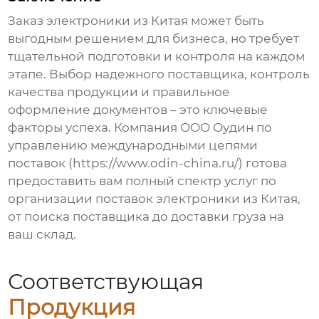
Заказ
электроники из Китая
может быть
выгодным решением для бизнеса, но требует
тщательной подготовки и контроля на каждом
этапе. Выбор надежного поставщика, контроль
качества продукции и правильное
оформление документов – это ключевые
факторы успеха. Компания ООО Оудин по
управлению международными цепями
поставок (https://www.odin-china.ru/) готова
предоставить вам полный спектр услуг по
организации поставок
электроники из Китая
,
от поиска поставщика до доставки груза на
ваш склад.
Соответствующая
Продукция