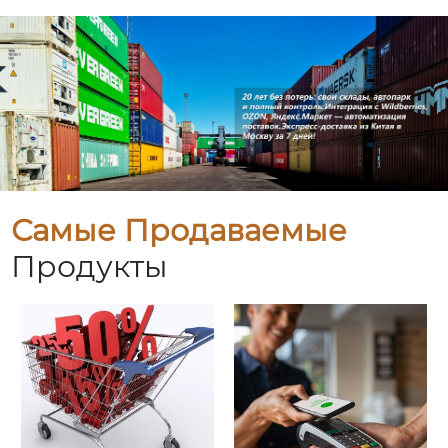
Самые Продаваемые
Продукты