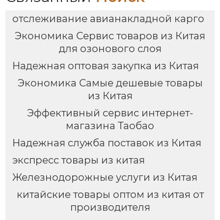
отслеживание авианакладной карго
Экономика Сервис товаров из Китая
для озонового слоя
Надежная оптовая закупка из Китая
Экономика Самые дешевые товары
из Китая
Эффективный сервис интернет-
магазина Таобао
Надежная служба поставок из Китая
экспресс товары из китая
Железнодорожные услуги из Китая
китайские товары оптом из китая от
производителя