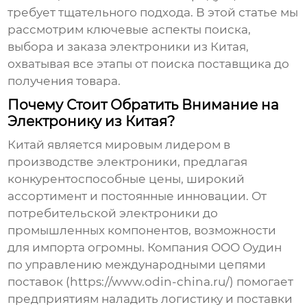
требует тщательного подхода. В этой статье мы
рассмотрим ключевые аспекты поиска,
выбора и заказа
электроники из Китая
,
охватывая все этапы от поиска поставщика до
получения товара.
Почему Стоит Обратить Внимание на
Электронику из Китая?
Китай является мировым лидером в
производстве
электроники
, предлагая
конкурентоспособные цены, широкий
ассортимент и постоянные инновации. От
потребительской
электроники
до
промышленных компонентов, возможности
для импорта огромны. Компания ООО Оудин
по управлению международными цепями
поставок (https://www.odin-china.ru/) помогает
предприятиям наладить логистику и поставки