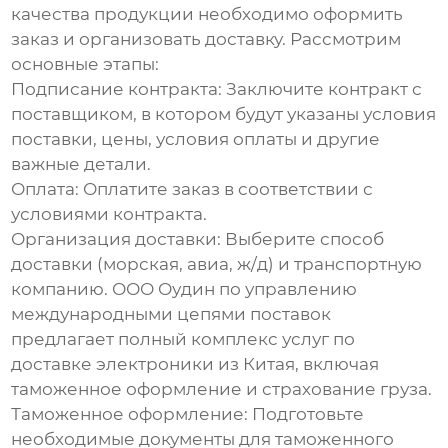
качества продукции необходимо оформить
заказ и организовать доставку. Рассмотрим
основные этапы:
Подписание контракта:
Заключите контракт с
поставщиком, в котором будут указаны условия
поставки, цены, условия оплаты и другие
важные детали.
Оплата:
Оплатите заказ в соответствии с
условиями контракта.
Организация доставки:
Выберите способ
доставки (морская, авиа, ж/д) и транспортную
компанию. ООО Оудин по управлению
международными цепями поставок
предлагает полный комплекс услуг по
доставке
электроники из Китая
, включая
таможенное оформление и страхование груза.
Таможенное оформление:
Подготовьте
необходимые документы для таможенного