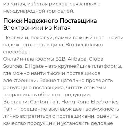
из Китая, избегая рисков, связанных с
международной торговлей.
Поиск Надежного Поставщика
Электроники из Китая
Первый и, пожалуй, самый важный шаг – найти
надежного поставщика. Вот несколько
способов:
Онлайн-платформы B2B:
Alibaba, Global
Sources, DHgate – это крупнейшие платформы,
где можно найти тысячи поставщиков
электроники
. Важно тщательно проверять
репутацию поставщика, читать отзывы и
запрашивать образцы продукции.
Выставки:
Canton Fair, Hong Kong Electronics
Fair – посещение выставок дает возможность
лично встретиться с поставщиками, оценить
качество продукции и установить деловые