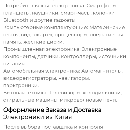
Потребительская
электроника
:
Смартфоны,
планшеты, наушники, смарт-часы, колонки
Bluetooth и другие гаджеты.
Компьютерные комплектующие:
Материнские
платы, видеокарты, процессоры, оперативная
память, жесткие диски.
Промышленная
электроника
:
Электронные
компоненты, датчики, контроллеры, источники
питания.
Автомобильная
электроника
:
Автомагнитолы,
видеорегистраторы, навигаторы,
парктроники.
Бытовая техника:
Телевизоры, холодильники,
стиральные машины, микроволновые печи.
Оформление Заказа и Доставка
Электроники из Китая
После выбора поставщика и контроля