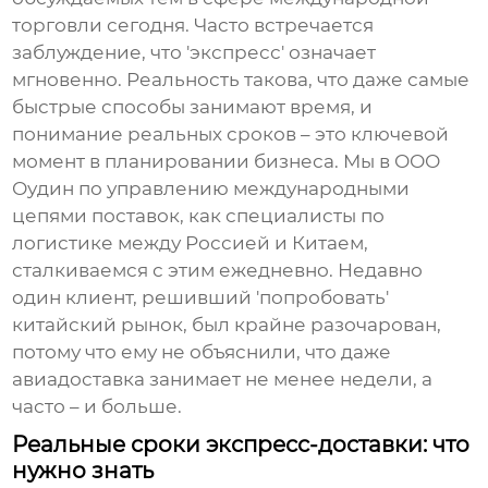
торговли сегодня. Часто встречается
заблуждение, что 'экспресс' означает
мгновенно. Реальность такова, что даже самые
быстрые способы занимают время, и
понимание реальных сроков – это ключевой
момент в планировании бизнеса. Мы в ООО
Оудин по управлению международными
цепями поставок, как специалисты по
логистике между Россией и Китаем,
сталкиваемся с этим ежедневно. Недавно
один клиент, решивший 'попробовать'
китайский рынок, был крайне разочарован,
потому что ему не объяснили, что даже
авиадоставка занимает не менее недели, а
часто – и больше.
Реальные сроки экспресс-доставки: что
нужно знать