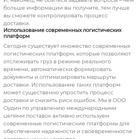
И, наконец, не бойтесь задавать вопросы – чем
больше информации вы получите, тем лучше
вы сможете контролировать процесс
доставки.
Использование современных логистических
платформ
Сегодня существует множество современных
логистических платформ, которые позволяют
отслеживать груз в режиме реального
времени, автоматически формировать
документы и оптимизировать маршруты
доставки. Использование таких платформ
может существенно упростить процесс
доставки и снизить риск ошибок. Мы в ООО
Оудин по управлению международными
цепями поставок активно используем
современные логистические платформы для
обеспечения надежности и своевременности