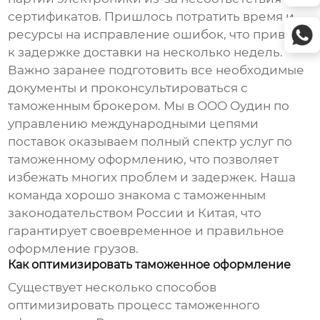
сертификатов. Пришлось потратить время и
ресурсы на исправление ошибок, что привело
к задержке доставки на несколько недель.
Важно заранее подготовить все необходимые
документы и проконсультироваться с
таможенным брокером. Мы в ООО Оудин по
управлению международными цепями
поставок оказываем полный спектр услуг по
таможенному оформлению, что позволяет
избежать многих проблем и задержек. Наша
команда хорошо знакома с таможенным
законодательством России и Китая, что
гарантирует своевременное и правильное
оформление грузов.
Как оптимизировать таможенное оформление
Существует несколько способов
оптимизировать процесс таможенного