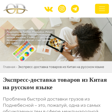



Главная
-
Экспресс-доставка товаров из Китая на русском языке
Экспресс-доставка товаров из Китая
на русском языке
Проблема быстрой доставки грузов из
Поднебесной – это, пожалуй, одна из самых
обсуждаемых тем в сфере международной