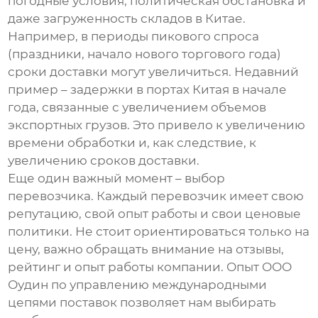
погодные условия, политическая обстановка и
даже загруженность складов в Китае.
Например, в периоды пикового спроса
(праздники, начало нового торгового года)
сроки доставки могут увеличиться. Недавний
пример – задержки в портах Китая в начале
года, связанные с увеличением объемов
экспортных грузов. Это привело к увеличению
времени обработки и, как следствие, к
увеличению сроков доставки.
Еще один важный момент – выбор
перевозчика. Каждый перевозчик имеет свою
репутацию, свой опыт работы и свои ценовые
политики. Не стоит ориентироваться только на
цену, важно обращать внимание на отзывы,
рейтинг и опыт работы компании. Опыт ООО
Оудин по управлению международными
цепями поставок позволяет нам выбирать