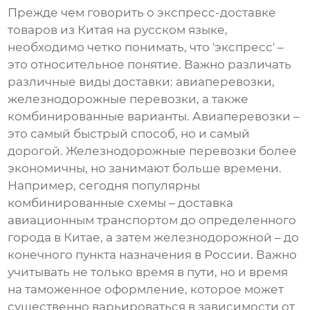
Прежде чем говорить о
экспресс-доставке
товаров из Китая на русском языке
,
необходимо четко понимать, что 'экспресс' –
это относительное понятие. Важно различать
различные виды доставки: авиаперевозки,
железнодорожные перевозки, а также
комбинированные варианты. Авиаперевозки –
это самый быстрый способ, но и самый
дорогой. Железнодорожные перевозки более
экономичны, но занимают больше времени.
Например, сегодня популярны
комбинированные схемы – доставка
авиационным транспортом до определенного
города в Китае, а затем железнодорожной – до
конечного пункта назначения в России. Важно
учитывать не только время в пути, но и время
на таможенное оформление, которое может
существенно варьироваться в зависимости от