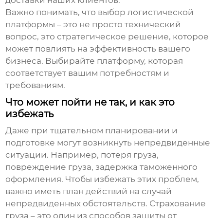
доставки наших клиентов.
Важно понимать, что выбор логистической
платформы – это не просто технический
вопрос, это стратегическое решение, которое
может повлиять на эффективность вашего
бизнеса. Выбирайте платформу, которая
соответствует вашим потребностям и
требованиям.
Что может пойти не так, и как это
избежать
Даже при тщательном планировании и
подготовке могут возникнуть непредвиденные
ситуации. Например, потеря груза,
повреждение груза, задержка таможенного
оформления. Чтобы избежать этих проблем,
важно иметь план действий на случай
непредвиденных обстоятельств. Страхование
груза – это один из способов защиты от