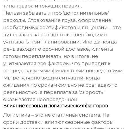
типа товара и текущих правил.
Нельзя забывать и про 'дополнительные'
расходы. Страхование груза, оформление
необходимых сертификатов и лицензий – это
лишь часть затрат, которые необходимо
учитывать при планировании. Иногда, когда
речь заходит о срочной доставке, клиенты
готовы переплачивать, но в итоге, не
учитываются все факторы, что приводит к
непредсказуемым финансовым последствиям.
Мы регулярно видим ситуации, когда
ожидания по срокам сильно не совпадают с
реальностью, а переплата за 'скорость'
оказывается неоправданной.
Влияние сезона и логистических факторов
Логистика – это не статичная система. На
сроки доставки влияют сезонные факторы,