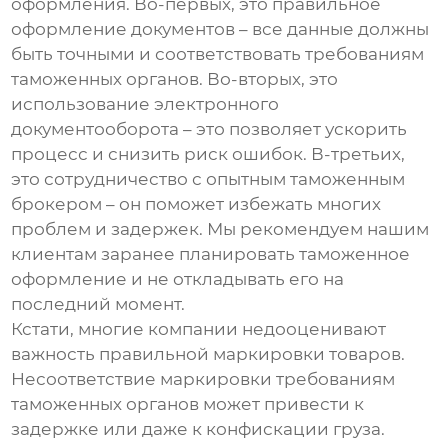
оформления. Во-первых, это правильное
оформление документов – все данные должны
быть точными и соответствовать требованиям
таможенных органов. Во-вторых, это
использование электронного
документооборота – это позволяет ускорить
процесс и снизить риск ошибок. В-третьих,
это сотрудничество с опытным таможенным
брокером – он поможет избежать многих
проблем и задержек. Мы рекомендуем нашим
клиентам заранее планировать таможенное
оформление и не откладывать его на
последний момент.
Кстати, многие компании недооценивают
важность правильной маркировки товаров.
Несоответствие маркировки требованиям
таможенных органов может привести к
задержке или даже к конфискации груза.