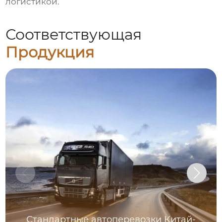
логистикой.
Соответствующая
Продукция
Стандартные автоперевозки Китай-