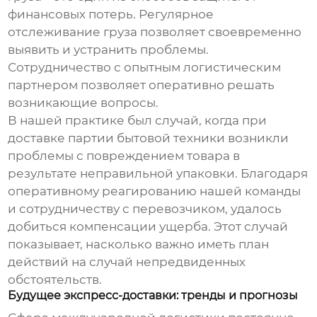
финансовых потерь. Регулярное
отслеживание груза позволяет своевременно
выявить и устранить проблемы.
Сотрудничество с опытным логистическим
партнером позволяет оперативно решать
возникающие вопросы.
В нашей практике был случай, когда при
доставке партии бытовой техники возникли
проблемы с повреждением товара в
результате неправильной упаковки. Благодаря
оперативному реагированию нашей команды
и сотрудничеству с перевозчиком, удалось
добиться компенсации ущерба. Этот случай
показывает, насколько важно иметь план
действий на случай непредвиденных
обстоятельств.
Будущее экспресс-доставки: тренды и прогнозы