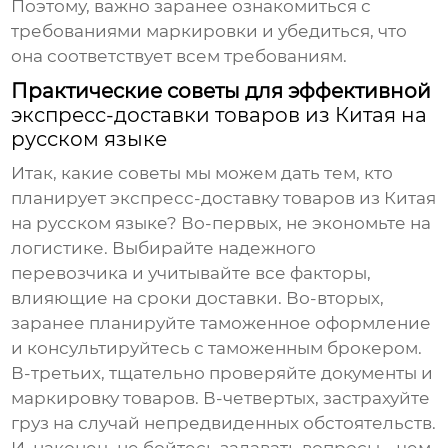
Поэтому, важно заранее ознакомиться с
требованиями маркировки и убедиться, что
она соответствует всем требованиям.
Практические советы для эффективной
экспресс-доставки товаров из Китая на
русском языке
Итак, какие советы мы можем дать тем, кто
планирует
экспресс-доставку товаров из Китая
на русском языке
? Во-первых, не экономьте на
логистике. Выбирайте надежного
перевозчика и учитывайте все факторы,
влияющие на сроки доставки. Во-вторых,
заранее планируйте таможенное оформление
и консультируйтесь с таможенным брокером.
В-третьих, тщательно проверяйте документы и
маркировку товаров. В-четвертых, застрахуйте
груз на случай непредвиденных обстоятельств.