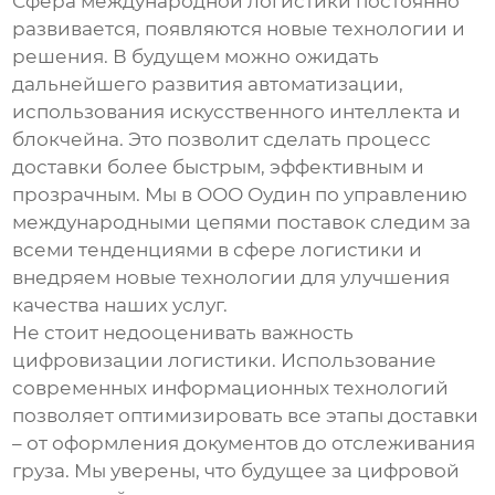
Сфера международной логистики постоянно
развивается, появляются новые технологии и
решения. В будущем можно ожидать
дальнейшего развития автоматизации,
использования искусственного интеллекта и
блокчейна. Это позволит сделать процесс
доставки более быстрым, эффективным и
прозрачным. Мы в ООО Оудин по управлению
международными цепями поставок следим за
всеми тенденциями в сфере логистики и
внедряем новые технологии для улучшения
качества наших услуг.
Не стоит недооценивать важность
цифровизации логистики. Использование
современных информационных технологий
позволяет оптимизировать все этапы доставки
– от оформления документов до отслеживания
груза. Мы уверены, что будущее за цифровой