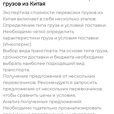
грузов из Китая
Экспертиза стоимости перевозки грузов из
Китая
включает в себя несколько этапов:
Определение типа груза и условий поставки:
Необходимо четко определить
характеристики груза и условия поставки
(Инкотермс).
Выбор вида транспорта:
На основе типа груза,
срочности доставки и бюджета необходимо
выбрать наиболее подходящий вид
транспорта.
Получение предложений от нескольких
перевозчиков:
Рекомендуется запросить
предложения от нескольких перевозчиков,
чтобы сравнить цены и условия.
Анализ полученных предложений:
Необходимо тщательно проанализировать