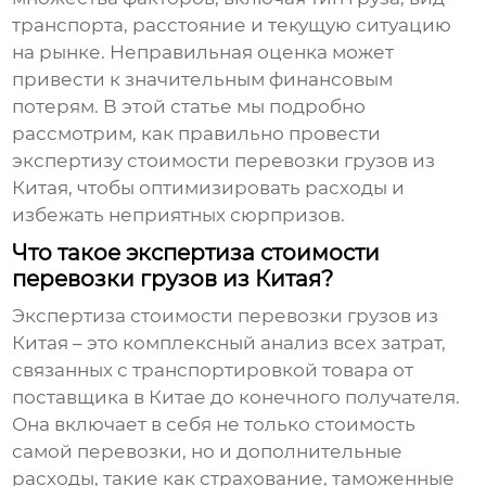
транспорта, расстояние и текущую ситуацию
на рынке. Неправильная оценка может
привести к значительным финансовым
потерям. В этой статье мы подробно
рассмотрим, как правильно провести
экспертизу стоимости перевозки грузов из
Китая
, чтобы оптимизировать расходы и
избежать неприятных сюрпризов.
Что такое экспертиза стоимости
перевозки грузов из Китая?
Экспертиза стоимости перевозки грузов из
Китая
– это комплексный анализ всех затрат,
связанных с транспортировкой товара от
поставщика в Китае до конечного получателя.
Она включает в себя не только стоимость
самой перевозки, но и дополнительные
расходы, такие как страхование, таможенные