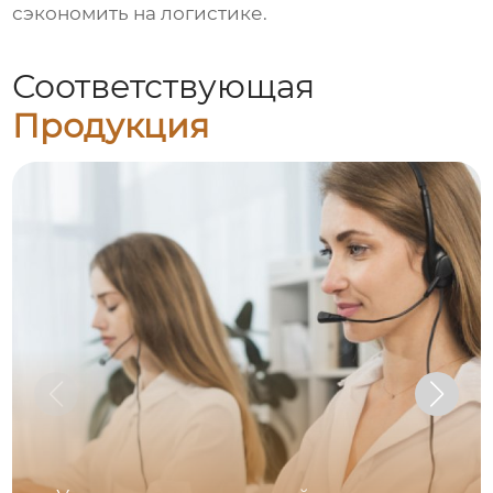
сэкономить на логистике.
Соответствующая
Продукция