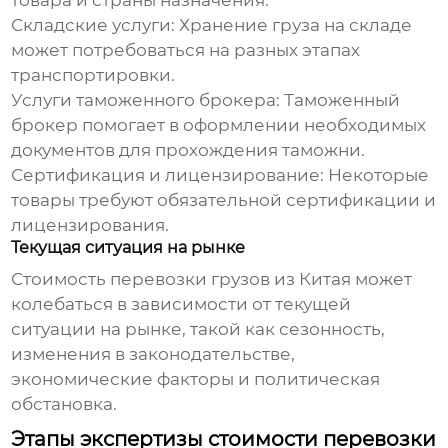
товара и страны назначения.
Складские услуги:
Хранение груза на складе
может потребоваться на разных этапах
транспортировки.
Услуги таможенного брокера:
Таможенный
брокер помогает в оформлении необходимых
документов для прохождения таможни.
Сертификация и лицензирование:
Некоторые
товары требуют обязательной сертификации и
лицензирования.
Текущая ситуация на рынке
Стоимость
перевозки грузов из Китая
может
колебаться в зависимости от текущей
ситуации на рынке, такой как сезонность,
изменения в законодательстве,
экономические факторы и политическая
обстановка.
Этапы экспертизы стоимости перевозки