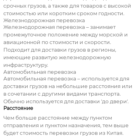
срочных грузов, а также для товаров с высокой
стоимостью или коротким сроком годности.
Железнодорожная перевозка
Железнодорожная перевозка – занимает
промежуточное положение между морской и
авиационной по стоимости и скорости.
Подходит для доставки грузов в регионы,
имеющие развитую железнодорожную
инфраструктуру.
Автомобильная перевозка
Автомобильная перевозка – используется для
доставки грузов на небольшие расстояния или
в сочетании с другими видами транспорта.
Обычно используется для доставки 'до двери'.
Расстояние
Чем больше расстояние между пунктом
отправления и пунктом назначения, тем выше
будет стоимость
перевозки грузов из Китая
.