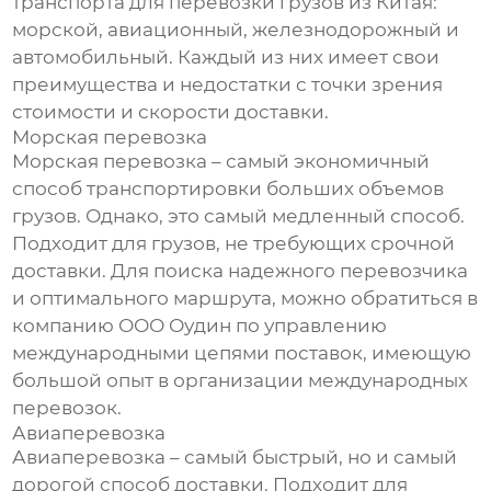
транспорта для
перевозки грузов из Китая
:
морской, авиационный, железнодорожный и
автомобильный. Каждый из них имеет свои
преимущества и недостатки с точки зрения
стоимости и скорости доставки.
Морская перевозка
Морская перевозка – самый экономичный
способ транспортировки больших объемов
грузов. Однако, это самый медленный способ.
Подходит для грузов, не требующих срочной
доставки. Для поиска надежного перевозчика
и оптимального маршрута, можно обратиться в
компанию
ООО Оудин по управлению
международными цепями поставок
, имеющую
большой опыт в организации международных
перевозок.
Авиаперевозка
Авиаперевозка – самый быстрый, но и самый
дорогой способ доставки. Подходит для