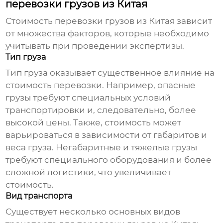
перевозки грузов из Китая
Стоимость
перевозки грузов из Китая
зависит
от множества факторов, которые необходимо
учитывать при проведении экспертизы.
Тип груза
Тип груза оказывает существенное влияние на
стоимость перевозки. Например, опасные
грузы требуют специальных условий
транспортировки и, следовательно, более
высокой цены. Также, стоимость может
варьироваться в зависимости от габаритов и
веса груза. Негабаритные и тяжелые грузы
требуют специального оборудования и более
сложной логистики, что увеличивает
стоимость.
Вид транспорта
Существует несколько основных видов