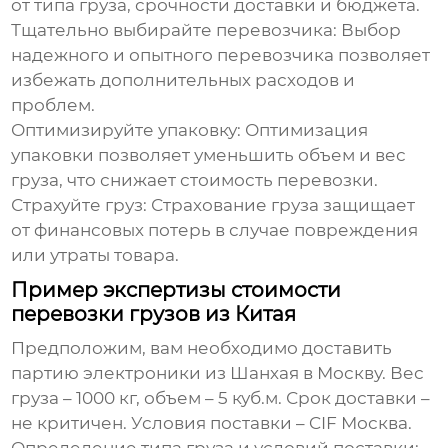
от типа груза, срочности доставки и бюджета.
Тщательно выбирайте перевозчика:
Выбор
надежного и опытного перевозчика позволяет
избежать дополнительных расходов и
проблем.
Оптимизируйте упаковку:
Оптимизация
упаковки позволяет уменьшить объем и вес
груза, что снижает стоимость перевозки.
Страхуйте груз:
Страхование груза защищает
от финансовых потерь в случае повреждения
или утраты товара.
Пример экспертизы стоимости
перевозки грузов из Китая
Предположим, вам необходимо доставить
партию электроники из Шанхая в Москву. Вес
груза – 1000 кг, объем – 5 куб.м. Срок доставки –
не критичен. Условия поставки – CIF Москва.