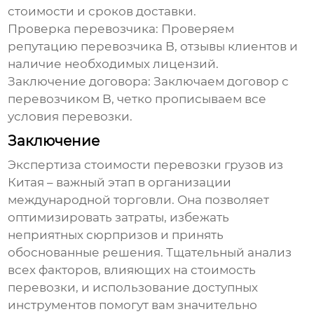
стоимости и сроков доставки.
Проверка перевозчика:
Проверяем
репутацию перевозчика B, отзывы клиентов и
наличие необходимых лицензий.
Заключение договора:
Заключаем договор с
перевозчиком B, четко прописываем все
условия перевозки.
Заключение
Экспертиза стоимости перевозки грузов из
Китая
– важный этап в организации
международной торговли. Она позволяет
оптимизировать затраты, избежать
неприятных сюрпризов и принять
обоснованные решения. Тщательный анализ
всех факторов, влияющих на стоимость
перевозки, и использование доступных
инструментов помогут вам значительно