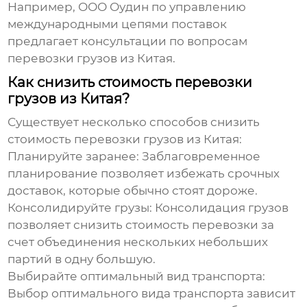
Например, ООО Оудин по управлению
международными цепями поставок
предлагает консультации по вопросам
перевозки грузов из Китая
.
Как снизить стоимость перевозки
грузов из Китая?
Существует несколько способов снизить
стоимость
перевозки грузов из Китая
:
Планируйте заранее:
Заблаговременное
планирование позволяет избежать срочных
доставок, которые обычно стоят дороже.
Консолидируйте грузы:
Консолидация грузов
позволяет снизить стоимость перевозки за
счет объединения нескольких небольших
партий в одну большую.
Выбирайте оптимальный вид транспорта:
Выбор оптимального вида транспорта зависит