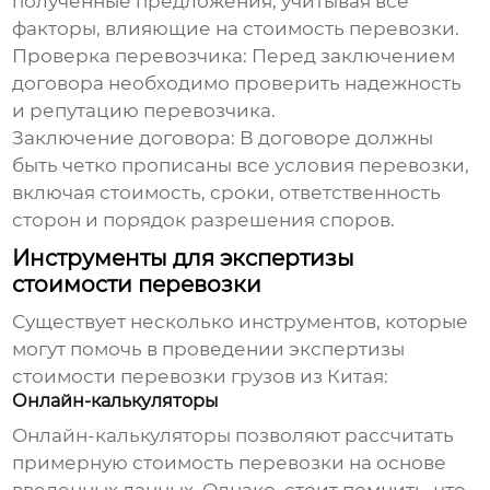
полученные предложения, учитывая все
факторы, влияющие на стоимость перевозки.
Проверка перевозчика:
Перед заключением
договора необходимо проверить надежность
и репутацию перевозчика.
Заключение договора:
В договоре должны
быть четко прописаны все условия перевозки,
включая стоимость, сроки, ответственность
сторон и порядок разрешения споров.
Инструменты для экспертизы
стоимости перевозки
Существует несколько инструментов, которые
могут помочь в проведении
экспертизы
стоимости перевозки грузов из Китая
:
Онлайн-калькуляторы
Онлайн-калькуляторы позволяют рассчитать
примерную стоимость перевозки на основе