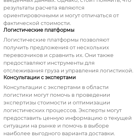
введенных данных. Однако, стоит помнить, что
результаты расчета являются
ориентировочными и могут отличаться от
фактической стоимости.
Логистические платформы
Логистические платформы позволяют
получить предложения от нескольких
перевозчиков и сравнить их. Они также
предоставляют инструменты для
отслеживания груза и управления логистикой.
Консультации с экспертами
Консультации с экспертами в области
логистики могут помочь в проведении
экспертизы стоимости и оптимизации
логистических процессов. Эксперты могут
предоставить ценную информацию о текущей
ситуации на рынке и помочь в выборе
наиболее выгодного варианта доставки.