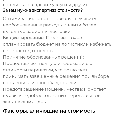
пошлины, складские услуги и другие.
Зачем нужна экспертиза стоимости?
Оптимизация затрат:
Позволяет выявить
необоснованные расходы и найти более
выгодные варианты доставки.
Бюджетирование:
Помогает точно
спланировать бюджет на логистику и избежать
перерасхода средств.
Принятие обоснованных решений:
Предоставляет полную информацию о
стоимости перевозки, что позволяет
принимать взвешенные решения при выборе
поставщика и способа доставки.
Предотвращение мошенничества:
Помогает
выявить недобросовестных перевозчиков,
завышающих цены.
Факторы, влияющие на стоимость