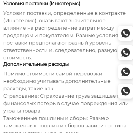
Условия поставки (Инкотермс)
Условия поставки, определенные в контракте
(Инкотермс), оказывают значительное
влияние на распределение затрат между
продавцом и покупателем. Разные условия
поставки предполагают разный уровень
ответственности и, следовательно, разную
стоимость.
Дополнительные расходы
Помимо стоимости самой перевозки,
необходимо учитывать дополнительные
расходы, такие как:
Страхование:
Страхование груза защищает от
финансовых потерь в случае повреждения или
утраты товара.
Таможенные пошлины и сборы:
Размер
таможенных пошлин и сборов зависит от типа