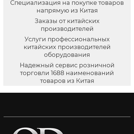
Специализация на покупке товаров
напрямую из Китая
Заказы от китайских
производителей
Услуги профессиональных
китайских производителей
оборудования
Надежный сервис розничной
торговли 1688 наименований
товаров из Китая