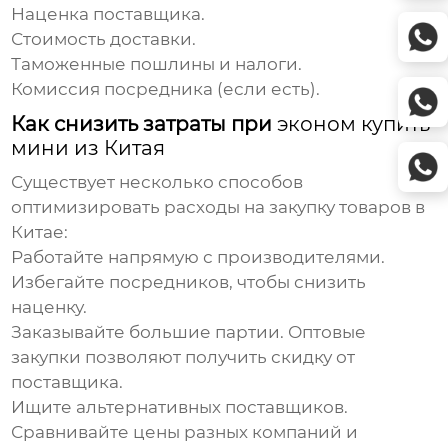
Наценка поставщика.
Стоимость доставки.
Таможенные пошлины и налоги.
Комиссия посредника (если есть).
Как снизить затраты при
эконом купить
мини из Китая
Существует несколько способов
оптимизировать расходы на закупку товаров в
Китае:
Работайте напрямую с производителями.
Избегайте посредников, чтобы снизить
наценку.
Заказывайте большие партии.
Оптовые
закупки позволяют получить скидку от
поставщика.
Ищите альтернативных поставщиков.
Сравнивайте цены разных компаний и