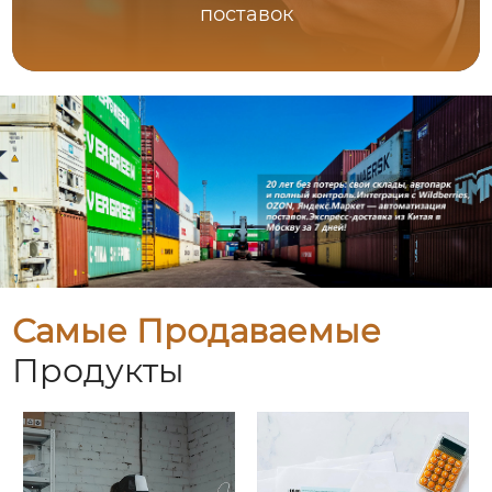
поставок
Самые Продаваемые
Продукты