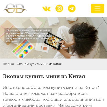



Главная
-
Эконом купить мини из Китая
Эконом купить мини из Китая
Ищете способ
эконом купить мини из Китая
?
Наша статья поможет вам разобраться в
тонкостях выбора поставщиков, сравнения цен
и организации доставки. Мы рассмотрим