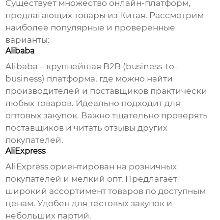
Существует множество онлайн-платформ,
предлагающих товары из Китая. Рассмотрим
наиболее популярные и проверенные
варианты:
Alibaba
Alibaba – крупнейшая B2B (business-to-
business) платформа, где можно найти
производителей и поставщиков практически
любых товаров. Идеально подходит для
оптовых закупок. Важно тщательно проверять
поставщиков и читать отзывы других
покупателей.
AliExpress
AliExpress ориентирован на розничных
покупателей и мелкий опт. Предлагает
широкий ассортимент товаров по доступным
ценам. Удобен для тестовых закупок и
небольших партий.