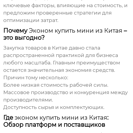
ключевые факторы, влияющие на стоимость, и
предложим проверенные стратегии для
оптимизации затрат.
Почему
Эконом купить мини из Китая
–
это выгодно?
Закупка товаров в Китае давно стала
распространенной практикой для бизнеса
любого масштаба. Главным преимуществом
остается значительная экономия средств.
Причин тому несколько:
Более низкая стоимость рабочей силы.
Массовое производство и конкуренция между
производителями.
Доступность сырья и комплектующих.
Где
эконом купить мини из Китая
:
Обзор платформ и поставщиков