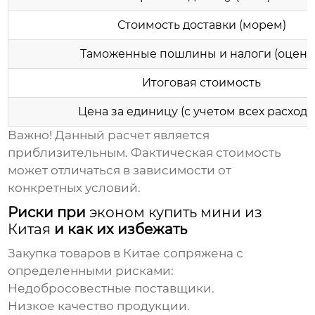
Стоимость доставки (морем)
Таможенные пошлины и налоги (оценк
Итоговая стоимость
Цена за единицу (с учетом всех расходо
Важно!
Данный расчет является
приблизительным. Фактическая стоимость
может отличаться в зависимости от
конкретных условий.
Риски при
эконом купить мини из
Китая
и как их избежать
Закупка товаров в Китае сопряжена с
определенными рисками:
Недобросовестные поставщики.
Низкое качество продукции.