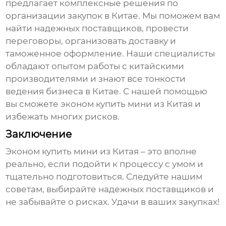
предлагает комплексные решения по
организации закупок в Китае. Мы поможем вам
найти надежных поставщиков, провести
переговоры, организовать доставку и
таможенное оформление. Наши специалисты
обладают опытом работы с китайскими
производителями и знают все тонкости
ведения бизнеса в Китае. С нашей помощью
вы сможете
эконом купить мини из Китая
и
избежать многих рисков.
Заключение
Эконом купить мини из Китая
– это вполне
реально, если подойти к процессу с умом и
тщательно подготовиться. Следуйте нашим
советам, выбирайте надежных поставщиков и
не забывайте о рисках. Удачи в ваших закупках!