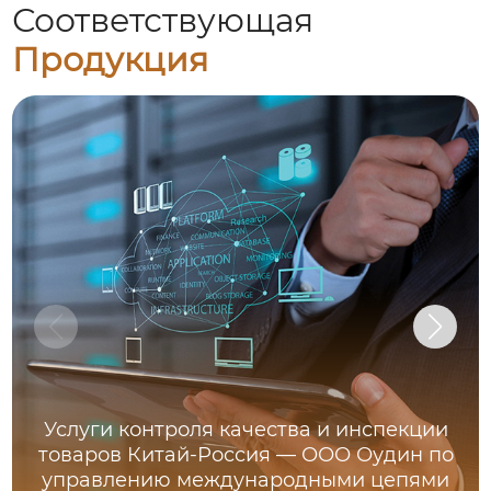
Соответствующая
Продукция
Услуги контроля качества и инспекции
товаров Китай-Россия — ООО Оудин по
управлению международными цепями