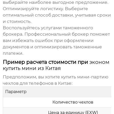
выбирайте наиболее выгодное предложение.
Оптимизируйте логистику.
Выберите
оптимальный способ доставки, учитывая сроки
и стоимость.
Воспользуйтесь услугами таможенного
брокера.
Профессиональный брокер поможет
вам избежать ошибок при оформлении
документов и оптимизировать таможенные
платежи.
Пример расчета стоимости при
эконом
купить мини из Китая
Предположим, вы хотите
купить мини
-партию
чехлов для телефонов в Китае:
Параметр
Количество чехлов
Цена за единицу (EXW)