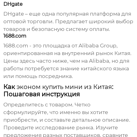
DHgate
DHgate – еще одна популярная платформа для
оптовой торговли. Предлагает широкий выбор
товаров и безопасную систему оплаты.
1688.com
1688.com - это площадка от Alibaba Group,
ориентированная на внутренний рынок Китая.
Цены здесь часто ниже, чем на Alibaba, но для
работы потребуется знание китайского языка
или помощь посредника.
Как
эконом купить мини из Китая
:
Пошаговая инструкция
Определитесь с товаром.
Четко
сформулируйте, что именно вы хотите
приобрести, и составьте детальное описание.
Проведите исследование рынка.
Изучите
предложения разных поставщиков, сравните