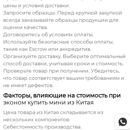
цены и условия доставки.
Запросите образцы.
Перед крупной закупкой
всегда заказывайте образцы продукции для
оценки качества.
Договоритесь об условиях оплаты.
Используйте безопасные способы оплаты,
такие как Escrow или аккредитив.
Организуйте доставку.
Выберите оптимальный
способ доставки, учитывая сроки и стоимость.
Проверьте товар при получении.
Убедитесь,
что товар соответствует вашим требованиям и
не имеет дефектов.
Факторы, влияющие на стоимость при
эконом купить мини из Китая
Цена товара из Китая складывается из
нескольких компонентов:
Себестоимость производства.