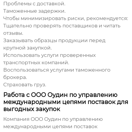
Проблемы с доставкой.
Таможенные задержки.
Чтобы минимизировать риски, рекомендуется:
Тщательно проверять поставщиков и читать
отзывы.
Заказывать образцы продукции перед
крупной закупкой.
Использовать услуги проверенных
транспортных компаний.
Воспользоваться услугами таможенного
брокера.
Страховать груз.
Работа с ООО Оудин по управлению
международными цепями поставок для
выгодных закупок
Компания
ООО Оудин по управлению
международными цепями поставок