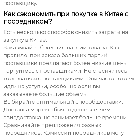
поставщику.
Как сэкономить при покупке в Китае с
посредником?
Есть несколько способов снизить затраты на
закупку в Китае:
Заказывайте большие партии товара:
Как
правило, при заказе больших партий
поставщики предлагают более низкие цены.
Торгуйтесь с поставщиками:
Не стесняйтесь
торговаться с поставщиками. Они часто готовы
идти на уступки, особенно если вы
заказываете большие объемы.
Выбирайте оптимальный способ доставки:
Доставка морем обычно дешевле, чем
авиадоставка, но занимает больше времени.
Сравнивайте предложения разных
посредников:
Комиссии посредников могут