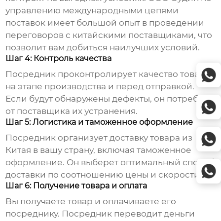
управлению международными цепями
поставок имеет большой опыт в проведении
переговоров с китайскими поставщиками, что
позволит вам добиться наилучших условий.
Шаг 4: Контроль качества
Посредник проконтролирует качество товара
на этапе производства и перед отправкой.
Если будут обнаружены дефекты, он потребует
от поставщика их устранения.
Шаг 5: Логистика и таможенное оформление
Посредник организует доставку товара из
Китая в вашу страну, включая таможенное
оформление. Он выберет оптимальный способ
доставки по соотношению цены и скорости.
Шаг 6: Получение товара и оплата
Вы получаете товар и оплачиваете его
посреднику. Посредник переводит деньги