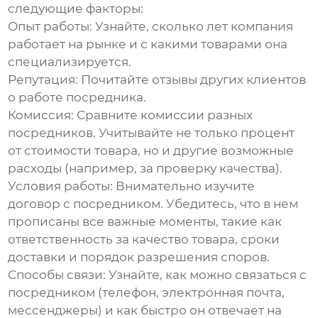
следующие факторы:
Опыт работы:
Узнайте, сколько лет компания
работает на рынке и с какими товарами она
специализируется.
Репутация:
Почитайте отзывы других клиентов
о работе посредника.
Комиссия:
Сравните комиссии разных
посредников. Учитывайте не только процент
от стоимости товара, но и другие возможные
расходы (например, за проверку качества).
Условия работы:
Внимательно изучите
договор с посредником. Убедитесь, что в нем
прописаны все важные моменты, такие как
ответственность за качество товара, сроки
доставки и порядок разрешения споров.
Способы связи:
Узнайте, как можно связаться с
посредником (телефон, электронная почта,
мессенджеры) и как быстро он отвечает на