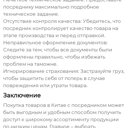
посреднику максимально подробное
техническое задание.
Отсутствие контроля качества:
Убедитесь, что
посредник контролирует качество товара на
этапе производства и перед отправкой.
Неправильное оформление документов:
Следите за тем, чтобы все документы были
оформлены правильно, чтобы избежать
проблем на таможне.
Игнорирование страхования:
Застрахуйте груз,
чтобы защитить себя от потерь в случае
повреждения или утраты товара.
Заключение
Покупка товаров в Китае с посредником может
быть выгодным и удобным способом получить
доступ к широкому ассортименту продукции
по низким ценам. Главное – выбрать