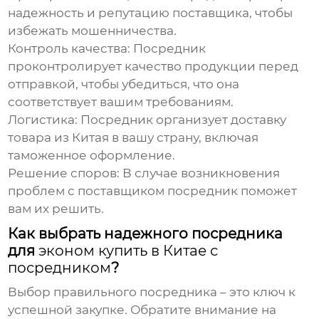
надежность и репутацию поставщика, чтобы
избежать мошенничества.
Контроль качества:
Посредник
проконтролирует качество продукции перед
отправкой, чтобы убедиться, что она
соответствует вашим требованиям.
Логистика:
Посредник организует доставку
товара из Китая в вашу страну, включая
таможенное оформление.
Решение споров:
В случае возникновения
проблем с поставщиком посредник поможет
вам их решить.
Как выбрать надежного посредника
для
эконом купить в Китае с
посредником
?
Выбор правильного посредника – это ключ к
успешной закупке. Обратите внимание на