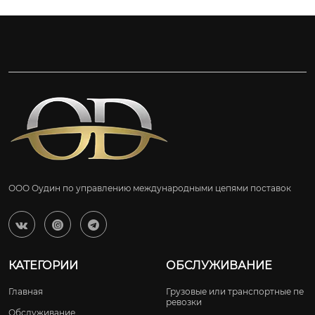
ООО Оудин по управлению международными цепями поставок



КАТЕГОРИИ
ОБСЛУЖИВАНИЕ
Главная
Грузовые или транспортные пе
ревозки
Обслуживание