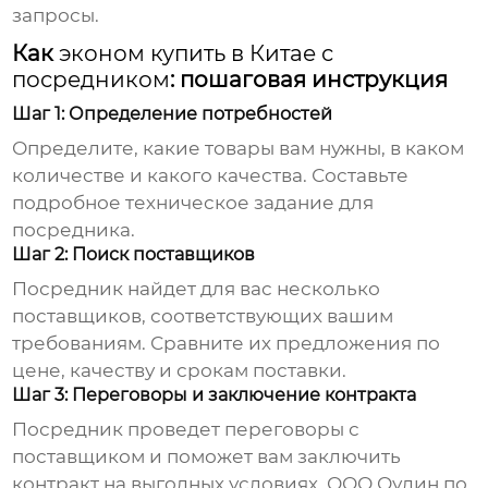
запросы.
Как
эконом купить в Китае с
посредником
: пошаговая инструкция
Шаг 1: Определение потребностей
Определите, какие товары вам нужны, в каком
количестве и какого качества. Составьте
подробное техническое задание для
посредника.
Шаг 2: Поиск поставщиков
Посредник найдет для вас несколько
поставщиков, соответствующих вашим
требованиям. Сравните их предложения по
цене, качеству и срокам поставки.
Шаг 3: Переговоры и заключение контракта
Посредник проведет переговоры с
поставщиком и поможет вам заключить
контракт на выгодных условиях. ООО Оудин по