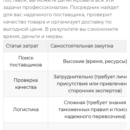
поставок
, вы можете делегировать все эти
задачи профессионалам. Посредник найдет
для вас надежного поставщика, проверит
качество товара и организует доставку по
выгодной цене. В результате вы сэкономите
время, деньги и нервы.
Статья затрат
Самостоятельная закупка
Поиск
Высокие (время, ресурсы)
поставщиков
Затруднительно (требует личн
Проверка
присутствия или привлечен
качества
сторонних экспертов)
Сложная (требует знания
Логистика
таможенных правил и поиск
надежного перевозчика)