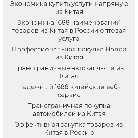
Экономика купить услуги напрямую
из Китая
Экономика 1688 наименований
товаров из Китая в России оптовая
услуга
Профессиональная покупка Honda
из Китая
Трансграничные автозапчасти из
Китая
Надежный 1688 китайский веб-
сервис
Трансграничная покупка
автомобилей из Китая
Эффективная закупка товаров из
Китая в Россию