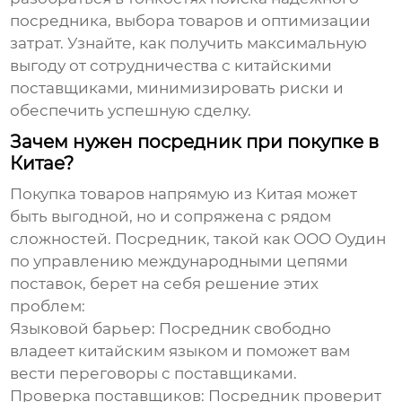
посредника, выбора товаров и оптимизации
затрат. Узнайте, как получить максимальную
выгоду от сотрудничества с китайскими
поставщиками, минимизировать риски и
обеспечить успешную сделку.
Зачем нужен посредник при покупке в
Китае?
Покупка товаров напрямую из Китая может
быть выгодной, но и сопряжена с рядом
сложностей. Посредник, такой как ООО Оудин
по управлению международными цепями
поставок, берет на себя решение этих
проблем:
Языковой барьер:
Посредник свободно
владеет китайским языком и поможет вам
вести переговоры с поставщиками.
Проверка поставщиков:
Посредник проверит