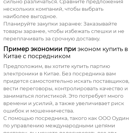
сильно различаться. Сравните предложения
нескольких компаний, чтобы выбрать
наиболее выгодное.
Планируйте закупки заранее:
Заказывайте
товары заранее, чтобы избежать спешки и не
переплачивать за срочную доставку.
Пример экономии при
эконом купить в
Китае с посредником
Предположим, вы хотите купить партию
электроники в Китае. Без посредника вам
придется самостоятельно искать поставщиков,
вести переговоры, контролировать качество и
заниматься логистикой. Это потребует много
времени и усилий, а также увеличивает риск
ошибок и мошенничества.
С помощью посредника, такого как
ООО Оудин
по управлению международными цепями