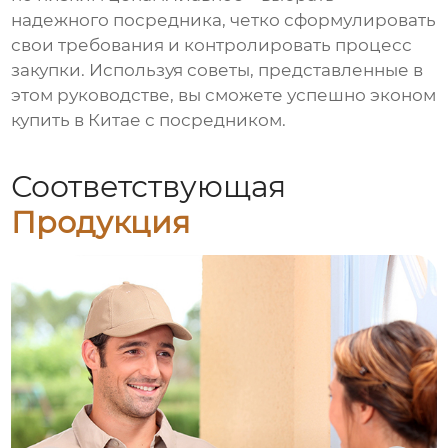
надежного посредника, четко сформулировать
свои требования и контролировать процесс
закупки. Используя советы, представленные в
этом руководстве, вы сможете успешно
эконом
купить в Китае с посредником
.
Соответствующая
Продукция