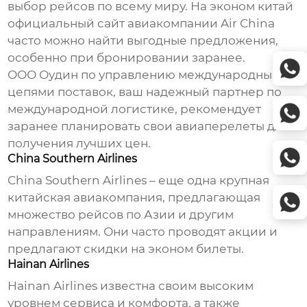
выбор рейсов по всему миру. На
эконом китай
официальный сайт авиакомпании
Air China
часто можно найти выгодные предложения,
особенно при бронировании заранее.
ООО Оудин по управлению международными
цепями поставок
, ваш надежный партнер по
международной логистике, рекомендует
заранее планировать свои авиаперелеты для
получения лучших цен.
China Southern Airlines
China Southern Airlines – еще одна крупная
китайская авиакомпания, предлагающая
множество рейсов по Азии и другим
направлениям. Они часто проводят акции и
предлагают скидки на
эконом
билеты.
Hainan Airlines
Hainan Airlines известна своим высоким
уровнем сервиса и комфорта, а также