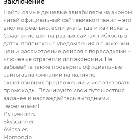
Заключение
Найти самые дешевые авиабилеты на
эконом
китай официальный сайт авиакомпании
– это
вполне реально, если знать, где и как искать.
Сравнение цен на разных сайтах, гибкость в
датах, подписка на уведомления о снижении
цен и рассмотрение рейсов с пересадками –
ключевые стратегии для экономии. Не
забывайте также проверять официальные
сайты авиакомпаний на наличие
эксклюзивных предложений и использовать
промокоды. Планируйте свои путешествия
заранее и наслаждайтесь выгодными
перелетами!
Источники:
Skyscanner
Aviasales
Momondo