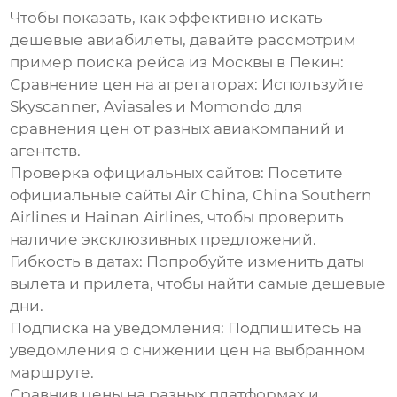
Чтобы показать, как эффективно искать
дешевые авиабилеты, давайте рассмотрим
пример поиска рейса из Москвы в Пекин:
Сравнение цен на агрегаторах:
Используйте
Skyscanner, Aviasales и Momondo для
сравнения цен от разных авиакомпаний и
агентств.
Проверка официальных сайтов:
Посетите
официальные сайты Air China, China Southern
Airlines и Hainan Airlines, чтобы проверить
наличие эксклюзивных предложений.
Гибкость в датах:
Попробуйте изменить даты
вылета и прилета, чтобы найти самые дешевые
дни.
Подписка на уведомления:
Подпишитесь на
уведомления о снижении цен на выбранном
маршруте.
Сравнив цены на разных платформах и