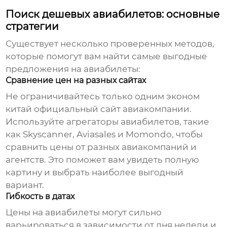
Поиск дешевых авиабилетов: основные
стратегии
Существует несколько проверенных методов,
которые помогут вам найти самые выгодные
предложения на авиабилеты:
Сравнение цен на разных сайтах
Не ограничивайтесь только одним
эконом
китай официальный сайт авиакомпании
.
Используйте агрегаторы авиабилетов, такие
как Skyscanner, Aviasales и Momondo, чтобы
сравнить цены от разных авиакомпаний и
агентств. Это поможет вам увидеть полную
картину и выбрать наиболее выгодный
вариант.
Гибкость в датах
Цены на авиабилеты могут сильно
варьироваться в зависимости от дня недели и