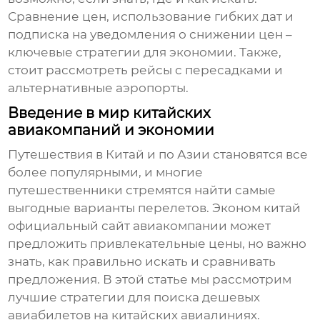
Сравнение цен, использование гибких дат и
подписка на уведомления о снижении цен –
ключевые стратегии для экономии. Также,
стоит рассмотреть рейсы с пересадками и
альтернативные аэропорты.
Введение в мир китайских
авиакомпаний и экономии
Путешествия в Китай и по Азии становятся все
более популярными, и многие
путешественники стремятся найти самые
выгодные варианты перелетов.
Эконом китай
официальный сайт авиакомпании
может
предложить привлекательные цены, но важно
знать, как правильно искать и сравнивать
предложения. В этой статье мы рассмотрим
лучшие стратегии для поиска дешевых
авиабилетов на китайских авиалиниях.