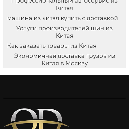
Профессиональный автосервис из
Китая
машина из китая купить с доставкой
Услуги производителей шин из
Китая
Как заказать товары из Китая
Экономичная доставка грузов из
Китая в Москву