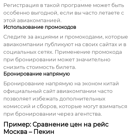
Регистрация в такой программе может быть
особенно выгодной, если вы часто летаете с
этой авиакомпанией.
Использование промокодов
Следите за акциями и промокодами, которые
авиакомпании публикуют на своих сайтах и в
социальных сетях. Применение промокода
при бронировании может значительно
снизить стоимость билета.
Бронирование напрямую
Бронирование напрямую на
эконом китай
официальный сайт авиакомпании
часто
позволяет избежать дополнительных
комиссий и сборов, которые могут взиматься
при бронировании через агентства.
Пример: Сравнение цен на рейс
Москва – Пекин