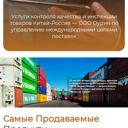
Услуги контроля качества и инспекции
товаров Китай-Россия — ООО Оудин по
управлению международными цепями
поставок
Самые Продаваемые