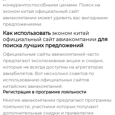
конкурентоспособными ценами. Поиск на
эконом китай официальный сайт
авиакомпании
может удивить вас выгодными
предложениями.
Как использовать
эконом китай
официальный сайт авиакомпании
для
поиска лучших предложений
Официальные сайты авиакомпаний часто
предлагают эксклюзивные акции и скидки,
которые не всегда доступны на агрегаторах
авиабилетов. Вот несколько советов по
использованию официальных сайтов
китайских авиакомпаний:
Регистрация в программе лояльности
Многие авиакомпании предлагают программы
лояльности, участники которых получают
дополнительные скидки и привилегии.