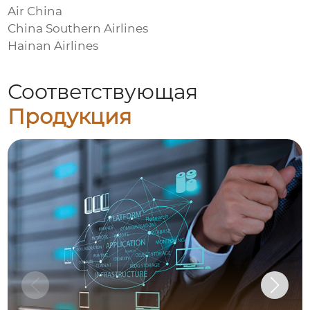
Air China
China Southern Airlines
Hainan Airlines
Соответствующая
Продукция