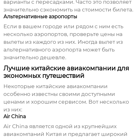
варианты с пересадками. Часто это позволяет
значительно сэкономить на стоимости билета.
Альтернативные аэропорты
Если в вашем городе или рядом с ним есть
несколько аэропортов, проверьте цены на
вылеты из каждого из них. Иногда вылет из
альтернативного аэропорта может быть
значительно дешевле.
Лучшие китайские авиакомпании для
экономных путешествий
Некоторые китайские авиакомпании
особенно известны своими доступными
ценами и хорошим сервисом. Вот несколько
из них:
Air China
Air China является одной из крупнейших
авиакомпаний Китая и предлагает широкий