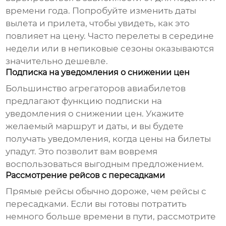
времени года. Попробуйте изменить даты
вылета и прилета, чтобы увидеть, как это
повлияет на цену. Часто перелеты в середине
недели или в непиковые сезоны оказываются
значительно дешевле.
Подписка на уведомления о снижении цен
Большинство агрегаторов авиабилетов
предлагают функцию подписки на
уведомления о снижении цен. Укажите
желаемый маршрут и даты, и вы будете
получать уведомления, когда цены на билеты
упадут. Это позволит вам вовремя
воспользоваться выгодным предложением.
Рассмотрение рейсов с пересадками
Прямые рейсы обычно дороже, чем рейсы с
пересадками. Если вы готовы потратить
немного больше времени в пути, рассмотрите