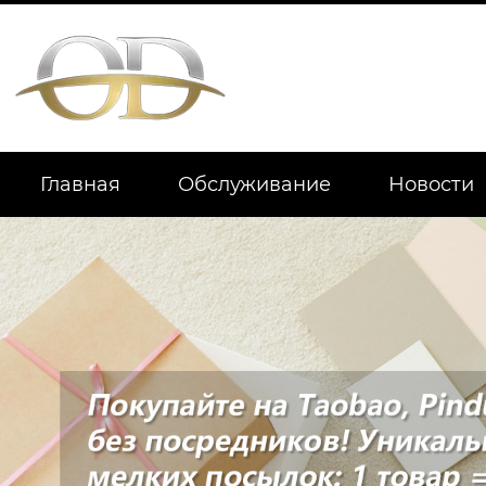
Главная
Обслуживание
Новости