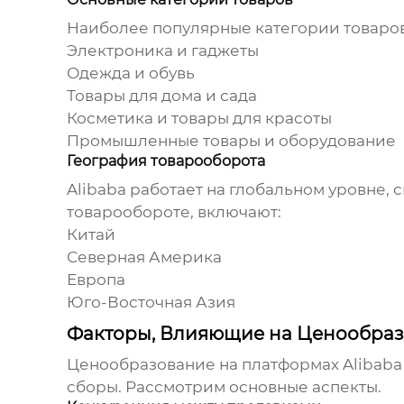
Наиболее популярные категории товаров
Электроника и гаджеты
Одежда и обувь
Товары для дома и сада
Косметика и товары для красоты
Промышленные товары и оборудование
География товарооборота
Alibaba работает на глобальном уровне, 
товарообороте, включают:
Китай
Северная Америка
Европа
Юго-Восточная Азия
Факторы, Влияющие на Ценообразо
Ценообразование на платформах Alibaba 
сборы. Рассмотрим основные аспекты.