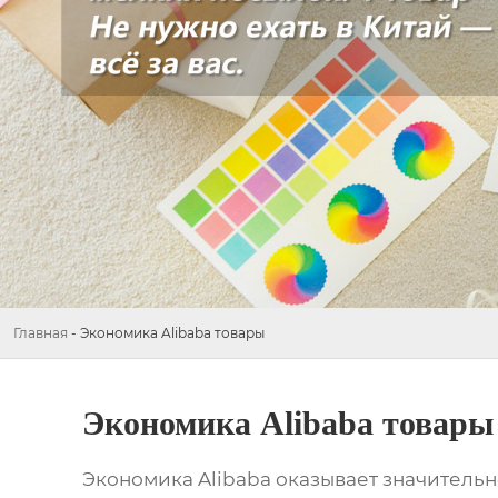
Главная
-
Экономика Alibaba товары
Экономика Alibaba товары
Экономика Alibaba
оказывает значительн