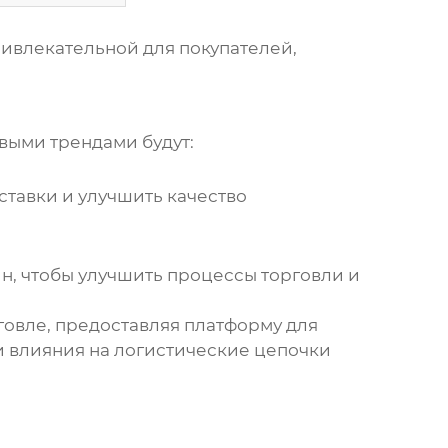
ривлекательной для покупателей,
выми трендами будут:
ставки и улучшить качество
йн, чтобы улучшить процессы торговли и
овле, предоставляя платформу для
и влияния на логистические цепочки