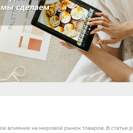
ое влияние на мировой рынок товаров. В статье 