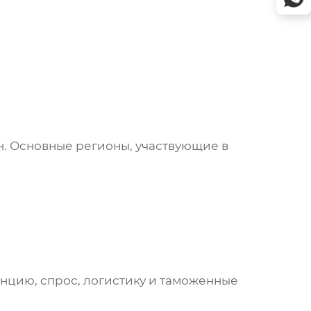
ан. Основные регионы, участвующие в
енцию, спрос, логистику и таможенные