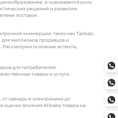
ценообразование, и оценивается роль
истических решений и развитию
епями поставок.
ктронной коммерции, таких как Taobao,
 для миллионов продавцов и
. Рассмотрим основные аспекты,
аров для потребителей.
ачественные товары и услуги.
 от одежды и электроники до
ля оценки влияния
Alibaba товары
на