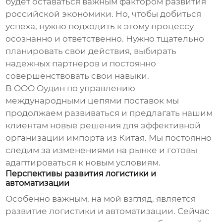
будет оставаться важным фактором развития
российской экономики. Но, чтобы добиться
успеха, нужно подходить к этому процессу
осознанно и ответственно. Нужно тщательно
планировать свои действия, выбирать
надежных партнеров и постоянно
совершенствовать свои навыки.
В ООО Оудин по управлению
международными цепями поставок мы
продолжаем развиваться и предлагать нашим
клиентам новые решения для эффективной
организации импорта из Китая. Мы постоянно
следим за изменениями на рынке и готовы
адаптироваться к новым условиям.
Перспективы развития логистики и
автоматизации
Особенно важным, на мой взгляд, является
развитие логистики и автоматизации. Сейчас