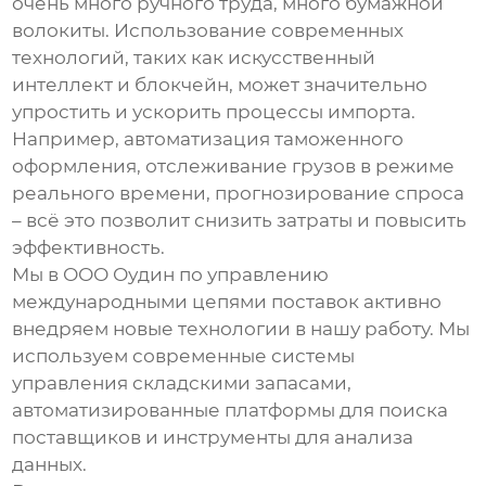
очень много ручного труда, много бумажной
волокиты. Использование современных
технологий, таких как искусственный
интеллект и блокчейн, может значительно
упростить и ускорить процессы импорта.
Например, автоматизация таможенного
оформления, отслеживание грузов в режиме
реального времени, прогнозирование спроса
– всё это позволит снизить затраты и повысить
эффективность.
Мы в ООО Оудин по управлению
международными цепями поставок активно
внедряем новые технологии в нашу работу. Мы
используем современные системы
управления складскими запасами,
автоматизированные платформы для поиска
поставщиков и инструменты для анализа
данных.