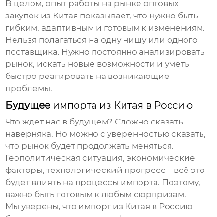
В целом, опыт работы на рынке
оптовых
закупок из Китая
показывает, что нужно быть
гибким, адаптивным и готовым к изменениям.
Нельзя полагаться на одну нишу или одного
поставщика. Нужно постоянно анализировать
рынок, искать новые возможности и уметь
быстро реагировать на возникающие
проблемы.
Будущее
импорта из Китая в Россию
Что ждет нас в будущем? Сложно сказать
наверняка. Но можно с уверенностью сказать,
что рынок будет продолжать меняться.
Геополитическая ситуация, экономические
факторы, технологический прогресс – всё это
будет влиять на процессы импорта. Поэтому,
важно быть готовым к любым сюрпризам.
Мы уверены, что
импорт из Китая в Россию