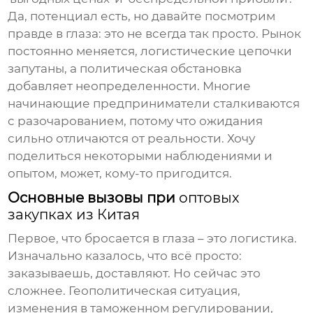
Да, потенциал есть, но давайте посмотрим
правде в глаза: это не всегда так просто. Рынок
постоянно меняется, логистические цепочки
запутаны, а политическая обстановка
добавляет неопределенности. Многие
начинающие предприниматели сталкиваются
с разочарованием, потому что ожидания
сильно отличаются от реальности. Хочу
поделиться некоторыми наблюдениями и
опытом, может, кому-то пригодится.
Основные вызовы при
оптовых
закупках из Китая
Первое, что бросается в глаза – это логистика.
Изначально казалось, что всё просто:
заказываешь, доставляют. Но сейчас это
сложнее. Геополитическая ситуация,
изменения в таможенном регулировании,