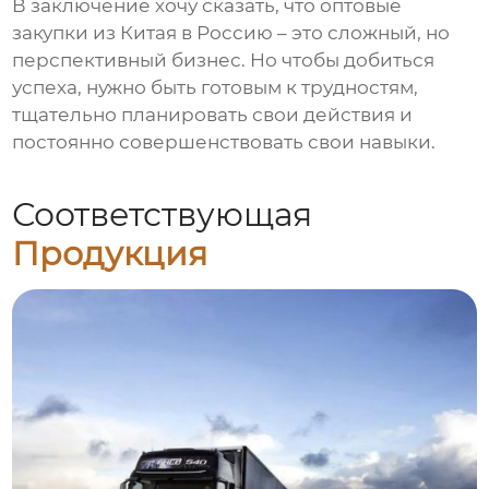
В заключение хочу сказать, что
оптовые
закупки из Китая в Россию
– это сложный, но
перспективный бизнес. Но чтобы добиться
успеха, нужно быть готовым к трудностям,
тщательно планировать свои действия и
постоянно совершенствовать свои навыки.
Соответствующая
Продукция