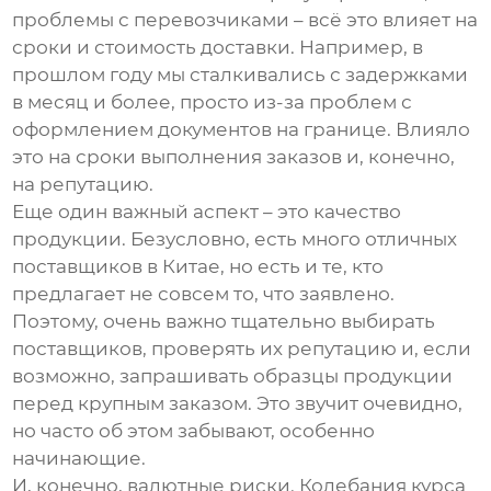
проблемы с перевозчиками – всё это влияет на
сроки и стоимость доставки. Например, в
прошлом году мы сталкивались с задержками
в месяц и более, просто из-за проблем с
оформлением документов на границе. Влияло
это на сроки выполнения заказов и, конечно,
на репутацию.
Еще один важный аспект – это качество
продукции. Безусловно, есть много отличных
поставщиков в Китае, но есть и те, кто
предлагает не совсем то, что заявлено.
Поэтому, очень важно тщательно выбирать
поставщиков, проверять их репутацию и, если
возможно, запрашивать образцы продукции
перед крупным заказом. Это звучит очевидно,
но часто об этом забывают, особенно
начинающие.
И, конечно, валютные риски. Колебания курса