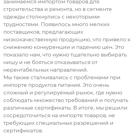
занимаемся импортом товаров для
строительства и ремонта, но в сегменте
одежды столкнулись с некоторыми
трудностями. Появилось много мелких
поставщиков, предлагающих
низкокачественную продукцию, что привело к
снижению конкуренции и падению цен. Это
показало нам, что нужно тщательно выбирать
нишу и не бояться отказываться от
нерентабельных направлений.
Мы также сталкивались с проблемами при
импорте продуктов питания. Это очень
сложный и регулируемый рынок, где нужно
соблюдать множество требований и получать
различные сертификаты. В итоге, мы решили
сосредоточиться на импорте товаров, не
требующих специальных разрешений и
сертификатов.