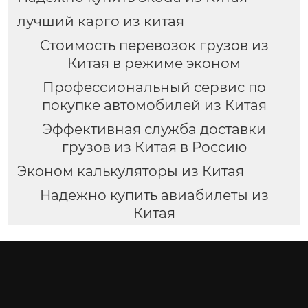
лучший карго из китая
Стоимость перевозок грузов из
Китая в режиме эконом
Профессиональный сервис по
покупке автомобилей из Китая
Эффективная служба доставки
грузов из Китая в Россию
Эконом калькуляторы из Китая
Надежно купить авиабилеты из
Китая