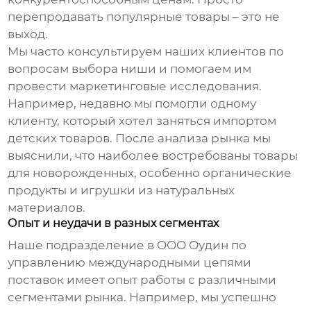
перепродавать популярные товары – это не
выход.
Мы часто консультируем наших клиентов по
вопросам выбора ниши и помогаем им
провести маркетинговые исследования.
Например, недавно мы помогли одному
клиенту, который хотел заняться импортом
детских товаров. После анализа рынка мы
выяснили, что наиболее востребованы товары
для новорожденных, особенно органические
продукты и игрушки из натуральных
материалов.
Опыт и неудачи в разных сегментах
Наше подразделение в ООО Оудин по
управлению международными цепями
поставок имеет опыт работы с различными
сегментами рынка. Например, мы успешно