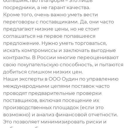
большинство платформ – это лишь
посредники, а не гарант качества.
Кроме того, очень важно уметь вести
переговоры с поставщиками. Да, они часто
предлагают низкие цены, но не стоит
соглашаться на первое попавшееся
предложение. Нужно уметь торговаться,
искать компромиссы и заключать выгодные
контракты. В России многие переоценивают
свою покупательскую способность, и пытаются
добиться слишком низких цен.
Наши эксперты в ООО Оудин по управлению
международными цепями поставок часто
проводят предварительные проверки
поставщиков, включая посещение их
производственных площадок (если это
возможно) и анализ финансовой отчетности.
Это позволяет минимизировать риски и