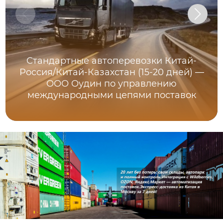
Стандартные автоперевозки Китай-
Россия/Китай-Казахстан (15-20 дней) —
ООО Оудин по управлению
международными цепями поставок