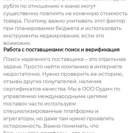
рубля по отношению к юаню могут
существенно повлиять на конечную стоимость
товара. Поэтому, важно учитывать этот фактор
при планировании бюджета и использовать
инструменты хеджирования, если это
возможно.
Работа с поставщиками: поиск и верификация
Поиск надежного поставщика – это отдельная
задача. Просто найти компанию в интернете
недостаточно. Нужно проверить ее историю,
отзывы других покупателей, наличие
сертификатов качества. Мы в ООО Оудин по
управлению международными цепями
поставок часто используем
специализированные платформы и
агрегаторы, но даже там нужно проявлять
осторожность. Важно понимать, что