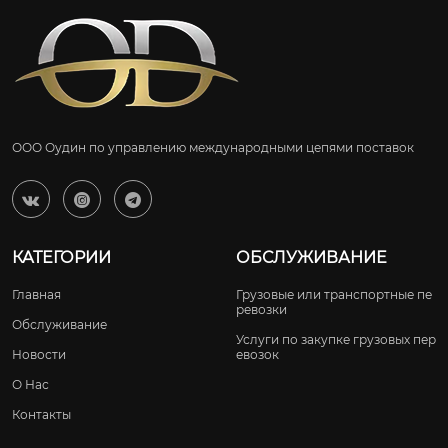
ООО Оудин по управлению международными цепями поставок



КАТЕГОРИИ
ОБСЛУЖИВАНИЕ
Главная
Грузовые или транспортные пе
ревозки
Обслуживание
Услуги по закупке грузовых пер
Новости
евозок
О Нас
Контакты