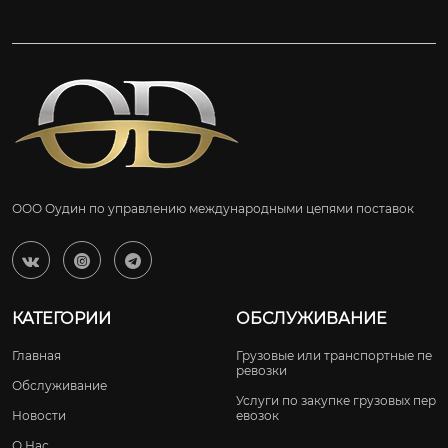
ООО Оудин по управлению международными цепями поставок



КАТЕГОРИИ
ОБСЛУЖИВАНИЕ
Главная
Грузовые или транспортные пе
ревозки
Обслуживание
Услуги по закупке грузовых пер
Новости
евозок
О Нас