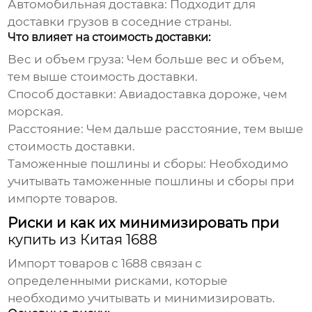
Автомобильная доставка:
Подходит для
доставки грузов в соседние страны.
Что влияет на стоимость доставки:
Вес и объем груза:
Чем больше вес и объем,
тем выше стоимость доставки.
Способ доставки:
Авиадоставка дороже, чем
морская.
Расстояние:
Чем дальше расстояние, тем выше
стоимость доставки.
Таможенные пошлины и сборы:
Необходимо
учитывать таможенные пошлины и сборы при
импорте товаров.
Риски и как их минимизировать при
купить из Китая 1688
Импорт товаров с
1688
связан с
определенными рисками, которые
необходимо учитывать и минимизировать.