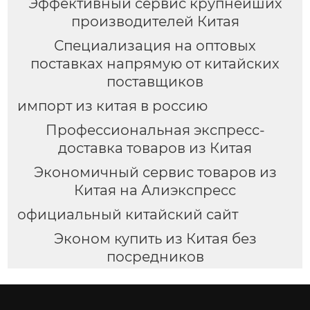
Эффективный сервис крупнейших
производителей Китая
Специализация на оптовых
поставках напрямую от китайских
поставщиков
импорт из китая в россию
Профессиональная экспресс-
доставка товаров из Китая
Экономичный сервис товаров из
Китая на Алиэкспресс
официальный китайский сайт
Эконом купить из Китая без
посредников