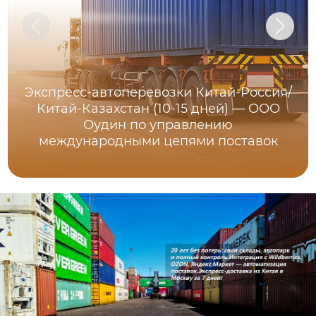
Экспресс-автоперевозки Китай-Россия/
Китай-Казахстан (10-15 дней) — ООО
Оудин по управлению
международными цепями поставок