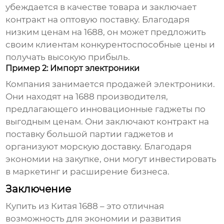
убеждается в качестве товара и заключает
контракт на оптовую поставку. Благодаря
низким ценам на
1688
, он может предложить
своим клиентам конкурентоспособные цены и
получать высокую прибыль.
Пример 2: Импорт электроники
Компания занимается продажей электроники.
Они находят на
1688
производителя,
предлагающего инновационные гаджеты по
выгодным ценам. Они заключают контракт на
поставку большой партии гаджетов и
организуют морскую доставку. Благодаря
экономии
на закупке, они могут инвестировать
в маркетинг и расширение бизнеса.
Заключение
Купить из Китая 1688
– это отличная
возможность для
экономии
и развития