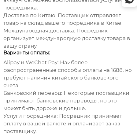
аккаунтов, можно воспользоваться услугами
посредника.
Доставка по Китаю:
Поставщик отправляет
товар на склад вашего посредника в Китае.
Международная доставка:
Посредник
организует международную доставку товара в
вашу страну.
Варианты оплаты:
Alipay и WeChat Pay:
Наиболее
распространенные способы оплаты на
1688
, но
требуют наличия китайского банковского
счета.
Банковский перевод:
Некоторые поставщики
принимают банковские переводы, но это
может быть дороже и дольше.
Услуги посредника:
Посредник принимает
оплату в вашей валюте и оплачивает заказ
поставщику.