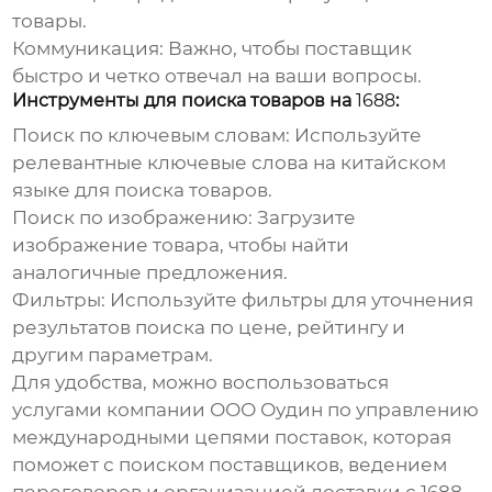
товары.
Коммуникация:
Важно, чтобы поставщик
быстро и четко отвечал на ваши вопросы.
Инструменты для поиска товаров на
1688
:
Поиск по ключевым словам:
Используйте
релевантные ключевые слова на китайском
языке для поиска товаров.
Поиск по изображению:
Загрузите
изображение товара, чтобы найти
аналогичные предложения.
Фильтры:
Используйте фильтры для уточнения
результатов поиска по цене, рейтингу и
другим параметрам.
Для удобства, можно воспользоваться
услугами компании ООО Оудин по управлению
международными цепями поставок, которая
поможет с поиском поставщиков, ведением