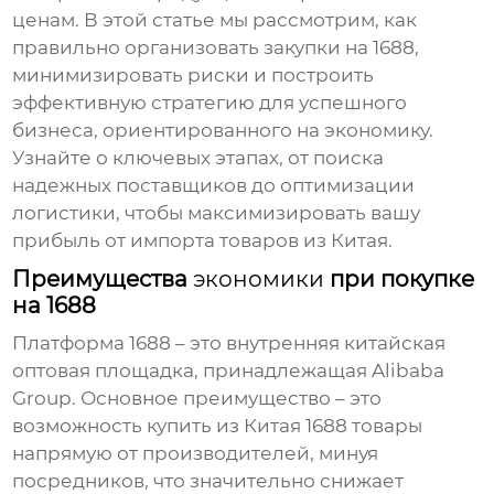
ценам. В этой статье мы рассмотрим, как
правильно организовать закупки на
1688
,
минимизировать риски и построить
эффективную стратегию для успешного
бизнеса, ориентированного на
экономику
.
Узнайте о ключевых этапах, от поиска
надежных поставщиков до оптимизации
логистики, чтобы максимизировать вашу
прибыль от импорта товаров из Китая.
Преимущества
экономики
при покупке
на 1688
Платформа
1688
– это внутренняя китайская
оптовая площадка, принадлежащая Alibaba
Group. Основное преимущество – это
возможность
купить из Китая 1688
товары
напрямую от производителей, минуя
посредников, что значительно снижает