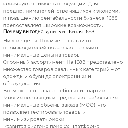
конечную стоимость продукции. Для
предпринимателей, стремящихся к
экономии
и повышению рентабельности бизнеса,
1688
предоставляет широкие возможности.
Почему выгодно
купить из Китая 1688
:
Низкие цены:
Прямые поставки от
производителей позволяют получить
минимальные цены на товары.
Огромный ассортимент:
На
1688
представлено
множество товаров различных категорий – от
одежды и обуви до электроники и
оборудования.
Возможность заказа небольших партий:
Многие поставщики предлагают небольшие
минимальные объемы заказа (MOQ), что
позволяет тестировать товары и
минимизировать риски.
Развитая система поиска:
Платформа