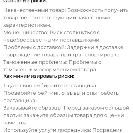
Основные риски:
Некачественный товар:
Возможность получить
товар, не соответствующий заявленным
характеристикам.
Мошенничество:
Риск столкнуться с
недобросовестными поставщиками.
Проблемы с доставкой:
Задержки в доставке,
повреждение товара при транспортировке.
Таможенные проблемы:
Проблемы с
таможенным оформлением товара.
Как минимизировать риски:
Тщательно выбирайте поставщика:
Проверяйте рейтинг, отзывы и опыт работы
поставщика.
Заказывайте образцы:
Перед заказом большой
партии закажите образцы товара для оценки
качества.
Используйте услуги посредника:
Посредник