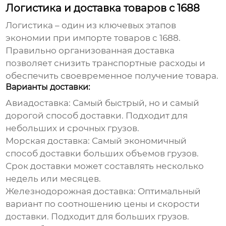
Логистика и доставка товаров с 1688
Логистика – один из ключевых этапов
экономии
при импорте товаров с
1688
.
Правильно организованная доставка
позволяет снизить транспортные расходы и
обеспечить своевременное получение товара.
Варианты доставки:
Авиадоставка:
Самый быстрый, но и самый
дорогой способ доставки. Подходит для
небольших и срочных грузов.
Морская доставка:
Самый
экономичный
способ доставки больших объемов грузов.
Срок доставки может составлять несколько
недель или месяцев.
Железнодорожная доставка:
Оптимальный
вариант по соотношению цены и скорости
доставки. Подходит для больших грузов.