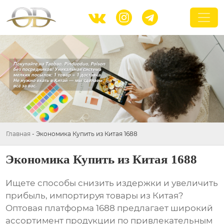



Главная
-
Экономика Купить из Китая 1688
Экономика Купить из Китая 1688
Ищете способы снизить издержки и увеличить
прибыль, импортируя товары из Китая?
Оптовая платформа
1688
предлагает широкий
ассортимент продукции по привлекательным