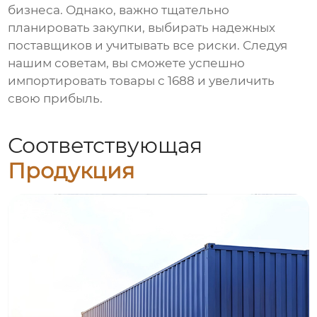
бизнеса. Однако, важно тщательно
планировать закупки, выбирать надежных
поставщиков и учитывать все риски. Следуя
нашим советам, вы сможете успешно
импортировать товары с
1688
и увеличить
свою прибыль.
Соответствующая
Продукция