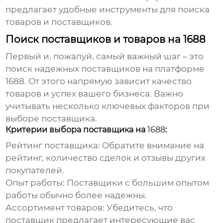
предлагает удобные инструменты для поиска
товаров и поставщиков.
Поиск поставщиков и товаров на 1688
Первый и, пожалуй, самый важный шаг – это
поиск надежных поставщиков на платформе
1688
. От этого напрямую зависит качество
товаров и успех вашего бизнеса. Важно
учитывать несколько ключевых факторов при
выборе поставщика.
Критерии выбора поставщика на
1688
:
Рейтинг поставщика:
Обратите внимание на
рейтинг, количество сделок и отзывы других
покупателей.
Опыт работы:
Поставщики с большим опытом
работы обычно более надежны.
Ассортимент товаров:
Убедитесь, что
поставщик предлагает интересующие вас