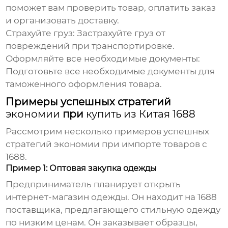
поможет вам проверить товар, оплатить заказ
и организовать доставку.
Страхуйте груз:
Застрахуйте груз от
повреждений при транспортировке.
Оформляйте все необходимые документы:
Подготовьте все необходимые документы для
таможенного оформления товара.
Примеры успешных стратегий
экономии
при
купить из Китая 1688
Рассмотрим несколько примеров успешных
стратегий
экономии
при импорте товаров с
1688
.
Пример 1: Оптовая закупка одежды
Предприниматель планирует открыть
интернет-магазин одежды. Он находит на
1688
поставщика, предлагающего стильную одежду
по низким ценам. Он заказывает образцы,