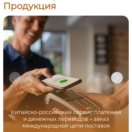
Продукция
Китайско-российский сервис платежей
и денежных переводов – заказ
международной цепи поставок