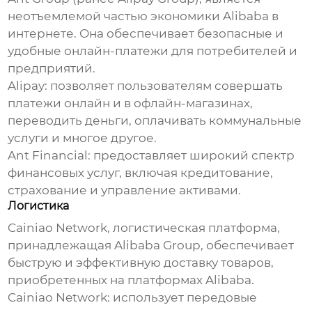
неотъемлемой частью
экономики Alibaba в
интернете
. Она обеспечивает безопасные и
удобные онлайн-платежи для потребителей и
предприятий.
Alipay
: позволяет пользователям совершать
платежи онлайн и в офлайн-магазинах,
переводить деньги, оплачивать коммунальные
услуги и многое другое.
Ant Financial
: предоставляет широкий спектр
финансовых услуг, включая кредитование,
страхование и управление активами.
Логистика
Cainiao Network, логистическая платформа,
принадлежащая Alibaba Group, обеспечивает
быструю и эффективную доставку товаров,
приобретенных на платформах Alibaba.
Cainiao Network
: использует передовые