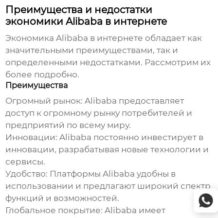
Преимущества и недостатки
экономики Alibaba в интернете
Экономика Alibaba в интернете
обладает как
значительными преимуществами, так и
определенными недостатками. Рассмотрим их
более подробно.
Преимущества
Огромный рынок
: Alibaba предоставляет
доступ к огромному рынку потребителей и
предприятий по всему миру.
Инновации
: Alibaba постоянно инвестирует в
инновации, разрабатывая новые технологии и
сервисы.
Удобство
: Платформы Alibaba удобны в
использовании и предлагают широкий спектр
функций и возможностей.
Глобальное покрытие
: Alibaba имеет