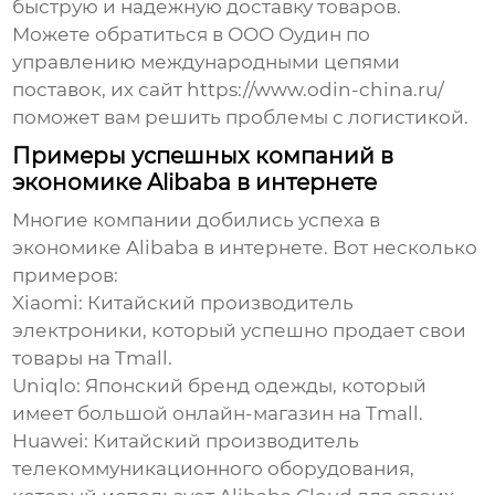
быструю и надежную доставку товаров.
Можете обратиться в ООО Оудин по
управлению международными цепями
поставок, их сайт
https://www.odin-china.ru/
поможет вам решить проблемы с логистикой.
Примеры успешных компаний в
экономике Alibaba в интернете
Многие компании добились успеха в
экономике Alibaba в интернете
. Вот несколько
примеров:
Xiaomi
: Китайский производитель
электроники, который успешно продает свои
товары на Tmall.
Uniqlo
: Японский бренд одежды, который
имеет большой онлайн-магазин на Tmall.
Huawei
: Китайский производитель
телекоммуникационного оборудования,