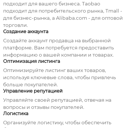
подходит для вашего бизнеса. Taobao
подходит для потребительского рынка, Tmall -
для бизнес-рынка, а Alibaba.com - для оптовой
торговли.
Создание аккаунта
Создайте аккаунт продавца на выбранной
платформе. Вам потребуется предоставить
информацию о вашей компании и товарах.
Оптимизация листинга
Оптимизируйте листинг ваших товаров,
используя ключевые слова, чтобы привлечь
больше покупателей.
Управление репутацией
Управляйте своей репутацией, отвечая на
вопросы и отзывы покупателей.
Логистика
Организуйте логистику, чтобы обеспечить