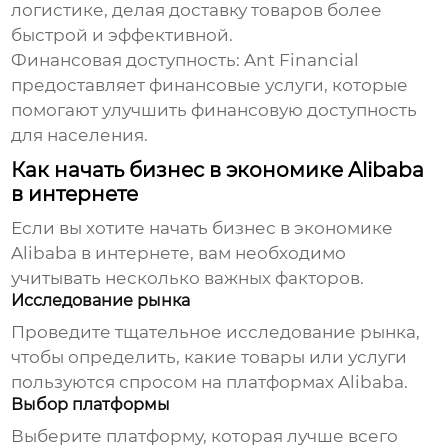
логистике, делая доставку товаров более
быстрой и эффективной.
Финансовая доступность
: Ant Financial
предоставляет финансовые услуги, которые
помогают улучшить финансовую доступность
для населения.
Как начать бизнес в экономике Alibaba
в интернете
Если вы хотите начать бизнес в
экономике
Alibaba в интернете
, вам необходимо
учитывать несколько важных факторов.
Исследование рынка
Проведите тщательное исследование рынка,
чтобы определить, какие товары или услуги
пользуются спросом на платформах Alibaba.
Выбор платформы
Выберите платформу, которая лучше всего