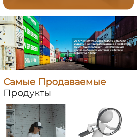
Самые Продаваемые
Продукты