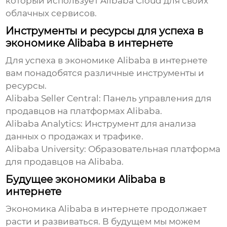
который использует Alibaba Cloud для своих
облачных сервисов.
Инструменты и ресурсы для успеха в
экономике Alibaba в интернете
Для успеха в
экономике Alibaba в интернете
вам понадобятся различные инструменты и
ресурсы.
Alibaba Seller Central
: Панель управления для
продавцов на платформах Alibaba.
Alibaba Analytics
: Инструмент для анализа
данных о продажах и трафике.
Alibaba University
: Образовательная платформа
для продавцов на Alibaba.
Будущее экономики Alibaba в
интернете
Экономика Alibaba в интернете
продолжает
расти и развиваться. В будущем мы можем