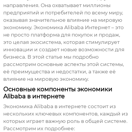
направления. Она охватывает миллионы
предприятий и потребителей по всему миру,
оказывая значительное влияние на мировую
экономику.
Экономика Alibaba Интернет
– это
не просто платформа для покупок и продаж,
это целая экосистема, которая стимулирует
инновации и создает новые возможности для
бизнеса. В этой статье мы подробно
рассмотрим основные аспекты этой системы,
её преимущества и недостатки, а также её
влияние на мировую экономику.
Основные компоненты экономики
Alibaba в интернете
Экономика Alibaba в интернете
состоит из
нескольких ключевых компонентов, каждый из
которых играет важную роль в общей системе.
Рассмотрим их подробнее: