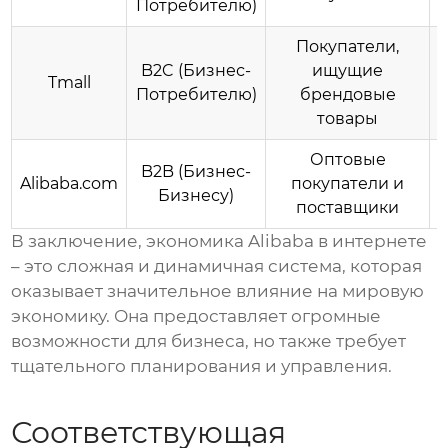
Потребителю)
Покупатели,
B2C (Бизнес-
ищущие
Tmall
Потребителю)
брендовые
товары
Оптовые
B2B (Бизнес-
Alibaba.com
покупатели и
Бизнесу)
поставщики
В заключение,
экономика Alibaba в интернете
– это сложная и динамичная система, которая
оказывает значительное влияние на мировую
экономику. Она предоставляет огромные
возможности для бизнеса, но также требует
тщательного планирования и управления.
Соответствующая