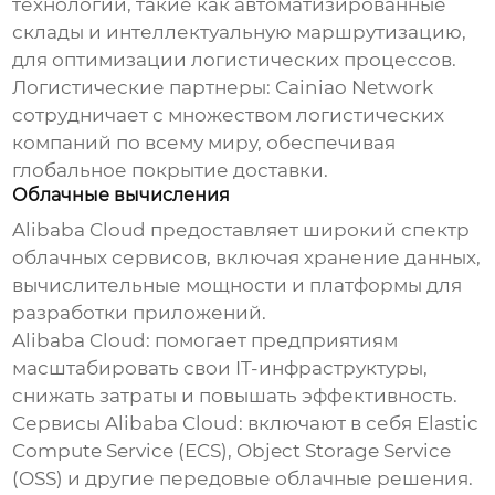
технологии, такие как автоматизированные
склады и интеллектуальную маршрутизацию,
для оптимизации логистических процессов.
Логистические партнеры
: Cainiao Network
сотрудничает с множеством логистических
компаний по всему миру, обеспечивая
глобальное покрытие доставки.
Облачные вычисления
Alibaba Cloud предоставляет широкий спектр
облачных сервисов, включая хранение данных,
вычислительные мощности и платформы для
разработки приложений.
Alibaba Cloud
: помогает предприятиям
масштабировать свои IT-инфраструктуры,
снижать затраты и повышать эффективность.
Сервисы Alibaba Cloud
: включают в себя Elastic
Compute Service (ECS), Object Storage Service
(OSS) и другие передовые облачные решения.