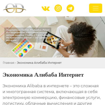



Главная
-
Экономика Алибаба Интернет
Экономика Алибаба Интернет
Экономика Alibaba в интернете
– это сложная
и многогранная система, включающая в себя
электронную коммерцию, финансовые услуги,
логистику, облачные вычисления и другие