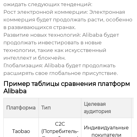
ожидать следующих тенденций:
Рост электронной коммерции
: Электронная
коммерция будет продолжать расти, особенно
в развивающихся странах.
Развитие новых технологий
: Alibaba будет
продолжать инвестировать в новые
технологии, такие как искусственный
интеллект и блокчейн.
Глобализация
: Alibaba будет продолжать
расширять свое глобальное присутствие.
Пример таблицы сравнения платформ
Alibaba
Целевая
Платформа
Тип
аудитория
C2C
Индивидуальные
Taobao
(Потребитель-
покупатели