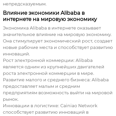
непредсказуемым.
Влияние экономики Alibaba в
интернете на мировую экономику
Экономика Alibaba в интернете
оказывает
значительное влияние на мировую экономику.
Она стимулирует экономический рост, создает
новые рабочие места и способствует развитию
инноваций.
Рост электронной коммерции
: Alibaba
является одним из крупнейших двигателей
роста электронной коммерции в мире.
Развитие малого и среднего бизнеса
: Alibaba
предоставляет малым и средним
предприятиям возможность выйти на мировой
рынок.
Инновации в логистике
: Cainiao Network
способствует развитию инноваций в