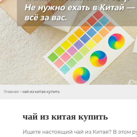
Главная
-
чай из китая купить
чай из китая купить
Ищете настоящий
чай из Китая
? В этом 