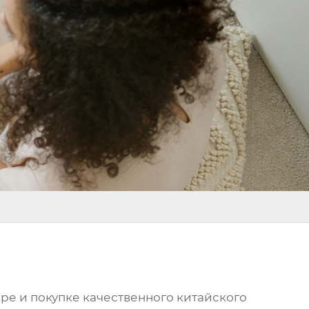
боре и покупке качественного китайского