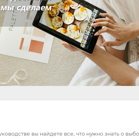
руководстве вы найдете все, что нужно знать о вы