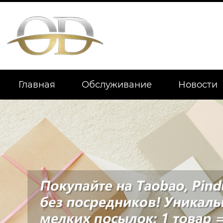
Главная
Обслуживание
Новости