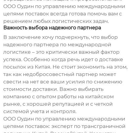
ООО Оудин по управлению международными
цепями поставок всегда готова помочь вам с
решением любых логистических задач.
Важность выбора надежного партнера
В заключение хочу подчеркнуть, что выбор
надежного партнера по международной
логистике – это критически важный фактор
успеха. Особенно когда речь идет о
доставке
посылок из Китая
. Не стоит экономить на этом,
так как недобросовестный партнер может
свести на нет все ваши усилия по снижению
стоимости доставки. Важно выбирать
компанию с опытом работы на китайском
рынке, с хорошей репутацией и с четкой
системой учета и контроля.
ООО Оудин по управлению международными
цепями поставок: эксперт по трансграничной