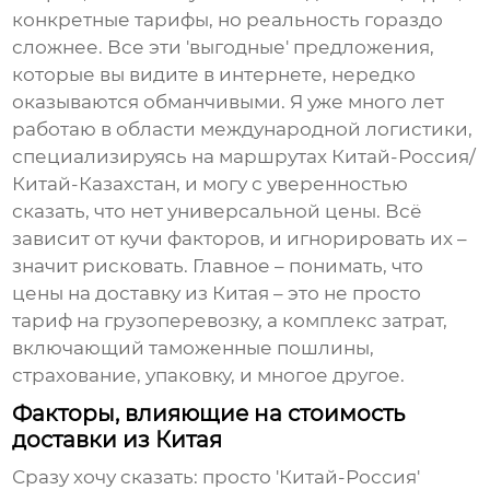
конкретные тарифы, но реальность гораздо
сложнее. Все эти 'выгодные' предложения,
которые вы видите в интернете, нередко
оказываются обманчивыми. Я уже много лет
работаю в области международной логистики,
специализируясь на маршрутах Китай-Россия/
Китай-Казахстан, и могу с уверенностью
сказать, что нет универсальной цены. Всё
зависит от кучи факторов, и игнорировать их –
значит рисковать. Главное – понимать, что
цены на доставку из Китая
– это не просто
тариф на грузоперевозку, а комплекс затрат,
включающий таможенные пошлины,
страхование, упаковку, и многое другое.
Факторы, влияющие на стоимость
доставки из Китая
Сразу хочу сказать: просто 'Китай-Россия'