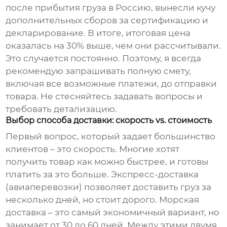
после прибытия груза в Россию, вынесли кучу
дополнительных сборов за сертификацию и
декларирование. В итоге, итоговая цена
оказалась на 30% выше, чем они рассчитывали.
Это случается постоянно. Поэтому, я всегда
рекомендую запрашивать полную смету,
включая все возможные платежи, до отправки
товара. Не стесняйтесь задавать вопросы и
требовать детализацию.
Выбор способа доставки: скорость vs. стоимость
Первый вопрос, который задает большинство
клиентов – это скорость. Многие хотят
получить товар как можно быстрее, и готовы
платить за это больше. Экспресс-доставка
(авиаперевозки) позволяет доставить груз за
несколько дней, но стоит дорого. Морская
доставка – это самый экономичный вариант, но
занимает от 30 до 60 дней. Между этими двумя