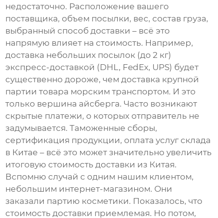
недостаточно. Расположение вашего
поставщика, объем посылки, вес, состав груза,
выбранный способ доставки – всё это
напрямую влияет на стоимость. Например,
доставка небольших посылок (до 2 кг)
экспресс-доставкой (DHL, FedEx, UPS) будет
существенно дороже, чем доставка крупной
партии товара морским транспортом. И это
только вершина айсберга. Часто возникают
скрытые платежи, о которых отправитель не
задумывается. Таможенные сборы,
сертификация продукции, оплата услуг склада
в Китае – всё это может значительно увеличить
итоговую стоимость
доставки из Китая
.
Вспомню случай с одним нашим клиентом,
небольшим интернет-магазином. Они
заказали партию косметики. Показалось, что
стоимость доставки приемлемая. Но потом,