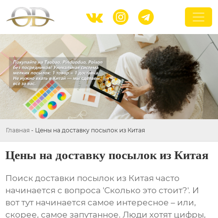



Главная
-
Цены на доставку посылок из Китая
Цены на доставку посылок из Китая
Поиск
доставки посылок из Китая
часто
начинается с вопроса 'Сколько это стоит?'. И
вот тут начинается самое интересное – или,
скорее, самое запутанное. Люди хотят цифры,