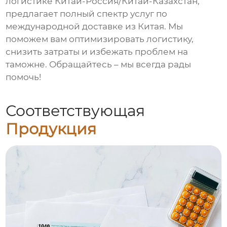
логистике Китай-Россия/Китай-Казахстан,
предлагает полный спектр услуг по
международной доставке из Китая. Мы
поможем вам оптимизировать логистику,
снизить затраты и избежать проблем на
таможне. Обращайтесь – мы всегда рады
помочь!
Соответствующая
Продукция