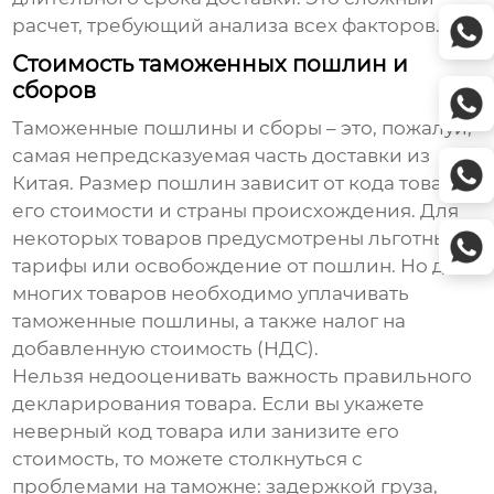
расчет, требующий анализа всех факторов.
Стоимость таможенных пошлин и
сборов
Таможенные пошлины и сборы – это, пожалуй,
самая непредсказуемая часть
доставки из
Китая
. Размер пошлин зависит от кода товара,
его стоимости и страны происхождения. Для
некоторых товаров предусмотрены льготные
тарифы или освобождение от пошлин. Но для
многих товаров необходимо уплачивать
таможенные пошлины, а также налог на
добавленную стоимость (НДС).
Нельзя недооценивать важность правильного
декларирования товара. Если вы укажете
неверный код товара или занизите его
стоимость, то можете столкнуться с
проблемами на таможне: задержкой груза,