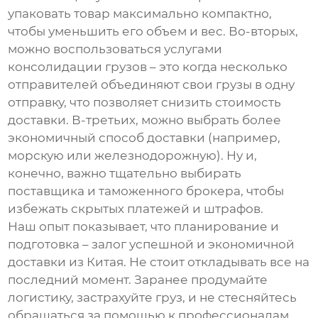
упаковать товар максимально компактно,
чтобы уменьшить его объем и вес. Во-вторых,
можно воспользоваться услугами
консолидации грузов – это когда несколько
отправителей объединяют свои грузы в одну
отправку, что позволяет снизить стоимость
доставки. В-третьих, можно выбрать более
экономичный способ доставки (например,
морскую или железнодорожную). Ну и,
конечно, важно тщательно выбирать
поставщика и таможенного брокера, чтобы
избежать скрытых платежей и штрафов.
Наш опыт показывает, что планирование и
подготовка – залог успешной и экономичной
доставки из Китая
. Не стоит откладывать все на
последний момент. Заранее продумайте
логистику, застрахуйте груз, и не стесняйтесь
обращаться за помощью к профессионалам.