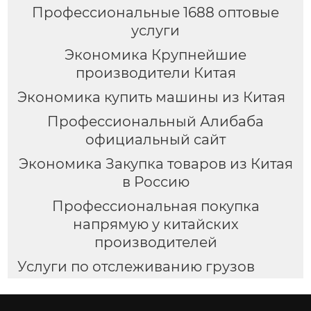
Профессиональные 1688 оптовые
услуги
Экономика Крупнейшие
производители Китая
Экономика купить машины из Китая
Профессиональный Алибаба
официальный сайт
Экономика Закупка товаров из Китая
в Россию
Профессиональная покупка
напрямую у китайских
производителей
Услуги по отслеживанию грузов