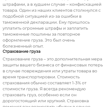
штрафами, а в худшем случае – конфискацией
товара. Один из наших клиентов столкнулся с
подобной ситуацией из-за ошибки в
таможенной декларации. Ему пришлось
уплатить огромные штрафы и заплатить
таможенные пошлины за повторное
оформление груза. Это был очень
болезненный опыт.
Страхование груза
Страхование груза – это дополнительная мера
защиты вашего бизнеса от финансовых потерь
в случае повреждения или утраты товара во
время транспортировки. Стоимость
страхования обычно составляет 1-3% от
стоимости груза. Я всегда рекомендую
страховать груз, особенно если он
дорогостоящий или хрупкий. Страховка
поможет вам возместить убытки в случае