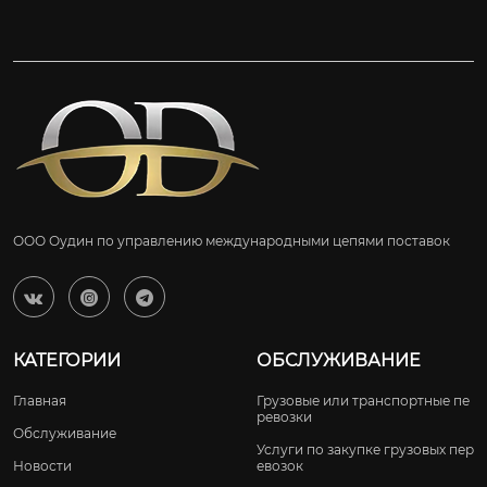
ООО Оудин по управлению международными цепями поставок



КАТЕГОРИИ
ОБСЛУЖИВАНИЕ
Главная
Грузовые или транспортные пе
ревозки
Обслуживание
Услуги по закупке грузовых пер
Новости
евозок