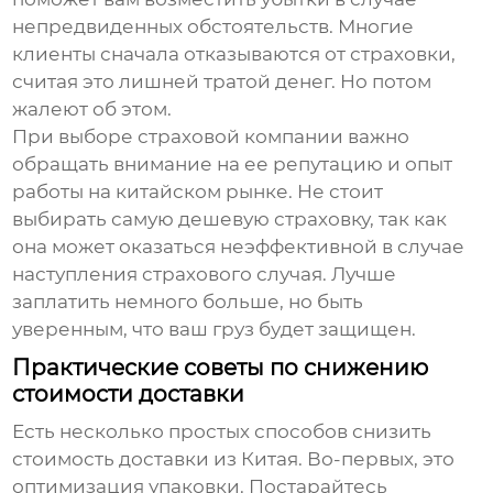
непредвиденных обстоятельств. Многие
клиенты сначала отказываются от страховки,
считая это лишней тратой денег. Но потом
жалеют об этом.
При выборе страховой компании важно
обращать внимание на ее репутацию и опыт
работы на китайском рынке. Не стоит
выбирать самую дешевую страховку, так как
она может оказаться неэффективной в случае
наступления страхового случая. Лучше
заплатить немного больше, но быть
уверенным, что ваш груз будет защищен.
Практические советы по снижению
стоимости доставки
Есть несколько простых способов снизить
стоимость
доставки из Китая
. Во-первых, это
оптимизация упаковки. Постарайтесь