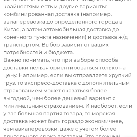
крайностями есть и другие варианты:
комбинированная доставка (например,
авиаперевозка до определенного города в
Китае, а затем автомобильная доставка до
конечного пункта назначения) и доставка ж/д
транспортом. Выбор зависит от ваших
потребностей и бюджета.
Важно понимать, что при выборе способа
доставки нельзя ориентироваться только на
цену. Например, если вы отправляете хрупкий
груз, то экспресс-доставка с дополнительным
страхованием может оказаться более
выгодной, чем более дешевый вариант с
минимальным страхованием. И наоборот, если
у вас большая партия товара, то морская
доставка может быть гораздо экономичнее,
чем авиаперевозки, даже с учетом более
длительного срока доставки. Это сложный