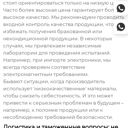
стоит ориентироваться только на низкую цену.
Часто более высокая цена гарантирует более
высокое качество. Мы рекомендуем проводить
входной контроль качества продукции, чтобы
избежать получения бракованной или
некондиционной продукции. В некоторых
случаях, мы привлекаем независимые
лаборатории для проведения испытаний.
Например, при импорте электроники, мы
всегда проверяем соответствие
электромагнитным требованиям.
Бывают ситуации, когда производитель
использует 'низкокачественные' материалы,
чтобы снизить себестоимость. И это может
привести к серьезным проблемам в будущем –
например, к поломке продукции или к
несоблюдению требований безопасности.
Логистика и таможенные вопросы: не