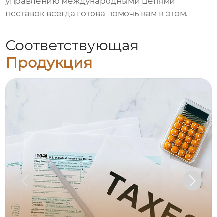
управлению международными цепями
поставок всегда готова помочь вам в этом.
Соответствующая
Продукция