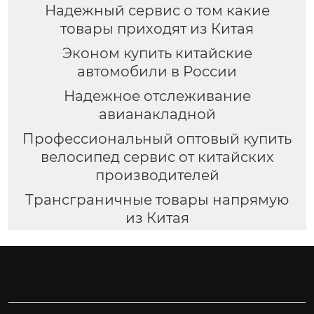
Надежный сервис о том какие
товары приходят из Китая
Эконом купить китайские
автомобили в России
Надежное отслеживание
авианакладной
Профессиональный оптовый купить
велосипед сервис от китайских
производителей
Трансграничные товары напрямую
из Китая