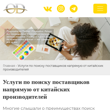



Главная
-
Услуги по поиску поставщиков напрямую от китайских
производителей
Услуги по поиску поставщиков
напрямую от китайских
производителей
Многие слышали о преимуществах
поиск