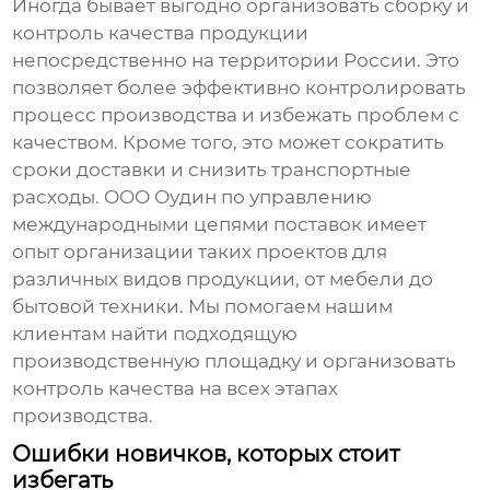
Иногда бывает выгодно организовать сборку и
контроль качества продукции
непосредственно на территории России. Это
позволяет более эффективно контролировать
процесс производства и избежать проблем с
качеством. Кроме того, это может сократить
сроки доставки и снизить транспортные
расходы. ООО Оудин по управлению
международными цепями поставок имеет
опыт организации таких проектов для
различных видов продукции, от мебели до
бытовой техники. Мы помогаем нашим
клиентам найти подходящую
производственную площадку и организовать
контроль качества на всех этапах
производства.
Ошибки новичков, которых стоит
избегать