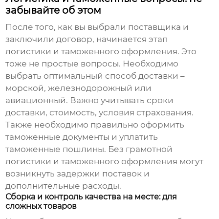
забывайте об этом
После того, как вы выбрали поставщика и
заключили договор, начинается этап
логистики и таможенного оформления. Это
тоже не простые вопросы. Необходимо
выбрать оптимальный способ доставки –
морской, железнодорожный или
авиационный. Важно учитывать сроки
доставки, стоимость, условия страхования.
Также необходимо правильно оформить
таможенные документы и уплатить
таможенные пошлины. Без грамотной
логистики и таможенного оформления могут
возникнуть задержки поставок и
дополнительные расходы.
Сборка и контроль качества на месте: для
сложных товаров