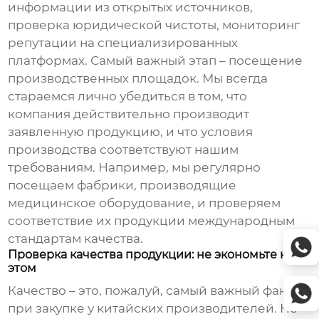
информации из открытых источников,
проверка юридической чистоты, мониторинг
репутации на специализированных
платформах. Самый важный этап – посещение
производственных площадок. Мы всегда
стараемся лично убедиться в том, что
компания действительно производит
заявленную продукцию, и что условия
производства соответствуют нашим
требованиям. Например, мы регулярно
посещаем фабрики, производящие
медицинское оборудование, и проверяем
соответствие их продукции международным
стандартам качества.
Проверка качества продукции: не экономьте на
этом
Качество – это, пожалуй, самый важный фактор
при
закупке у китайских производителей
. Не