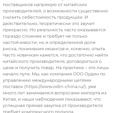
поставщиков напрямую от китайских
производителей
, о возможности существенно
снизить себестоимость продукции. И
действительно, теоретически это звучит
прекрасно. Но реальность часто оказывается
гораздо сложнее и требует не только
настойчивости, но и определенной доли
риска, понимания нюансов и, конечно, опыта.
Часто новичкам кажется, что достаточно найти
китайского производителя, договориться о
цене и получить товар. На практике – это лишь
начало пути. Мы, как компания ООО Оудин по
управлению международными цепями
поставок (https://www.odin-china.ru/), уже
много лет занимаемся вопросами импорта из
Китая, и наши наблюдения показывают, что
успешная
прямая закупка от производителя
требует комплексного подхода.