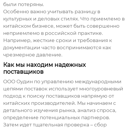
были потеряны.
Особенно важно учитывать разницу в
культурных и деловых стилях. Что приемлемо в
китайском бизнесе, может быть совершенно
неприемлемо в российской практике.
Например, жесткие сроки и требования к
документации часто воспринимаются как
чрезмерное давление.
Как мы находим надежных
поставщиков
ООО Оудин по управлению международными
цепями поставок использует многоуровневый
подход к поиску
поставщиков напрямую от
китайских производителей
. Мы начинаем с
детального изучения рынка, анализ спроса,
определение потенциальных партнеров.
Затем идет тщательная проверка – сбор