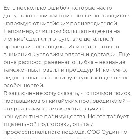
Есть несколько ошибок, которые часто
допускают новички при
поиске поставщиков
напрямую от китайских производителей
.
Например, слишком большая надежда на
'легкие' сделки и отсутствие детальной
проверки поставщика. Или недостаточно
внимания к условиям оплаты и доставки. Еще
одна распространенная ошибка – незнание
таможенных правил и процедур. И, конечно,
недооценка важности культурных и деловых
особенностей.
В заключение хочу сказать, что
прямой поиск
поставщиков от китайских производителей
–
это реальная возможность получить
конкурентные преимущества. Но это требует
тщательной подготовки, опыта и
профессионального подхода. ООО Оудин по