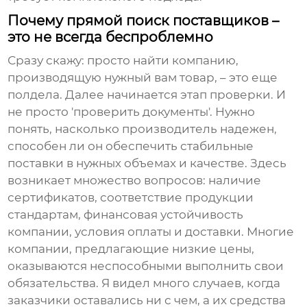
Почему прямой поиск поставщиков –
это не всегда беспроблемно
Сразу скажу: просто найти компанию,
производящую нужный вам товар, – это еще
полдела. Далее начинается этап проверки. И
не просто 'проверить документы'. Нужно
понять, насколько производитель надежен,
способен ли он обеспечить стабильные
поставки в нужных объемах и качестве. Здесь
возникает множество вопросов: наличие
сертификатов, соответствие продукции
стандартам, финансовая устойчивость
компании, условия оплаты и доставки. Многие
компании, предлагающие низкие цены,
оказываются неспособными выполнить свои
обязательства. Я видел много случаев, когда
заказчики оставались ни с чем, а их средства