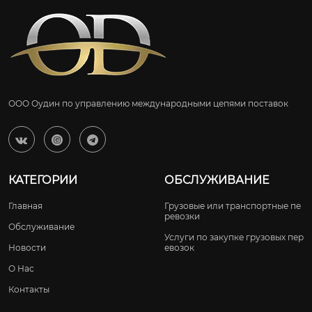
ООО Оудин по управлению международными цепями поставок



КАТЕГОРИИ
ОБСЛУЖИВАНИЕ
Главная
Грузовые или транспортные пе
ревозки
Обслуживание
Услуги по закупке грузовых пер
Новости
евозок
О Нас
Контакты