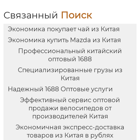
российских закупок
Связанный
Поиск
Экономика покупает чай из Китая
Экономика купить Mazda из Китая
Профессиональный китайский
оптовый 1688
Специализированные грузы из
Китая
Надежный 1688 Оптовые услуги
Эффективный сервис оптовой
продажи велосипедов от
производителей Китая
Экономичная экспресс-доставка
товаров из Китая в рублях