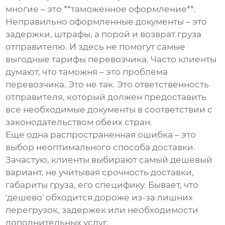
многие – это **таможенное оформление**.
Неправильно оформленные документы – это
задержки, штрафы, а порой и возврат груза
отправителю. И здесь не помогут самые
выгодные тарифы перевозчика. Часто клиенты
думают, что таможня – это проблема
перевозчика. Это не так. Это ответственность
отправителя, который должен предоставить
все необходимые документы в соответствии с
законодательством обеих стран.
Еще одна распространенная ошибка – это
выбор неоптимального способа доставки.
Зачастую, клиенты выбирают самый дешевый
вариант, не учитывая срочность доставки,
габариты груза, его специфику. Бывает, что
'дешево' обходится дороже из-за лишних
перегрузок, задержек или необходимости
дополнительных услуг.