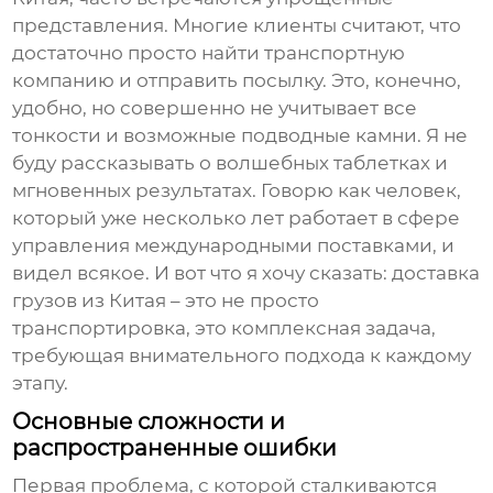
представления. Многие клиенты считают, что
достаточно просто найти транспортную
компанию и отправить посылку. Это, конечно,
удобно, но совершенно не учитывает все
тонкости и возможные подводные камни. Я не
буду рассказывать о волшебных таблетках и
мгновенных результатах. Говорю как человек,
который уже несколько лет работает в сфере
управления международными поставками, и
видел всякое. И вот что я хочу сказать:
доставка
грузов из Китая
– это не просто
транспортировка, это комплексная задача,
требующая внимательного подхода к каждому
этапу.
Основные сложности и
распространенные ошибки
Первая проблема, с которой сталкиваются