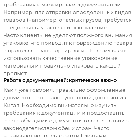
требования к маркировке и документации.
Например, для отправки определенных видов
товаров (например, опасных грузов) требуется
специальная упаковка и оформление.
Часто клиенты не уделяют должного внимания
упаковке, что приводит к повреждению товара
в процессе транспортировки. Поэтому важно
использовать качественные упаковочные
материалы и правильно упаковать каждый
предмет.
Работа с документацией: критически важно
Как я уже говорил, правильно оформленные
документы – это залог успешной
доставки из
Китая
. Необходимо внимательно изучить
требования к документации и предоставить
все необходимые документы в соответствии с
законодательством обеих стран. Часто
возникают вопросы с сертификатами