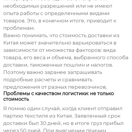
необходимых разрешений или не имеют
опыта работы с определенными видами
товаров. Это, в конечном итоге, приводит к
проблемам.
Важно понимать, что стоимость
доставки из
Китая
может значительно варьироваться в
зависимости от множества факторов: вида
товара, его веса и объема, выбранного способа
доставки, таможенных пошлин и налогов.
Поэтому важно заранее запрашивать
подробные расчеты и сравнивать
предложения от разных перевозчиков.
Проблемы с качеством логистики: не только
стоимость
Я помню один случай, когда клиент отправил
партию текстиля из Китая. Заявленный срок
доставки был 30 дней, но в итоге груз прибыл
через 50 дней. При выяснении причин