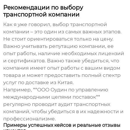
Рекомендации по выбору
транспортной компании
Как я уже говорил, выбор транспортной
компании – это один из самых важных этапов.
Не стоит ориентироваться только на цену.
Важно учитывать репутацию компании, ее
опыт работы, наличие необходимых лицензий
и сертификатов. Важно также убедиться, что
компания имеет опыт работы с вашим видом
товара и может предоставить полный спектр
услуг по
доставке из Китая
.
Например, **ООО Оудин по управлению
международными цепями поставок**
регулярно проводит аудит транспортных
компаний, чтобы убедиться в их надежности и
профессионализме.
Примеры успешных кейсов и реальные отзывы