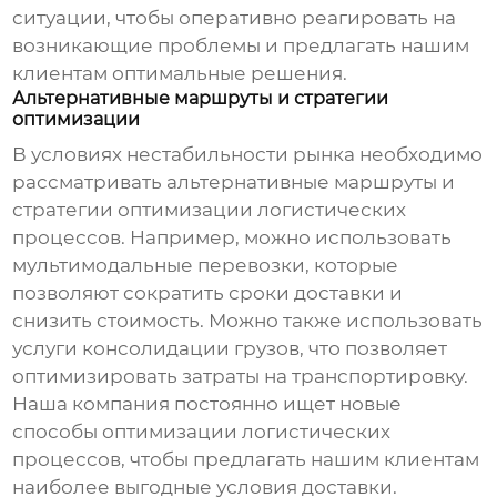
ситуации, чтобы оперативно реагировать на
возникающие проблемы и предлагать нашим
клиентам оптимальные решения.
Альтернативные маршруты и стратегии
оптимизации
В условиях нестабильности рынка необходимо
рассматривать альтернативные маршруты и
стратегии оптимизации логистических
процессов. Например, можно использовать
мультимодальные перевозки, которые
позволяют сократить сроки доставки и
снизить стоимость. Можно также использовать
услуги консолидации грузов, что позволяет
оптимизировать затраты на транспортировку.
Наша компания постоянно ищет новые
способы оптимизации логистических
процессов, чтобы предлагать нашим клиентам
наиболее выгодные условия доставки.