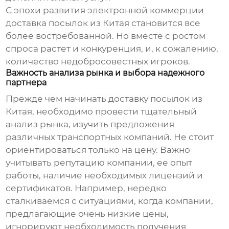
С эпохи развития электронной коммерции
доставка посылок из Китая
становится все
более востребованной. Но вместе с ростом
спроса растет и конкуренция, и, к сожалению,
количество недобросовестных игроков.
Важность анализа рынка и выбора надежного
партнера
Прежде чем начинать
доставку посылок из
Китая
, необходимо провести тщательный
анализ рынка, изучить предложения
различных транспортных компаний. Не стоит
ориентироваться только на цену. Важно
учитывать репутацию компании, ее опыт
работы, наличие необходимых лицензий и
сертификатов. Например, нередко
сталкиваемся с ситуациями, когда компании,
предлагающие очень низкие цены,
игнорируют необходимость получения