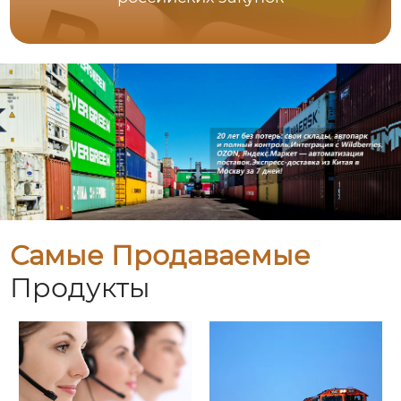
Самые Продаваемые
Продукты