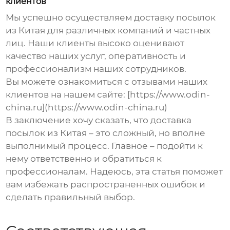
клиентов
Мы успешно осуществляем
доставку посылок
из Китая
для различных компаний и частных
лиц. Наши клиенты высоко оценивают
качество наших услуг, оперативность и
профессионализм наших сотрудников.
Вы можете ознакомиться с отзывами наших
клиентов на нашем сайте: [https://www.odin-
china.ru](https://www.odin-china.ru)
В заключение хочу сказать, что
доставка
посылок из Китая
– это сложный, но вполне
выполнимый процесс. Главное – подойти к
нему ответственно и обратиться к
профессионалам. Надеюсь, эта статья поможет
вам избежать распространенных ошибок и
сделать правильный выбор.