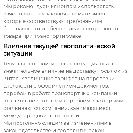
Мы рекомендуем клиентам использовать
качественные упаковочные материалы,
которые соответствуют требованиям
безопасности и обеспечивают сохранность
товара при транспортировке.
Влияние текущей геополитической
ситуации
Текущая геополитическая ситуация оказывает
значительное влияние на
доставку посылок из
Китая
. Увеличение тарифов на перевозки,
сложности с оформлением документов,
перебои в работе транспортных компаний –
это лишь некоторые из проблем, с которыми
сталкиваются компании, занимающиеся
международной логистикой.
Мы постоянно следим за изменениями в
законодательстве и геополитической