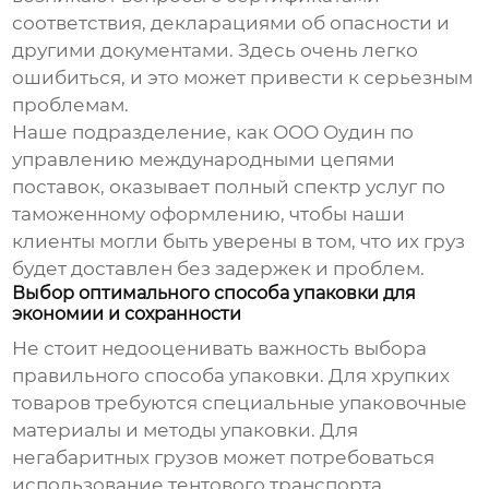
соответствия, декларациями об опасности и
другими документами. Здесь очень легко
ошибиться, и это может привести к серьезным
проблемам.
Наше подразделение, как
ООО Оудин по
управлению международными цепями
поставок
, оказывает полный спектр услуг по
таможенному оформлению, чтобы наши
клиенты могли быть уверены в том, что их груз
будет доставлен без задержек и проблем.
Выбор оптимального способа упаковки для
экономии и сохранности
Не стоит недооценивать важность выбора
правильного способа упаковки. Для хрупких
товаров требуются специальные упаковочные
материалы и методы упаковки. Для
негабаритных грузов может потребоваться
использование тентового транспорта.