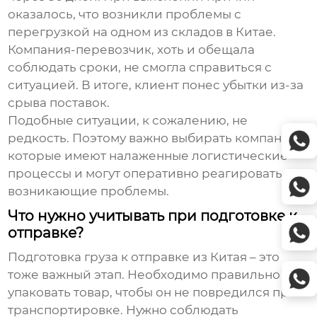
оказалось, что возникли проблемы с
перегрузкой на одном из складов в Китае.
Компания-перевозчик, хоть и обещала
соблюдать сроки, не смогла справиться с
ситуацией. В итоге, клиент понес убытки из-за
срыва поставок.
Подобные ситуации, к сожалению, не
редкость. Поэтому важно выбирать компании,
которые имеют налаженные логистические
процессы и могут оперативно реагировать на
возникающие проблемы.
Что нужно учитывать при подготовке к
отправке?
Подготовка груза к отправке из Китая – это
тоже важный этап. Необходимо правильно
упаковать товар, чтобы он не повредился при
транспортировке. Нужно соблюдать