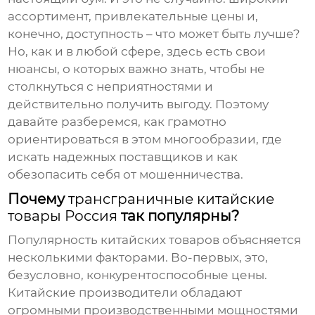
ассортимент, привлекательные цены и,
конечно, доступность – что может быть лучше?
Но, как и в любой сфере, здесь есть свои
нюансы, о которых важно знать, чтобы не
столкнуться с неприятностями и
действительно получить выгоду. Поэтому
давайте разберемся, как грамотно
ориентироваться в этом многообразии, где
искать надежных поставщиков и как
обезопасить себя от мошенничества.
Почему
трансграничные китайские
товары Россия
так популярны?
Популярность китайских товаров объясняется
несколькими факторами. Во-первых, это,
безусловно, конкурентоспособные цены.
Китайские производители обладают
огромными производственными мощностями