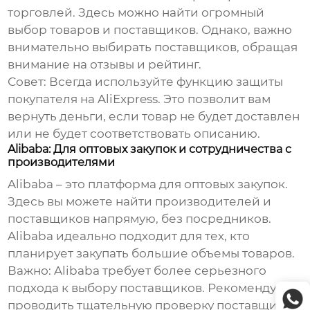
торговлей. Здесь можно найти огромный
выбор товаров и поставщиков. Однако, важно
внимательно выбирать поставщиков, обращая
внимание на отзывы и рейтинг.
Совет: Всегда используйте функцию защиты
покупателя на AliExpress. Это позволит вам
вернуть деньги, если товар не будет доставлен
или не будет соответствовать описанию.
Alibaba: Для оптовых закупок и сотрудничества с
производителями
Alibaba – это платформа для оптовых закупок.
Здесь вы можете найти производителей и
поставщиков напрямую, без посредников.
Alibaba идеально подходит для тех, кто
планирует закупать большие объемы товаров.
Важно: Alibaba требует более серьезного
подхода к выбору поставщиков. Рекомендую
проводить тщательную проверку поставщиков,