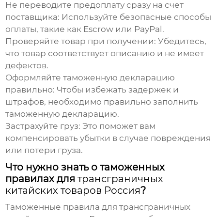
Не переводите предоплату сразу на счет
поставщика:
Используйте безопасные способы
оплаты, такие как Escrow или PayPal.
Проверяйте товар при получении:
Убедитесь,
что товар соответствует описанию и не имеет
дефектов.
Оформляйте таможенную декларацию
правильно:
Чтобы избежать задержек и
штрафов, необходимо правильно заполнить
таможенную декларацию.
Застрахуйте груз:
Это поможет вам
компенсировать убытки в случае повреждения
или потери груза.
Что нужно знать о таможенных
правилах для
трансграничных
китайских товаров Россия
?
Таможенные правила для
трансграничных