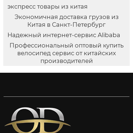
экспресс товары из китая
Экономичная доставка грузов из
Китая в Санкт-Петербург
Надежный интернет-сервис Alibaba
Профессиональный оптовый купить
велосипед сервис от китайских
производителей