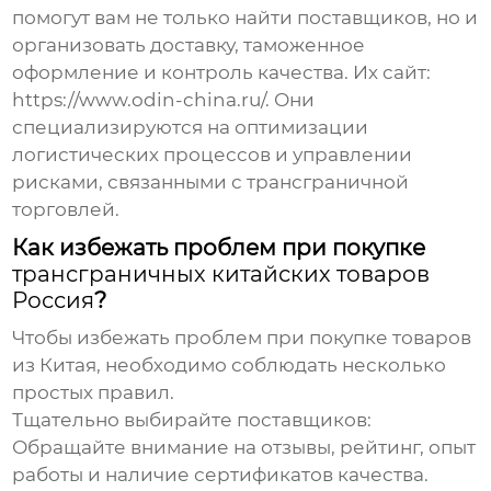
помогут вам не только найти поставщиков, но и
организовать доставку, таможенное
оформление и контроль качества. Их сайт:
https://www.odin-china.ru/
. Они
специализируются на оптимизации
логистических процессов и управлении
рисками, связанными с трансграничной
торговлей.
Как избежать проблем при покупке
трансграничных китайских товаров
Россия
?
Чтобы избежать проблем при покупке товаров
из Китая, необходимо соблюдать несколько
простых правил.
Тщательно выбирайте поставщиков:
Обращайте внимание на отзывы, рейтинг, опыт
работы и наличие сертификатов качества.