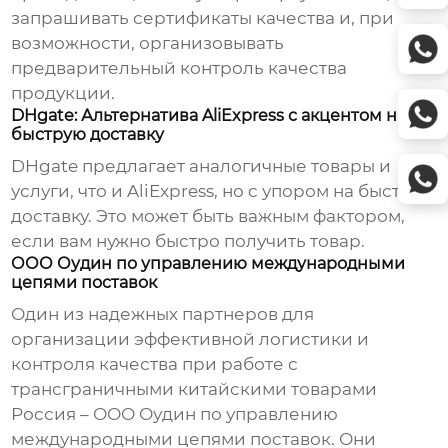
запрашивать сертификаты качества и, при
возможности, организовывать
предварительный контроль качества
продукции.
DHgate: Альтернатива AliExpress с акцентом на
быструю доставку
DHgate предлагает аналогичные товары и
услуги, что и AliExpress, но с упором на быструю
доставку. Это может быть важным фактором,
если вам нужно быстро получить товар.
ООО Оудин по управлению международными
цепями поставок
Один из надежных партнеров для
организации эффективной логистики и
контроля качества при работе с
трансграничными китайскими товарами
Россия
– ООО Оудин по управлению
международными цепями поставок. Они