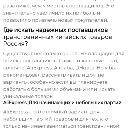
раза ниже, чем у местных поставщиков. Это
значительно увеличило их прибыль и
позволило привлечь новых покупателей.
Где искать надежных поставщиков
трансграничных китайских товаров
Россия
?
Существует несколько основных площадок для
поиска поставщиков. Самые известные – это,
конечно, AliExpress, Alibaba, DHgate. Но я бы
рекомендовал рассматривать и другие
варианты, особенно если вы планируете
работать с большими объемами или искать
уникальные товары.
AliExpress: Для начинающих и небольших партий
AliExpress – это отличный вариант для
небольших партий товаров и для тех, кто
только начинает заниматься трансграничной