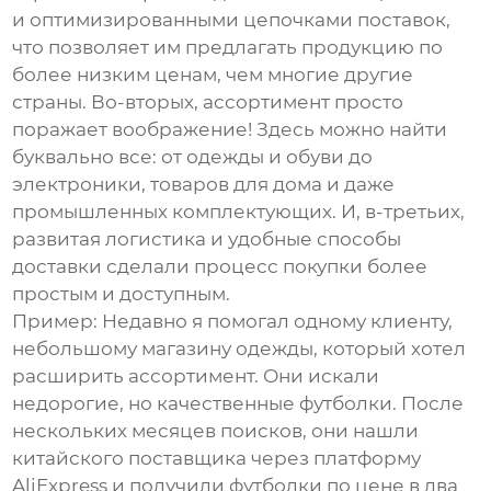
и оптимизированными цепочками поставок,
что позволяет им предлагать продукцию по
более низким ценам, чем многие другие
страны. Во-вторых, ассортимент просто
поражает воображение! Здесь можно найти
буквально все: от одежды и обуви до
электроники, товаров для дома и даже
промышленных комплектующих. И, в-третьих,
развитая логистика и удобные способы
доставки сделали процесс покупки более
простым и доступным.
Пример: Недавно я помогал одному клиенту,
небольшому магазину одежды, который хотел
расширить ассортимент. Они искали
недорогие, но качественные футболки. После
нескольких месяцев поисков, они нашли
китайского поставщика через платформу
AliExpress и получили футболки по цене в два