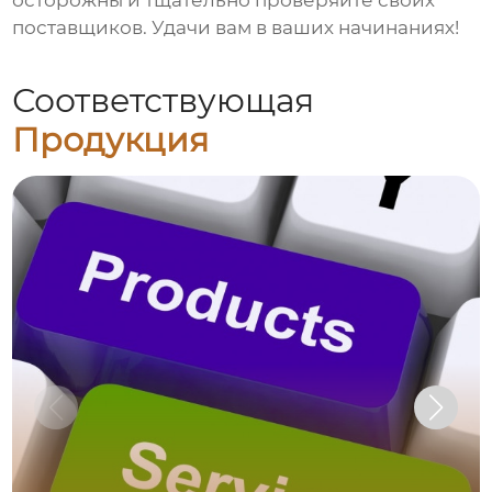
осторожны и тщательно проверяйте своих
поставщиков. Удачи вам в ваших начинаниях!
Соответствующая
Продукция