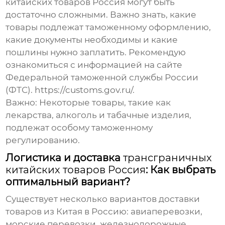
китайских товаров Россия
могут быть
достаточно сложными. Важно знать, какие
товары подлежат таможенному оформлению,
какие документы необходимы и какие
пошлины нужно заплатить. Рекомендую
ознакомиться с информацией на сайте
Федеральной таможенной службы России
(ФТС).
https://customs.gov.ru/
.
Важно: Некоторые товары, такие как
лекарства, алкоголь и табачные изделия,
подлежат особому таможенному
регулированию.
Логистика и доставка
трансграничных
китайских товаров Россия
: Как выбрать
оптимальный вариант?
Существует несколько вариантов доставки
товаров из Китая в Россию: авиаперевозки,
морские перевозки, железнодорожные