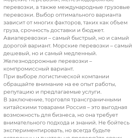
перевозки, а также международные грузовые
перевозки. Выбор оптимального варианта
зависит от многих факторов, таких как объем
груза, срочность доставки и бюджет.
Авиаперевозки – самый быстрый, но и самый
дорогой вариант. Морские перевозки – самый
дешевый, но и самый медленный.
Железнодорожные перевозки –
компромиссный вариант.
При выборе логистической компании
обращайте внимание на ее опыт работы,
репутацию и предлагаемые услуги.
В заключение, торговля
трансграничными
китайскими товарами Россия
– это выгодная
возможность для бизнеса, но она требует
внимательного подхода и знаний. Не бойтесь
экспериментировать, но всегда будьте