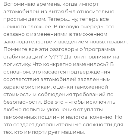
Вспоминаю времена, когда импорт
автомобилей из Китая был относительно
простым делом. Теперь… ну, теперь все
немного сложнее. В первую очередь, это
связано с изменениями в таможенном
законодательстве и введением новых правил.
Помните все эти разговоры о 'программа
стабилизации' и 'у??'? Да, они повлияли на
логистику. Что конкретно изменилось? В
основном, это касается подтверждения
соответствия автомобилей заявленным
характеристикам, оценки таможенной
стоимости и соблюдения требований по
безопасности. Все это – чтобы исключить
любые попытки уклонения от уплаты
таможенных пошлин и налогов, конечно. Но
это создает дополнительные сложности для
тех, кто импортирует машины.