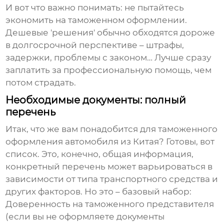
И вот что важно понимать: не пытайтесь
экономить на таможенном оформлении.
Дешевые 'решения' обычно обходятся дороже
в долгосрочной перспективе – штрафы,
задержки, проблемы с законом… Лучше сразу
заплатить за профессиональную помощь, чем
потом страдать.
Необходимые документы: полный
перечень
Итак, что же вам понадобится для таможенного
оформления автомобиля из Китая? Готовы, вот
список. Это, конечно, общая информация,
конкретный перечень может варьироваться в
зависимости от типа транспортного средства и
других факторов. Но это – базовый набор:
Доверенность
на таможенного представителя
(если вы не оформляете документы