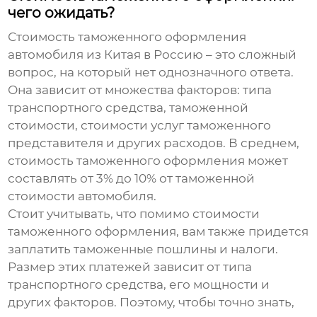
чего ожидать?
Стоимость таможенного оформления
автомобиля из Китая в Россию – это сложный
вопрос, на который нет однозначного ответа.
Она зависит от множества факторов: типа
транспортного средства, таможенной
стоимости, стоимости услуг таможенного
представителя и других расходов. В среднем,
стоимость таможенного оформления может
составлять от 3% до 10% от таможенной
стоимости автомобиля.
Стоит учитывать, что помимо стоимости
таможенного оформления, вам также придется
заплатить таможенные пошлины и налоги.
Размер этих платежей зависит от типа
транспортного средства, его мощности и
других факторов. Поэтому, чтобы точно знать,