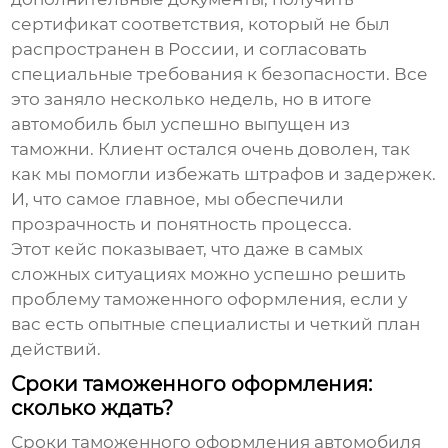
сертификат соответствия, который не был
распространен в России, и согласовать
специальные требования к безопасности. Все
это заняло несколько недель, но в итоге
автомобиль был успешно выпущен из
таможни. Клиент остался очень доволен, так
как мы помогли избежать штрафов и задержек.
И, что самое главное, мы обеспечили
прозрачность и понятность процесса.
Этот кейс показывает, что даже в самых
сложных ситуациях можно успешно решить
проблему таможенного оформления, если у
вас есть опытные специалисты и четкий план
действий.
Сроки таможенного оформления:
сколько ждать?
Сроки таможенного оформления автомобиля