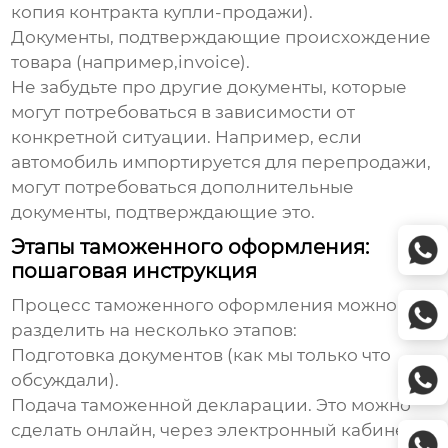
копия контракта купли-продажи).
Документы, подтверждающие происхождение
товара
(например,invoice).
Не забудьте про другие документы, которые
могут потребоваться в зависимости от
конкретной ситуации. Например, если
автомобиль импортируется для перепродажи,
могут потребоваться дополнительные
документы, подтверждающие это.
Этапы таможенного оформления:
пошаговая инструкция
Процесс таможенного оформления можно
разделить на несколько этапов:
Подготовка документов
(как мы только что
обсуждали).
Подача таможенной декларации
. Это можно
сделать онлайн, через электронный кабинет