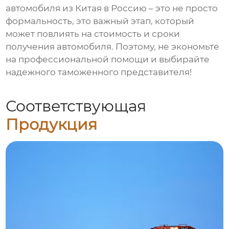
автомобиля из Китая в Россию – это не просто
формальность, это важный этап, который
может повлиять на стоимость и сроки
получения автомобиля. Поэтому, не экономьте
на профессиональной помощи и выбирайте
надежного таможенного представителя!
Соответствующая
Продукция