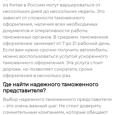
из Китая в Россию могут варьироваться от
нескольких дней до нескольких недель. Это
зависит от сложности таможенного
оформления, наличия всех необходимых
документов и оперативности работы
таможенных органов. В среднем, таможенное
оформление занимает от 7 до 21 рабочий день.
Если вам нужно срочно получить автомобиль,
можно воспользоваться услугой ускоренного
таможенного оформления. Эта услуга стоит
дороже, но позволяет сократить сроки
оформления в несколько раз.
Где найти надежного таможенного
представителя?
Выбор надежного таможенного представителя
– это очень важный шаг. Не стоит доверять
сомнительным компаниям, которые обещают