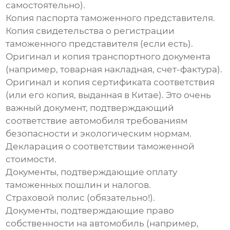
самостоятельно).
Копия паспорта
таможенного представителя.
Копия свидетельства о регистрации
таможенного представителя
(если есть).
Оригинал и копия транспортного документа
(например, товарная накладная, счет-фактура).
Оригинал и копия сертификата соответствия
(или его копия, выданная в Китае). Это очень
важный документ, подтверждающий
соответствие автомобиля требованиям
безопасности и экологическим нормам.
Декларация о соответствии таможенной
стоимости
.
Документы, подтверждающие оплату
таможенных пошлин и налогов
.
Страховой полис
(обязательно!).
Документы, подтверждающие право
собственности
на автомобиль (например,