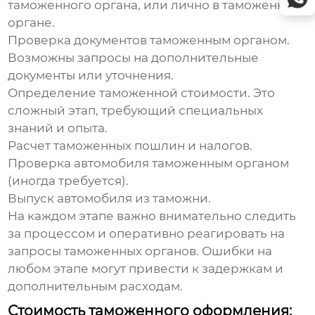
таможенного органа, или лично в таможенном
органе.
Проверка документов
таможенным органом.
Возможны запросы на дополнительные
документы или уточнения.
Определение таможенной стоимости
. Это
сложный этап, требующий специальных
знаний и опыта.
Расчет таможенных пошлин и налогов
.
Проверка автомобиля таможенным органом
(иногда требуется).
Выпуск автомобиля из таможни
.
На каждом этапе важно внимательно следить
за процессом и оперативно реагировать на
запросы таможенных органов. Ошибки на
любом этапе могут привести к задержкам и
дополнительным расходам.
Стоимость таможенного оформления: