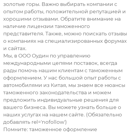
золотые горы. Важно выбирать компании с
опытом работы, положительной репутацией и
хорошими отзывами. Обратите внимание на
наличие лицензии таможенного
представителя. Также, можно поискать отзывы
о компаниях на специализированных форумах
и сайтах.
Мы, в ООО Оудин по управлению
международными цепями поставок, всегда
рады помочь нашим клиентам с таможенным
оформлением. У нас большой опыт работы с
автомобилями из Китая, мы знаем все нюансы
таможенного законодательства и можем
предложить индивидуальные решения для
вашего бизнеса. Вы можете узнать больше о
наших услугах на
нашем сайте
. (Обязательно
добавлять rel='nofollow')
Помните: таможенное оформление