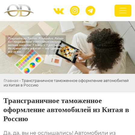



Главная
-
Трансграничное таможенное оформление автомобилей
из Китая в Россию
Трансграничное таможенное
оформление автомобилей из Китая в
Россию
Да, да, вы не ослышались! Автомобили из