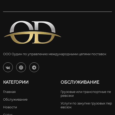
ООО Оудин по управлению международными цепями поставок



КАТЕГОРИИ
ОБСЛУЖИВАНИЕ
Главная
Грузовые или транспортные пе
ревозки
Обслуживание
Услуги по закупке грузовых пер
Новости
евозок
О Нас