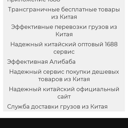
Трансграничные бесплатные товары
из Китая
Эффективные перевозки грузов из
Китая
Надежный китайский оптовый 1688
сервис
Эффективная Алибаба
Надежный сервис покупки дешевых
товаров из Китая
Надежный китайский официальный
сайт
Служба доставки грузов из Китая