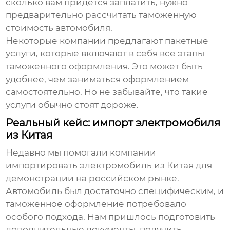
сколько вам придется заплатить, нужно
предварительно рассчитать таможенную
стоимость автомобиля.
Некоторые компании предлагают пакетные
услуги, которые включают в себя все этапы
таможенного оформления. Это может быть
удобнее, чем заниматься оформлением
самостоятельно. Но не забывайте, что такие
услуги обычно стоят дороже.
Реальный кейс: импорт электромобиля
из Китая
Недавно мы помогали компании
импортировать электромобиль из Китая для
демонстрации на российском рынке.
Автомобиль был достаточно специфическим, и
таможенное оформление потребовало
особого подхода. Нам пришлось подготовить
дополнительные документы, получить