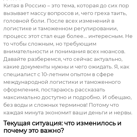
Китая в Россию – это тема, которая до сих пор
вызывает массу вопросов и, чего греха таить,
головной боли. После всех изменений в
логистике и таможенном регулировании,
процесс этот стал еще более... интересным. Не
то чтобы сложным, но требующим
внимательности и понимания всех нюансов.
Давайте разберемся, что сейчас актуально,
какие документы нужны и чего ожидать. Я, как
специалист с 10-летним опытом в сфере
международной логистики и таможенного
оформления, постараюсь рассказать
максимально доступно и подробно. И обещаю,
без воды и сложных терминов! Потому что
каждая минута экономит ваши деньги и нервы.
Текущая ситуация: что изменилось и
почему это важно?