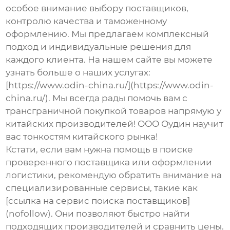
особое внимание выбору поставщиков,
контролю качества и таможенному
оформлению. Мы предлагаем комплексный
подход и индивидуальные решения для
каждого клиента. На нашем сайте вы можете
узнать больше о наших услугах:
[https://www.odin-china.ru/](https://www.odin-
china.ru/). Мы всегда рады помочь вам с
трансграничной покупкой товаров напрямую у
китайских производителей
!
ООО Оудин
научит
вас тонкостям китайского рынка!
Кстати, если вам нужна помощь в поиске
проверенного поставщика или оформлении
логистики, рекомендую обратить внимание на
специализированные сервисы, такие как
[ссылка на сервис поиска поставщиков]
(nofollow). Они позволяют быстро найти
подходящих производителей и сравнить цены.