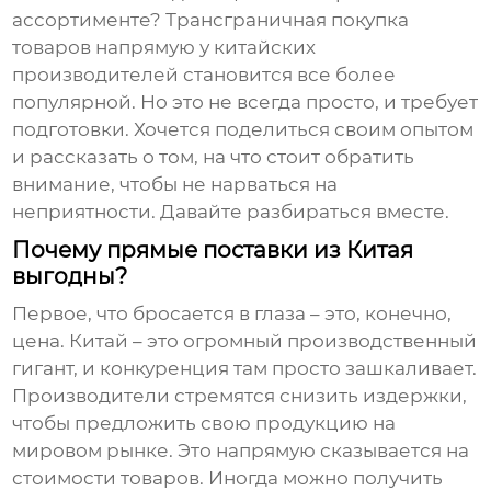
ассортименте?
Трансграничная покупка
товаров напрямую у китайских
производителей
становится все более
популярной. Но это не всегда просто, и требует
подготовки. Хочется поделиться своим опытом
и рассказать о том, на что стоит обратить
внимание, чтобы не нарваться на
неприятности. Давайте разбираться вместе.
Почему прямые поставки из Китая
выгодны?
Первое, что бросается в глаза – это, конечно,
цена. Китай – это огромный производственный
гигант, и конкуренция там просто зашкаливает.
Производители стремятся снизить издержки,
чтобы предложить свою продукцию на
мировом рынке. Это напрямую сказывается на
стоимости товаров. Иногда можно получить