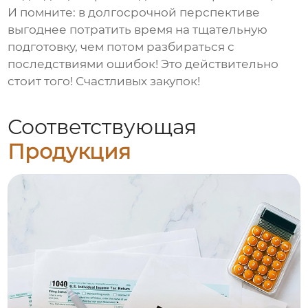
И помните: в долгосрочной перспективе
выгоднее потратить время на тщательную
подготовку, чем потом разбираться с
последствиями ошибок! Это действительно
стоит того! Счастливых закупок!
Соответствующая
Продукция