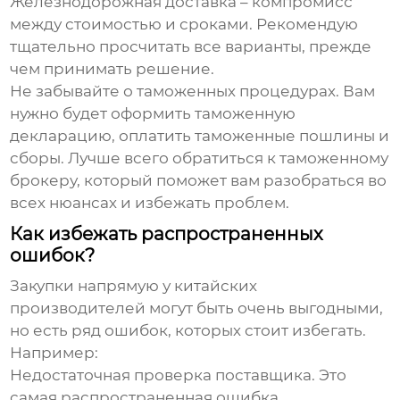
Железнодорожная доставка – компромисс
между стоимостью и сроками. Рекомендую
тщательно просчитать все варианты, прежде
чем принимать решение.
Не забывайте о таможенных процедурах. Вам
нужно будет оформить таможенную
декларацию, оплатить таможенные пошлины и
сборы. Лучше всего обратиться к таможенному
брокеру, который поможет вам разобраться во
всех нюансах и избежать проблем.
Как избежать распространенных
ошибок?
Закупки напрямую у китайских
производителей могут быть очень выгодными,
но есть ряд ошибок, которых стоит избегать.
Например:
Недостаточная проверка поставщика.
Это
самая распространенная ошибка.