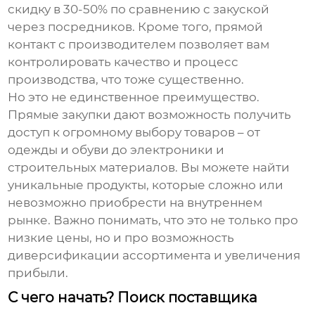
скидку в 30-50% по сравнению с закуской
через посредников. Кроме того, прямой
контакт с производителем позволяет вам
контролировать качество и процесс
производства, что тоже существенно.
Но это не единственное преимущество.
Прямые закупки дают возможность получить
доступ к огромному выбору товаров – от
одежды и обуви до электроники и
строительных материалов. Вы можете найти
уникальные продукты, которые сложно или
невозможно приобрести на внутреннем
рынке. Важно понимать, что это не только про
низкие цены, но и про возможность
диверсификации ассортимента и увеличения
прибыли.
С чего начать? Поиск поставщика