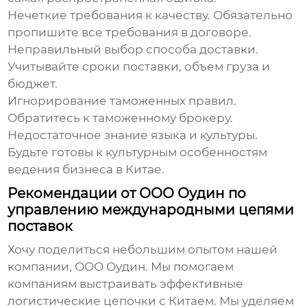
Нечеткие требования к качеству.
Обязательно
пропишите все требования в договоре.
Неправильный выбор способа доставки.
Учитывайте сроки поставки, объем груза и
бюджет.
Игнорирование таможенных правил.
Обратитесь к таможенному брокеру.
Недостаточное знание языка и культуры.
Будьте готовы к культурным особенностям
ведения бизнеса в Китае.
Рекомендации от ООО Оудин по
управлению международными цепями
поставок
Хочу поделиться небольшим опытом нашей
компании, ООО Оудин. Мы помогаем
компаниям выстраивать эффективные
логистические цепочки с Китаем. Мы уделяем