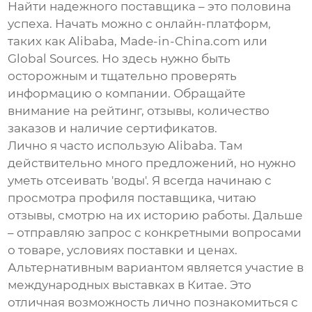
Найти надежного поставщика – это половина
успеха. Начать можно с онлайн-платформ,
таких как Alibaba, Made-in-China.com или
Global Sources. Но здесь нужно быть
осторожным и тщательно проверять
информацию о компании. Обращайте
внимание на рейтинг, отзывы, количество
заказов и наличие сертификатов.
Лично я часто использую Alibaba. Там
действительно много предложений, но нужно
уметь отсеивать 'воды'. Я всегда начинаю с
просмотра профиля поставщика, читаю
отзывы, смотрю на их историю работы. Дальше
– отправляю запрос с конкретными вопросами
о товаре, условиях поставки и ценах.
Альтернативным вариантом является участие в
международных выставках в Китае. Это
отличная возможность лично познакомиться с