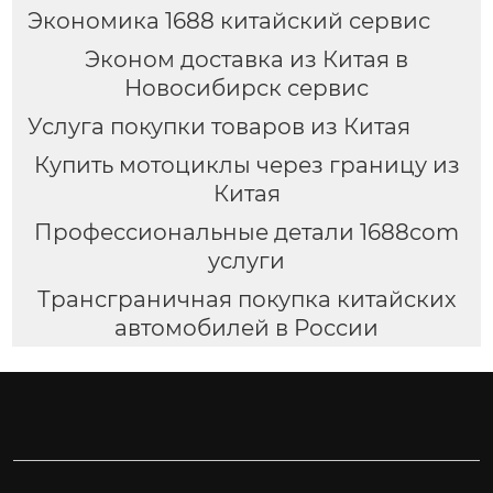
Экономика 1688 китайский сервис
Эконом доставка из Китая в
Новосибирск сервис
Услуга покупки товаров из Китая
Купить мотоциклы через границу из
Китая
Профессиональные детали 1688com
услуги
Трансграничная покупка китайских
автомобилей в России