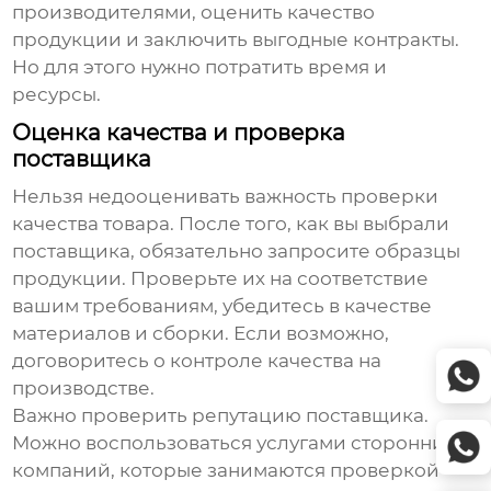
производителями, оценить качество
продукции и заключить выгодные контракты.
Но для этого нужно потратить время и
ресурсы.
Оценка качества и проверка
поставщика
Нельзя недооценивать важность проверки
качества товара. После того, как вы выбрали
поставщика, обязательно запросите образцы
продукции. Проверьте их на соответствие
вашим требованиям, убедитесь в качестве
материалов и сборки. Если возможно,
договоритесь о контроле качества на
производстве.
Важно проверить репутацию поставщика.
Можно воспользоваться услугами сторонних
компаний, которые занимаются проверкой