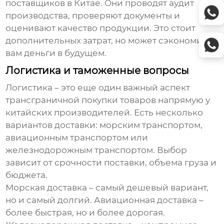
поставщиков в Китае. Они проводят аудит
производства, проверяют документы и
оценивают качество продукции. Это стоит
дополнительных затрат, но может сэкономить
вам деньги в будущем.
Логистика и таможенные вопросы
Логистика – это еще один важный аспект
трансграничной покупки товаров напрямую у
китайских производителей
. Есть несколько
вариантов доставки: морским транспортом,
авиационным транспортом или
железнодорожным транспортом. Выбор
зависит от срочности поставки, объема груза и
бюджета.
Морская доставка – самый дешевый вариант,
но и самый долгий. Авиационная доставка –
более быстрая, но и более дорогая.