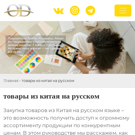



Главная
-
товары из китая на русском
товары из китая на русском
Закупка
товаров из Китая на русском
языке –
это возможность получить доступ к огромному
ассортименту продукции по конкурентным
ценам. В этом руководстве мы расскажем, как