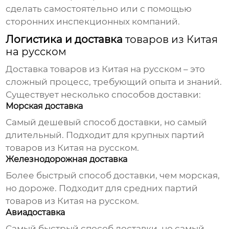
сделать самостоятельно или с помощью
сторонних инспекционных компаний.
Логистика и доставка
товаров из Китая
на русском
Доставка
товаров из Китая на русском
– это
сложный процесс, требующий опыта и знаний.
Существует несколько способов доставки:
Морская доставка
Самый дешевый способ доставки, но самый
длительный. Подходит для крупных партий
товаров из Китая на русском
.
Железнодорожная доставка
Более быстрый способ доставки, чем морская,
но дороже. Подходит для средних партий
товаров из Китая на русском
.
Авиадоставка
Самый быстрый способ доставки, но самый