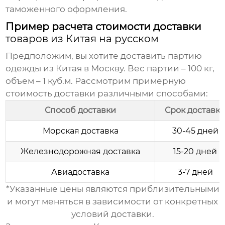
таможенного оформления.
Пример расчета стоимости доставки
товаров из Китая на русском
Предположим, вы хотите доставить партию
одежды из Китая в Москву. Вес партии – 100 кг,
объем – 1 куб.м. Рассмотрим примерную
стоимость доставки различными способами:
Способ доставки
Срок доставк
Морская доставка
30-45 дней
Железнодорожная доставка
15-20 дней
Авиадоставка
3-7 дней
*Указанные цены являются приблизительными
и могут меняться в зависимости от конкретных
условий доставки.