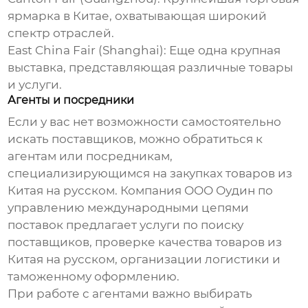
ярмарка в Китае, охватывающая широкий
спектр отраслей.
East China Fair (Shanghai): Еще одна крупная
выставка, представляющая различные товары
и услуги.
Агенты и посредники
Если у вас нет возможности самостоятельно
искать поставщиков, можно обратиться к
агентам или посредникам,
специализирующимся на закупках
товаров из
Китая на русском
. Компания
ООО Оудин по
управлению международными цепями
поставок
предлагает услуги по поиску
поставщиков, проверке качества
товаров из
Китая на русском
, организации логистики и
таможенному оформлению.
При работе с агентами важно выбирать