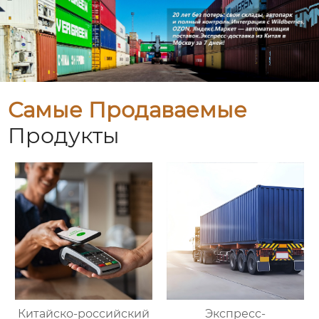
Самые Продаваемые
Продукты
Китайско-российский
Экспресс-