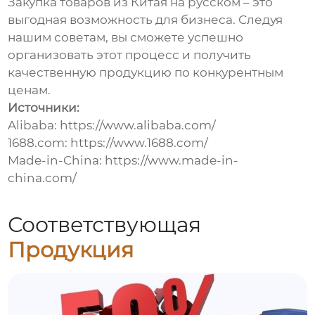
Закупка
товаров из Китая на русском
– это
выгодная возможность для бизнеса. Следуя
нашим советам, вы сможете успешно
организовать этот процесс и получить
качественную продукцию по конкурентным
ценам.
Источники:
Alibaba:
https://www.alibaba.com/
1688.com:
https://www.1688.com/
Made-in-China:
https://www.made-in-
china.com/
Соответствующая
Продукция