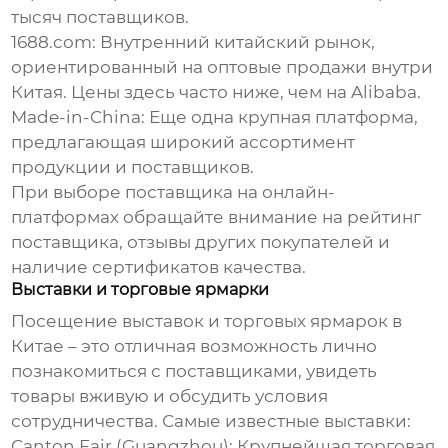
тысяч поставщиков.
1688.com: Внутренний китайский рынок,
ориентированный на оптовые продажи внутри
Китая. Цены здесь часто ниже, чем на Alibaba.
Made-in-China: Еще одна крупная платформа,
предлагающая широкий ассортимент
продукции и поставщиков.
При выборе поставщика на онлайн-
платформах обращайте внимание на рейтинг
поставщика, отзывы других покупателей и
наличие сертификатов качества.
Выставки и торговые ярмарки
Посещение выставок и торговых ярмарок в
Китае – это отличная возможность лично
познакомиться с поставщиками, увидеть
товары вживую и обсудить условия
сотрудничества. Самые известные выставки:
Canton Fair (Guangzhou): Крупнейшая торговая