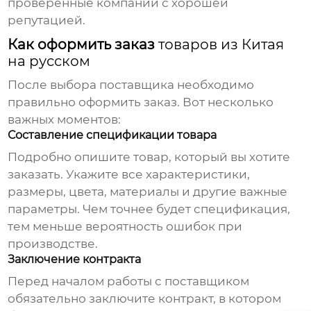
проверенные компании с хорошей
репутацией.
Как оформить заказ
товаров из Китая
на русском
После выбора поставщика необходимо
правильно оформить заказ. Вот несколько
важных моментов:
Составление спецификации товара
Подробно опишите товар, который вы хотите
заказать. Укажите все характеристики,
размеры, цвета, материалы и другие важные
параметры. Чем точнее будет спецификация,
тем меньше вероятность ошибок при
производстве.
Заключение контракта
Перед началом работы с поставщиком
обязательно заключите контракт, в котором