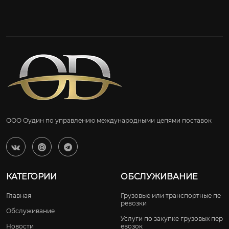
ООО Оудин по управлению международными цепями поставок



КАТЕГОРИИ
ОБСЛУЖИВАНИЕ
Главная
Грузовые или транспортные пе
ревозки
Обслуживание
Услуги по закупке грузовых пер
Новости
евозок