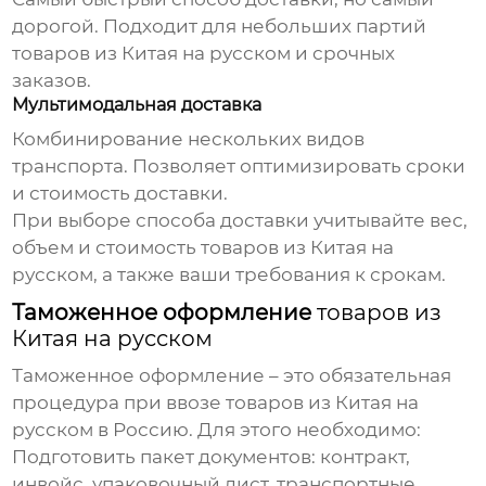
дорогой. Подходит для небольших партий
товаров из Китая на русском
и срочных
заказов.
Мультимодальная доставка
Комбинирование нескольких видов
транспорта. Позволяет оптимизировать сроки
и стоимость доставки.
При выборе способа доставки учитывайте вес,
объем и стоимость
товаров из Китая на
русском
, а также ваши требования к срокам.
Таможенное оформление
товаров из
Китая на русском
Таможенное оформление – это обязательная
процедура при ввозе
товаров из Китая на
русском
в Россию. Для этого необходимо:
Подготовить пакет документов: контракт,
инвойс, упаковочный лист, транспортные