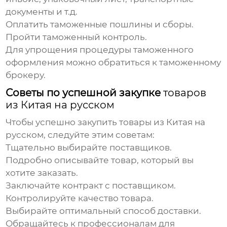
документы и т.д.
Оплатить таможенные пошлины и сборы.
Пройти таможенный контроль.
Для упрощения процедуры таможенного
оформления можно обратиться к таможенному
брокеру.
Советы по успешной закупке
товаров
из Китая на русском
Чтобы успешно закупить
товары из Китая на
русском
, следуйте этим советам:
Тщательно выбирайте поставщиков.
Подробно описывайте товар, который вы
хотите заказать.
Заключайте контракт с поставщиком.
Контролируйте качество товара.
Выбирайте оптимальный способ доставки.
Обращайтесь к профессионалам для