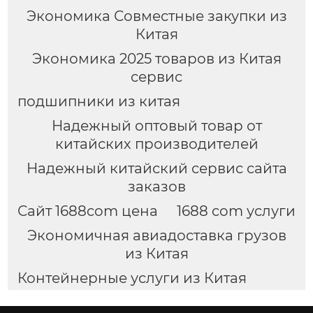
Экономика Совместные закупки из
Китая
Экономика 2025 товаров из Китая
сервис
подшипники из китая
Надежный оптовый товар от
китайских производителей
Надежный китайский сервис сайта
заказов
Сайт 1688com цена
1688 com услуги
Экономичная авиадоставка грузов
из Китая
Контейнерные услуги из Китая