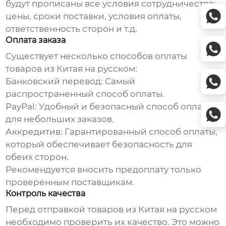
будут прописаны все условия сотрудничества:
цены, сроки поставки, условия оплаты,
ответственность сторон и т.д.
Оплата заказа
Существует несколько способов оплаты
товаров из Китая на русском
:
Банковский перевод: Самый
распространенный способ оплаты.
PayPal: Удобный и безопасный способ оплаты
для небольших заказов.
Аккредитив: Гарантированный способ оплаты,
который обеспечивает безопасность для
обеих сторон.
Рекомендуется вносить предоплату только
проверенным поставщикам.
Контроль качества
Перед отправкой
товаров из Китая на русском
необходимо проверить их качество. Это можно