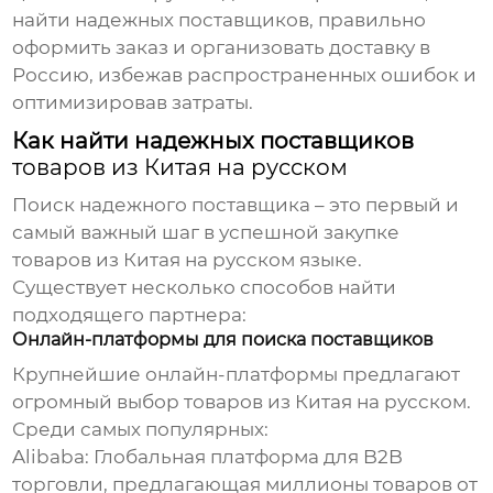
найти надежных поставщиков, правильно
оформить заказ и организовать доставку в
Россию, избежав распространенных ошибок и
оптимизировав затраты.
Как найти надежных поставщиков
товаров из Китая на русском
Поиск надежного поставщика – это первый и
самый важный шаг в успешной закупке
товаров из Китая на русском
языке.
Существует несколько способов найти
подходящего партнера:
Онлайн-платформы для поиска поставщиков
Крупнейшие онлайн-платформы предлагают
огромный выбор
товаров из Китая на русском
.
Среди самых популярных:
Alibaba: Глобальная платформа для B2B
торговли, предлагающая миллионы товаров от