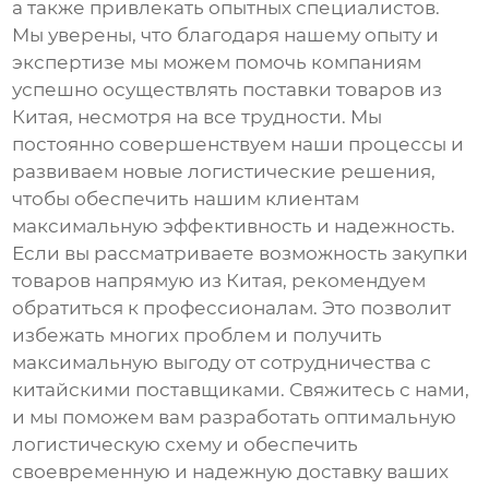
а также привлекать опытных специалистов.
Мы уверены, что благодаря нашему опыту и
экспертизе мы можем помочь компаниям
успешно осуществлять поставки товаров из
Китая, несмотря на все трудности. Мы
постоянно совершенствуем наши процессы и
развиваем новые логистические решения,
чтобы обеспечить нашим клиентам
максимальную эффективность и надежность.
Если вы рассматриваете возможность закупки
товаров напрямую из Китая, рекомендуем
обратиться к профессионалам. Это позволит
избежать многих проблем и получить
максимальную выгоду от сотрудничества с
китайскими поставщиками. Свяжитесь с нами,
и мы поможем вам разработать оптимальную
логистическую схему и обеспечить
своевременную и надежную доставку ваших