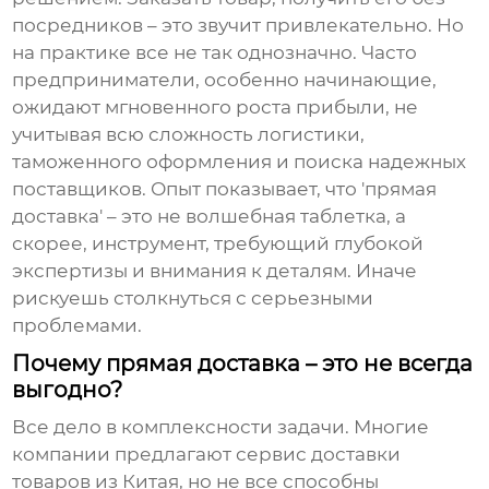
посредников – это звучит привлекательно. Но
на практике все не так однозначно. Часто
предприниматели, особенно начинающие,
ожидают мгновенного роста прибыли, не
учитывая всю сложность логистики,
таможенного оформления и поиска надежных
поставщиков. Опыт показывает, что 'прямая
доставка' – это не волшебная таблетка, а
скорее, инструмент, требующий глубокой
экспертизы и внимания к деталям. Иначе
рискуешь столкнуться с серьезными
проблемами.
Почему прямая доставка – это не всегда
выгодно?
Все дело в комплексности задачи. Многие
компании предлагают
сервис доставки
товаров из Китая
, но не все способны