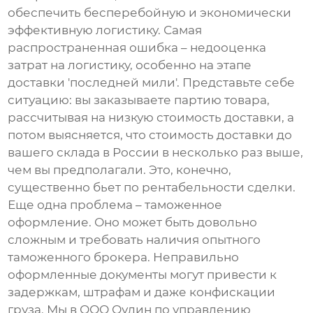
обеспечить бесперебойную и экономически
эффективную логистику. Самая
распространенная ошибка – недооценка
затрат на логистику, особенно на этапе
доставки 'последней мили'. Представьте себе
ситуацию: вы заказываете партию товара,
рассчитывая на низкую стоимость доставки, а
потом выясняется, что стоимость доставки до
вашего склада в России в несколько раз выше,
чем вы предполагали. Это, конечно,
существенно бьет по рентабельности сделки.
Еще одна проблема – таможенное
оформление. Оно может быть довольно
сложным и требовать наличия опытного
таможенного брокера. Неправильно
оформленные документы могут привести к
задержкам, штрафам и даже конфискации
груза. Мы в
ООО Оудин по управлению