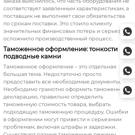
заказа выяснилось, что часть оборудования не
соответствует заявленным характеристикам, а
поставщик не выполняет свои обязательства
по срокам поставки. Это стоило клиенту
значительных финансовых потерь и серьезно
осложнило производственный процесс.
Таможенное оформление: тонкости и
подводные камни
Таможенное оформление – это отдельная
большая тема. Недостаточно просто
предоставить все необходимые документы.
Необходимо грамотно оформить таможенную
декларацию, правильно определить
таможенную стоимость товара, выбрать
подходящую таможенную процедуру. Ошибки
в оформлении могут привести к серьезным
проблемам, включая штрафы и задержки.
Существуют разные таможенные режимы,