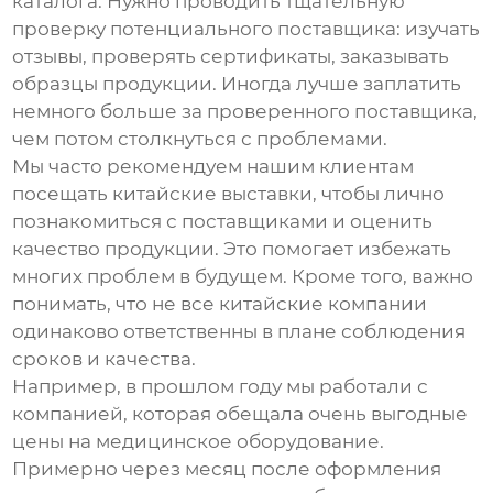
каталога. Нужно проводить тщательную
проверку потенциального поставщика: изучать
отзывы, проверять сертификаты, заказывать
образцы продукции. Иногда лучше заплатить
немного больше за проверенного поставщика,
чем потом столкнуться с проблемами.
Мы часто рекомендуем нашим клиентам
посещать китайские выставки, чтобы лично
познакомиться с поставщиками и оценить
качество продукции. Это помогает избежать
многих проблем в будущем. Кроме того, важно
понимать, что не все китайские компании
одинаково ответственны в плане соблюдения
сроков и качества.
Например, в прошлом году мы работали с
компанией, которая обещала очень выгодные
цены на медицинское оборудование.
Примерно через месяц после оформления