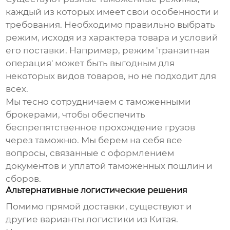
каждый из которых имеет свои особенности и
требования. Необходимо правильно выбрать
режим, исходя из характера товара и условий
его поставки. Например, режим 'транзитная
операция' может быть выгодным для
некоторых видов товаров, но не подходит для
всех.
Мы тесно сотрудничаем с таможенными
брокерами, чтобы обеспечить
беспрепятственное прохождение грузов
через таможню. Мы берем на себя все
вопросы, связанные с оформлением
документов и уплатой таможенных пошлин и
сборов.
Альтернативные логистические решения
Помимо прямой доставки, существуют и
другие варианты логистики из Китая.