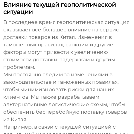
Влияние текущей геополитической
ситуации
В последнее время геополитическая ситуация
оказывает все большее влияние на
сервис
доставки товаров из Китая
. Изменения в
таможенных правилах, санкции и другие
факторы могут привести к увеличению
стоимости доставки, задержкам и другим
проблемам.
Мы постоянно следим за изменениями в
законодательстве и таможенных правилах,
чтобы минимизировать риски для наших
клиентов. Мы также разрабатываем
альтернативные логистические схемы, чтобы
обеспечить бесперебойную поставку товаров
из Китая.
Например, в связи с текущей ситуацией с