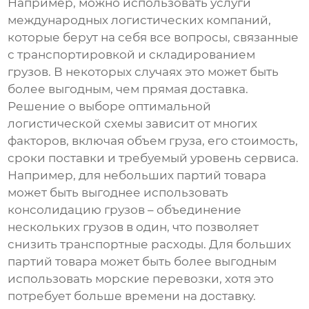
Например, можно использовать услуги
международных логистических компаний,
которые берут на себя все вопросы, связанные
с транспортировкой и складированием
грузов. В некоторых случаях это может быть
более выгодным, чем прямая доставка.
Решение о выборе оптимальной
логистической схемы зависит от многих
факторов, включая объем груза, его стоимость,
сроки поставки и требуемый уровень сервиса.
Например, для небольших партий товара
может быть выгоднее использовать
консолидацию грузов – объединение
нескольких грузов в один, что позволяет
снизить транспортные расходы. Для больших
партий товара может быть более выгодным
использовать морские перевозки, хотя это
потребует больше времени на доставку.