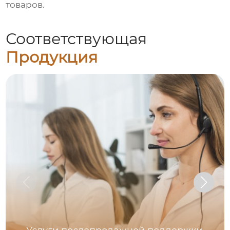
товаров.
Соответствующая
Продукция