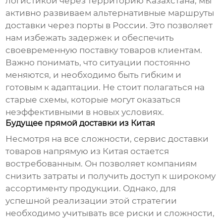
логистикой через территорию Казахстана, мы
активно развиваем альтернативные маршруты
доставки через порты в России. Это позволяет
нам избежать задержек и обеспечить
своевременную поставку товаров клиентам.
Важно понимать, что ситуации постоянно
меняются, и необходимо быть гибким и
готовым к адаптации. Не стоит полагаться на
старые схемы, которые могут оказаться
неэффективными в новых условиях.
Будущее прямой доставки из Китая
Несмотря на все сложности,
сервис доставки
товаров напрямую из Китая
остается
востребованным. Он позволяет компаниям
снизить затраты и получить доступ к широкому
ассортименту продукции. Однако, для
успешной реализации этой стратегии
необходимо учитывать все риски и сложности,