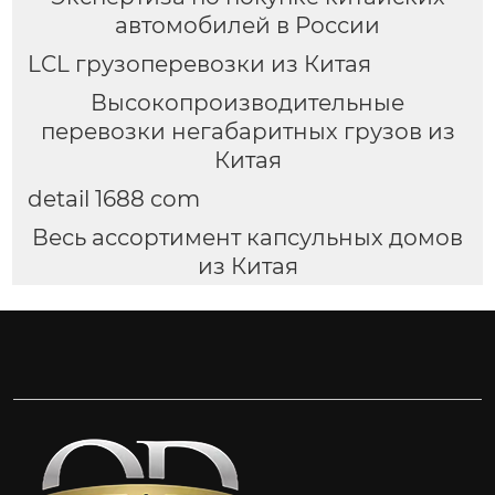
автомобилей в России
LCL грузоперевозки из Китая
Высокопроизводительные
перевозки негабаритных грузов из
Китая
detail 1688 com
Весь ассортимент капсульных домов
из Китая