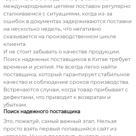
международными цепями поставок
регулярно
сталкиваемся с ситуациями, когда из-за
ошибок в документах задерживаются поставки
на несколько недель, что негативно
сказывается на производственном цикле
клиента.
И не стоит забывать о качестве продукции.
Поиск надежных поставщиков в Китае требует
времени и усилий. Не всегда легко найти
поставщика, который гарантирует стабильное
качество и соблюдение сроков производства.
Встречаются случаи, когда товар прибывает с
дефектами, что приводит к возвратам и
убыткам.
Поиск надежного поставщика
Это, пожалуй, самый важный этап. Нельзя
просто взять первый попавшийся сайт из