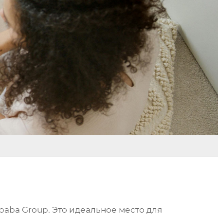
aba Group. Это идеальное место для