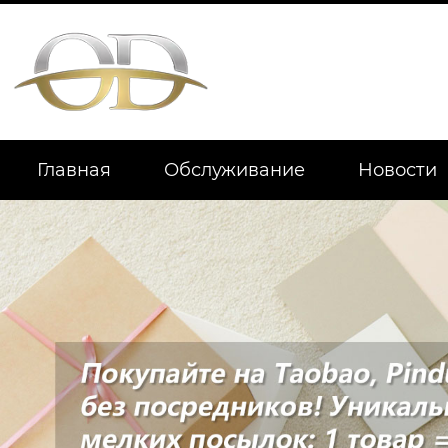
Главная
Обслуживание
Новости