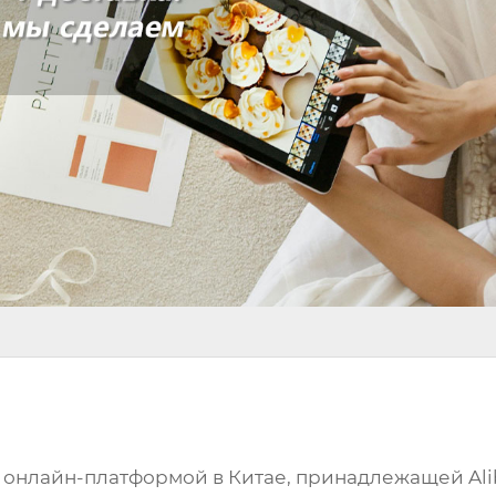
 онлайн-платформой в Китае, принадлежащей Alib