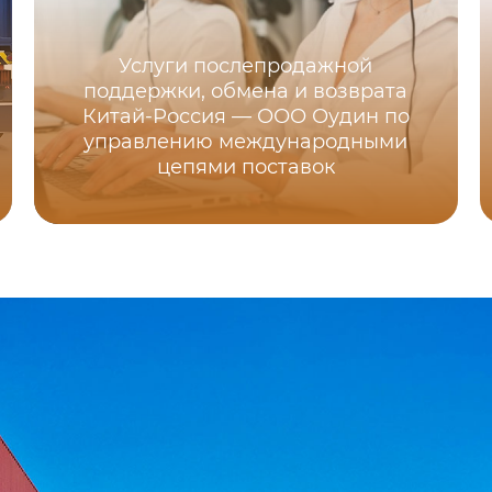
Услуги послепродажной
поддержки, обмена и возврата
Китай-Россия — ООО Оудин по
управлению международными
цепями поставок