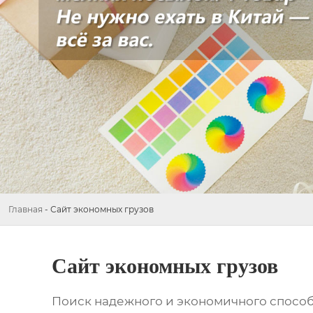
Главная
-
Сайт экономных грузов
Сайт экономных грузов
Поиск надежного и экономичного способа