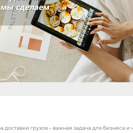
 доставки грузов – важная задача для бизнеса и