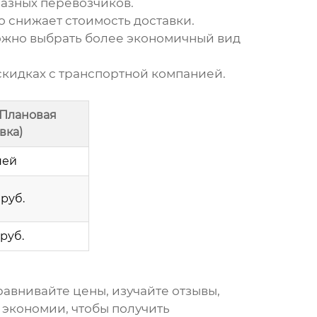
азных перевозчиков.
о снижает стоимость доставки.
можно выбрать более экономичный вид
скидках с транспортной компанией.
(Плановая
вка)
ней
 руб.
 руб.
равнивайте цены, изучайте отзывы,
 экономии, чтобы получить