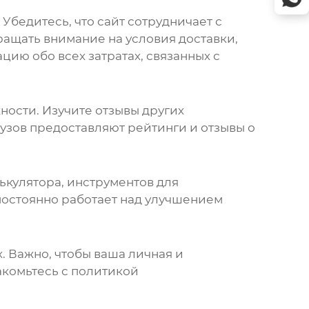
Убедитесь, что сайт сотрудничает с
ащать внимание на условия доставки,
ию обо всех затратах, связанных с
ности. Изучите отзывы других
узов
предоставляют рейтинги и отзывы о
ькулятора, инструментов для
постоянно работает над улучшением
 Важно, чтобы ваша личная и
акомьтесь с политикой