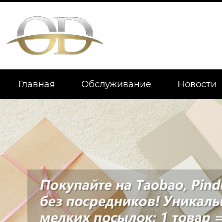
Главная
Обслуживание
Новости