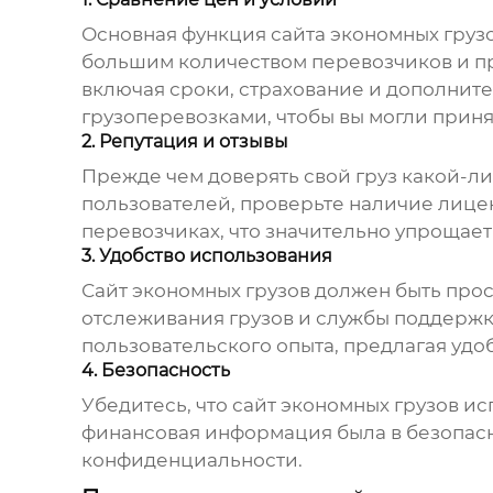
Основная функция
сайта экономных груз
большим количеством перевозчиков и пр
включая сроки, страхование и дополните
грузоперевозками, чтобы вы могли прин
2. Репутация и отзывы
Прежде чем доверять свой груз какой-ли
пользователей, проверьте наличие лице
перевозчиках, что значительно упрощает
3. Удобство использования
Сайт экономных грузов
должен быть прос
отслеживания грузов и службы поддержк
пользовательского опыта, предлагая уд
4. Безопасность
Убедитесь, что
сайт экономных грузов
исп
финансовая информация была в безопасн
конфиденциальности.