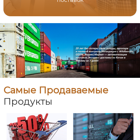
Самые Продаваемые
Продукты