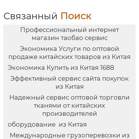
цепями поставок
международными
цепями поставок
Связанный
Поиск
Профессиональный интернет
магазин таобао сервис
Экономика Услуги по оптовой
продаже китайских товаров из Китая
Экономика Купить из Китая 1688
Эффективный сервис сайта покупок
из Китая
Надежный сервис оптовой торговли
тканями от китайских
производителей
оборудование из Китая
Международные грузоперевозки из