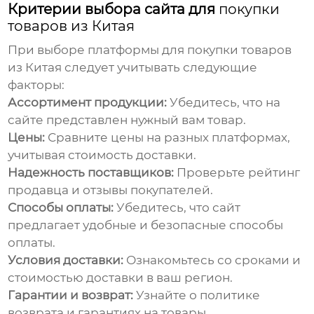
Критерии выбора сайта для
покупки
товаров из Китая
При выборе платформы для
покупки товаров
из Китая
следует учитывать следующие
факторы:
Ассортимент продукции:
Убедитесь, что на
сайте представлен нужный вам товар.
Цены:
Сравните цены на разных платформах,
учитывая стоимость доставки.
Надежность поставщиков:
Проверьте рейтинг
продавца и отзывы покупателей.
Способы оплаты:
Убедитесь, что сайт
предлагает удобные и безопасные способы
оплаты.
Условия доставки:
Ознакомьтесь со сроками и
стоимостью доставки в ваш регион.
Гарантии и возврат:
Узнайте о политике
возврата и гарантиях на товары.