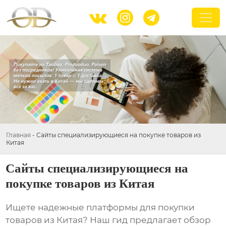



Главная
-
Сайты специализирующиеся на покупке товаров из
Китая
Сайты специализирующиеся на
покупке товаров из Китая
Ищете надежные платформы для
покупки
товаров из Китая
? Наш гид предлагает обзор