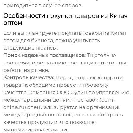
пригодиться в случае споров.
Особенности
покупки товаров из Китая
оптом
Если вы планируете
покупать товары из Китая
оптом для бизнеса, важно учитывать
следующие нюансы:
Поиск надежных поставщиков:
Тщательно
проверяйте репутацию поставщика и его опыт
работы на рынке.
Контроль качества:
Перед отправкой партии
товара необходимо провести проверку
качества. Компания ООО Оудин по управлению
международными цепями поставок (odin-
china.ru) специализируется на организации
международных поставок, включая контроль
качества продукции, что позволяет
минимизировать риски.