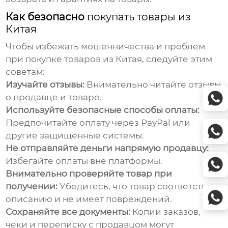
Как безопасно
покупать товары из
Китая
Чтобы избежать мошенничества и проблем
при
покупке товаров из Китая
, следуйте этим
советам:
Изучайте отзывы:
Внимательно читайте отзывы
о продавце и товаре.
Используйте безопасные способы оплаты:
Предпочитайте оплату через PayPal или
другие защищенные системы.
Не отправляйте деньги напрямую продавцу:
Избегайте оплаты вне платформы.
Внимательно проверяйте товар при
получении:
Убедитесь, что товар соответствует
описанию и не имеет повреждений.
Сохраняйте все документы:
Копии заказов,
чеки и переписку с продавцом могут