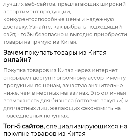
лучших веб-сайтов, предлагающих широкий
ассортимент продукции,
конкурентоспособные цены и надежную
доставку. Узнайте, как выбрать подходящий
сайт, чтобы безопасно и выгодно приобрести
товары напрямую из Китая.
Зачем
покупать товары из Китая
онлайн?
Покупка товаров из Китая
через интернет
открывает доступ к огромному ассортименту
продукции по ценам, зачастую значительно
ниже, чем в местных магазинах. Это отличная
возможность для бизнеса (оптовые закупки) и
для частных лиц, желающих сэкономить на
повседневных покупках.
Топ-5 сайтов,
специализирующихся на
покупке товаров из Китая