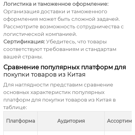
Логистика и таможенное оформление:
Организация доставки и таможенного
оформления может быть сложной задачей.
Рассмотрите возможность сотрудничества с
логистической компанией.
Сертификация:
Убедитесь, что товары
соответствуют требованиям и стандартам
вашей страны.
Сравнение популярных платформ для
покупки товаров из Китая
Для наглядности представим сравнение
основных характеристик популярных
платформ для
покупки товаров из Китая
в
таблице:
Платформа
Аудитория
Ассортиме