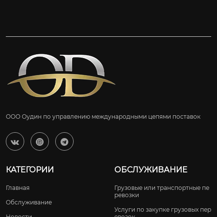
ООО Оудин по управлению международными цепями поставок



КАТЕГОРИИ
ОБСЛУЖИВАНИЕ
Главная
Грузовые или транспортные пе
ревозки
Обслуживание
Услуги по закупке грузовых пер
Новости
евозок