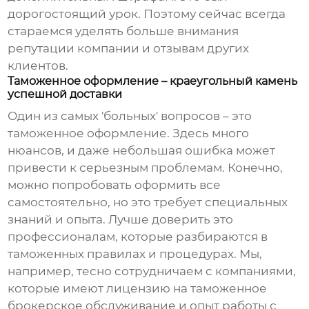
дорогостоящий урок. Поэтому сейчас всегда
стараемся уделять больше внимания
репутации компании и отзывам других
клиентов.
Таможенное оформление – краеугольный камень
успешной доставки
Один из самых 'больных' вопросов – это
таможенное оформление. Здесь много
нюансов, и даже небольшая ошибка может
привести к серьезным проблемам. Конечно,
можно попробовать оформить все
самостоятельно, но это требует специальных
знаний и опыта. Лучше доверить это
профессионалам, которые разбираются в
таможенных правилах и процедурах. Мы,
например, тесно сотрудничаем с компаниями,
которые имеют лицензию на таможенное
брокерское обслуживание и опыт работы с