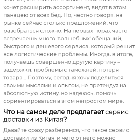
хочет расширить ассортимент, видят в этом
панацею от всех бед. Но, честно говоря, на
рынке сейчас столько предложений, что
разобраться сложно. На первых порах часто
встречаешь много 'волшебных' обещаний,
быстрого и дешевого сервиса, который решит
все логистические проблемы. Иногда, в итоге,
получаешь совершенно другую картину –
задержки, проблемы с таможней, потеря
товара... Поэтому, сегодня хочу поделиться
своими мыслями и опытом, не претендуя на
абсолютную истину, но надеюсь, помочь
сориентироваться в этом непростом мире.
Что на самом деле предлагает
сервис
доставки из Китая
?
Давайте сразу разберемся, что такое
сервис
доставки из Китая
, и чего от него можно