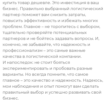
купить товар дешевле. Это инвестиция в ваш
бизнес. Правильно выбранный логистический
партнер поможет вам снизить затраты,
повысить эффективность и избежать многих
проблем. Главное – не торопитесь с выбором,
тщательно проверяйте потенциальных
партнеров и не бойтесь задавать вопросы. И,
конечно, не забывайте, что надежность и
профессионализм – это самые важные
качества в логистической компании.
И напоследок: не стоит бояться
экспериментировать и пробовать разные
варианты. Но всегда помните, что самое
главное – это качество и надежность. Надеюсь,
мои наблюдения и опыт помогут вам сделать
правильный выбор и успешно развивать свой
бизнес.