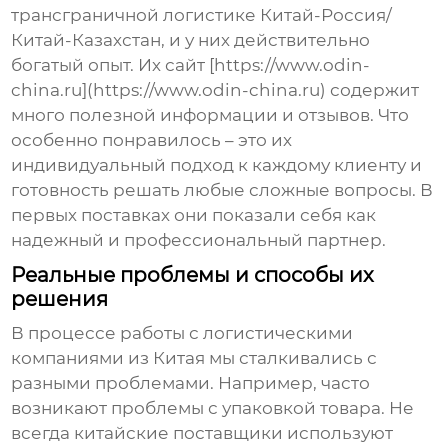
трансграничной логистике Китай-Россия/
Китай-Казахстан, и у них действительно
богатый опыт. Их сайт [https://www.odin-
china.ru](https://www.odin-china.ru) содержит
много полезной информации и отзывов. Что
особенно понравилось – это их
индивидуальный подход к каждому клиенту и
готовность решать любые сложные вопросы. В
первых поставках они показали себя как
надежный и профессиональный партнер.
Реальные проблемы и способы их
решения
В процессе работы с
логистическими
компаниями из Китая
мы сталкивались с
разными проблемами. Например, часто
возникают проблемы с упаковкой товара. Не
всегда китайские поставщики используют