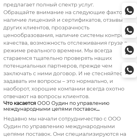
предлагает полный спектр услуг.
Обращайте внимание на следующие факторы:
наличие лицензий и сертификатов, отзывы
других клиентов, прозрачность
ценообразования, наличие системы контроля
качества, возможность отслеживания груза в
режиме реального времени. Мы всегда
стараемся тщательно проверять наших
потенциальных партнеров, прежде чем
заключать с ними договор. И не стесняйтесь
задавать им вопросы – это нормально, и
наоборот, хорошие компании всегда охотно
отвечают на вопросы клиентов.
Что касается
ООО Оудин по управлению
международными цепями поставок
…
Недавно мы начали сотрудничество с ООО
Оудин по управлению международными
цепями поставок. Они специализируются на