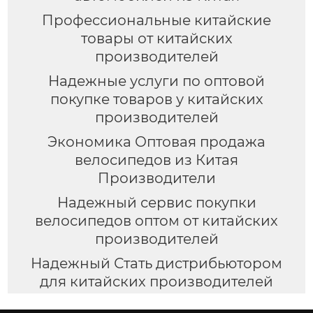
Профессиональные китайские
товары от китайских
производителей
Надежные услуги по оптовой
покупке товаров у китайских
производителей
Экономика Оптовая продажа
велосипедов из Китая
Производители
Надежный сервис покупки
велосипедов оптом от китайских
производителей
Надежный Стать дистрибьютором
для китайских производителей