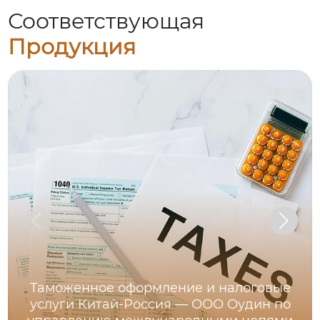
Соответствующая
Продукция
Таможенное оформление и налоговые
услуги Китай-Россия — ООО Оудин по