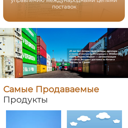
управлению международными цепями
поставок
Самые Продаваемые
Продукты