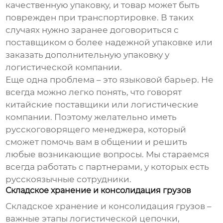
качественную упаковку, и товар может быть
поврежден при транспортировке. В таких
случаях нужно заранее договориться с
поставщиком о более надежной упаковке или
заказать дополнительную упаковку у
логистической компании.
Еще одна проблема – это языковой барьер. Не
всегда можно легко понять, что говорят
китайские поставщики или логистические
компании. Поэтому желательно иметь
русскоговорящего менеджера, который
сможет помочь вам в общении и решить
любые возникающие вопросы. Мы стараемся
всегда работать с партнерами, у которых есть
русскоязычные сотрудники.
Складское хранение и консолидация грузов
Складское хранение и консолидация грузов –
важные этапы логистической цепочки,