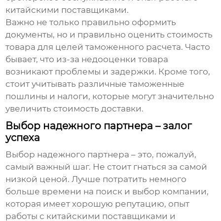
китайскими поставщиками.
Важно не только правильно оформить
документы, но и правильно оценить стоимость
товара для целей таможенного расчета. Часто
бывает, что из-за недооценки товара
возникают проблемы и задержки. Кроме того,
стоит учитывать различные таможенные
пошлины и налоги, которые могут значительно
увеличить стоимость доставки.
Выбор надежного партнера – залог
успеха
Выбор
надежного партнера
– это, пожалуй,
самый важный шаг. Не стоит гнаться за самой
низкой ценой. Лучше потратить немного
больше времени на поиск и выбор компании,
которая имеет хорошую репутацию, опыт
работы с китайскими поставщиками и