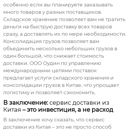
особенно если вы планируете заказывать
много товаров у разных поставщиков.
Складское хранение позволяет вам не тратить
деньги на быструю доставку всех товаров
сразу, а доставлять их по мере необходимости.
Консолидация грузов позволяет вам
объединить несколько небольших грузов в
один большой, что снижает стоимость
доставки. ООО Оудин по управлению
международными цепями поставок
предлагает услуги складского хранения и
консолидации грузов в Китае, что упрощает
логистику и позволяет сэкономить.
В заключение:
сервис доставки из
Китая
– это инвестиция, а не расход
В заключение хочу сказать, что
сервис
доставки из Китая
– это не просто способ