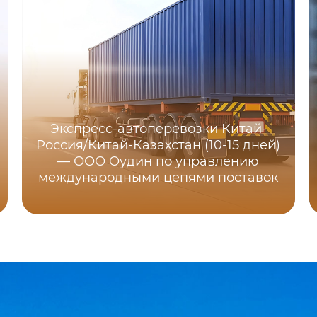
Экспресс-автоперевозки Китай-
Россия/Китай-Казахстан (10-15 дней)
— ООО Оудин по управлению
международными цепями поставок