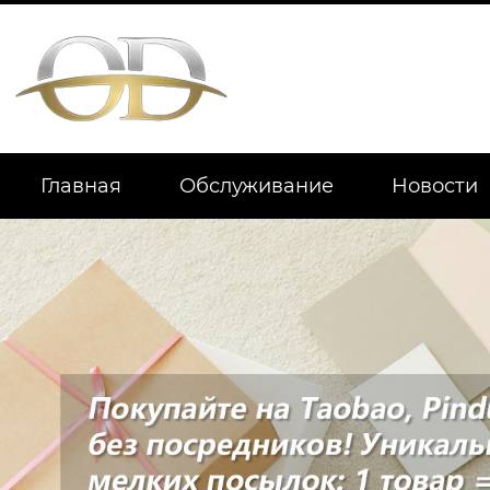
Главная
Обслуживание
Новости