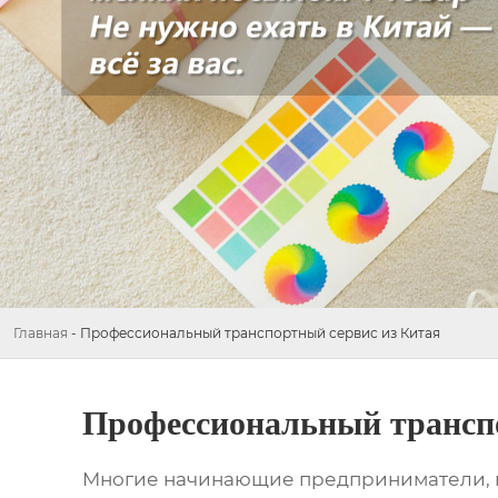
Главная
-
Профессиональный транспортный сервис из Китая
Профессиональный трансп
Многие начинающие предприниматели, 