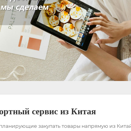
ортный сервис из Китая
планирующие закупать товары напрямую из
Кита