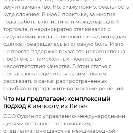
звучит заманчиво. Но, скажу прямо, реальность
куда сложнее. В моей практике, за многие
годы работы в логистике и международной
торговле, я неоднократно сталкивался с
ситуациями, когда на первый взгляд выгодная
сделка превращалась в головную боль. И это
не просто 'задержка груза', это целая цепочка
проблем, от таможенных нюансов до
несоответствия качества. В этой статье я
постараюсь поделиться своим опытом,
рассказать о самых распространенных
ошибках и предложить возможные решения.
Что мы предлагаем: комплексный
подход к
импорту из Китая
ООО Оудин по управлению международными
цепями поставок – это компания,
специализирующаяся на
международной