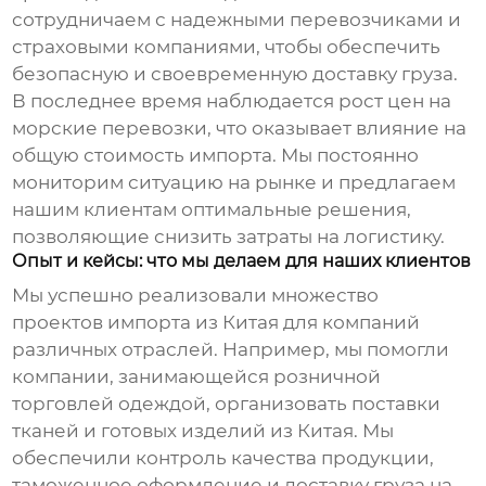
сотрудничаем с надежными перевозчиками и
страховыми компаниями, чтобы обеспечить
безопасную и своевременную доставку груза.
В последнее время наблюдается рост цен на
морские перевозки, что оказывает влияние на
общую стоимость импорта. Мы постоянно
мониторим ситуацию на рынке и предлагаем
нашим клиентам оптимальные решения,
позволяющие снизить затраты на логистику.
Опыт и кейсы: что мы делаем для наших клиентов
Мы успешно реализовали множество
проектов
импорта из Китая
для компаний
различных отраслей. Например, мы помогли
компании, занимающейся розничной
торговлей одеждой, организовать поставки
тканей и готовых изделий из Китая. Мы
обеспечили контроль качества продукции,
таможенное оформление и доставку груза на