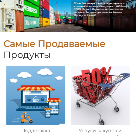
Самые Продаваемые
Продукты
Поддержка
Услуги закупок и