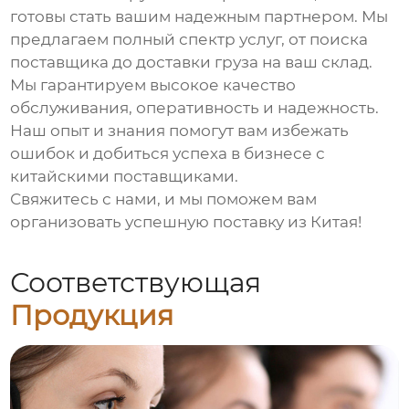
готовы стать вашим надежным партнером. Мы
предлагаем полный спектр услуг, от поиска
поставщика до доставки груза на ваш склад.
Мы гарантируем высокое качество
обслуживания, оперативность и надежность.
Наш опыт и знания помогут вам избежать
ошибок и добиться успеха в бизнесе с
китайскими поставщиками.
Свяжитесь с нами, и мы поможем вам
организовать успешную поставку из Китая!
Соответствующая
Продукция