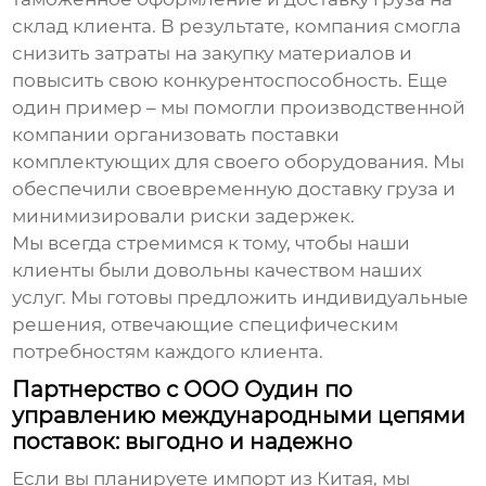
склад клиента. В результате, компания смогла
снизить затраты на закупку материалов и
повысить свою конкурентоспособность. Еще
один пример – мы помогли производственной
компании организовать поставки
комплектующих для своего оборудования. Мы
обеспечили своевременную доставку груза и
минимизировали риски задержек.
Мы всегда стремимся к тому, чтобы наши
клиенты были довольны качеством наших
услуг. Мы готовы предложить индивидуальные
решения, отвечающие специфическим
потребностям каждого клиента.
Партнерство с ООО Оудин по
управлению международными цепями
поставок: выгодно и надежно
Если вы планируете
импорт из Китая
, мы