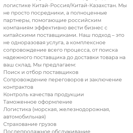
логистике Китай-Россия/Китай-Казахстан
. Мы
не просто посредники, а полноценные
партнеры, помогающие российским
компаниям эффективно вести бизнес с
китайскими поставщиками. Наш подход – это
не одноразовая услуга, а комплексное
сопровождение всего процесса, от поиска
надежного поставщика до доставки товара на
ваш склад. Мы предлагаем:
Поиск и отбор поставщиков
Сопровождение переговоров и заключение
контрактов
Контроль качества продукции
Таможенное оформление
Логистика (морская, железнодорожная,
автомобильная)
Страхование грузов
Послепродажное обслуживание