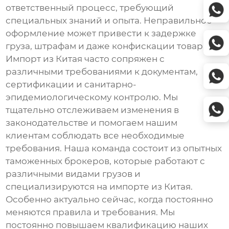
ответственный процесс, требующий
специальных знаний и опыта. Неправильное
оформление может привести к задержке
груза, штрафам и даже конфискации товара.
Импорт из Китая
часто сопряжен с
различными требованиями к документам,
сертификации и санитарно-
эпидемиологическому контролю. Мы
тщательно отслеживаем изменения в
законодательстве и помогаем нашим
клиентам соблюдать все необходимые
требования. Наша команда состоит из опытных
таможенных брокеров, которые работают с
различными видами грузов и
специализируются на импорте из Китая.
Особенно актуально сейчас, когда постоянно
меняются правила и требования. Мы
постоянно повышаем квалификацию наших