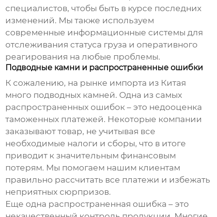
специалистов, чтобы быть в курсе последних
изменений. Мы также используем
современные информационные системы для
отслеживания статуса груза и оперативного
реагирования на любые проблемы.
Подводные камни и распространенные ошибки
К сожалению, на рынке
импорта из Китая
много подводных камней. Одна из самых
распространенных ошибок – это недооценка
таможенных платежей. Некоторые компании
заказывают товар, не учитывая все
необходимые налоги и сборы, что в итоге
приводит к значительным финансовым
потерям. Мы помогаем нашим клиентам
правильно рассчитать все платежи и избежать
неприятных сюрпризов.
Еще одна распространенная ошибка – это
некачественный контроль продукции. Многие