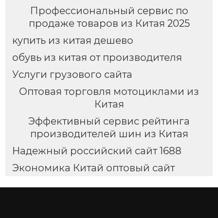
Профессиональный сервис по
продаже товаров из Китая 2025
купить из китая дешево
обувь из китая от производителя
Услуги грузового сайта
Оптовая торговля мотоциклами из
Китая
Эффективный сервис рейтинга
производителей шин из Китая
Надежный российский сайт 1688
Экономика Китай оптовый сайт