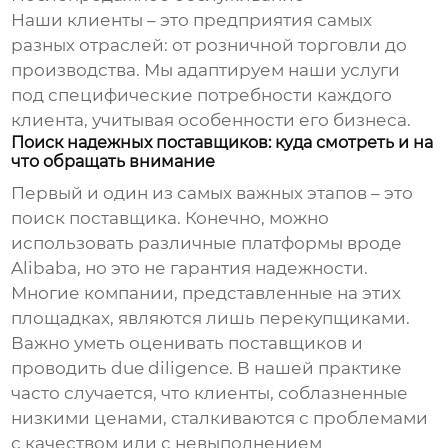
Наши клиенты – это предприятия самых
разных отраслей: от розничной торговли до
производства. Мы адаптируем наши услуги
под специфические потребности каждого
клиента, учитывая особенности его бизнеса.
Поиск надежных поставщиков: куда смотреть и на
что обращать внимание
Первый и один из самых важных этапов – это
поиск поставщика. Конечно, можно
использовать различные платформы вроде
Alibaba, но это не гарантия надежности.
Многие компании, представленные на этих
площадках, являются лишь перекупщиками.
Важно уметь оценивать поставщиков и
проводить due diligence. В нашей практике
часто случается, что клиенты, соблазненные
низкими ценами, сталкиваются с проблемами
с качеством или с невыполнением