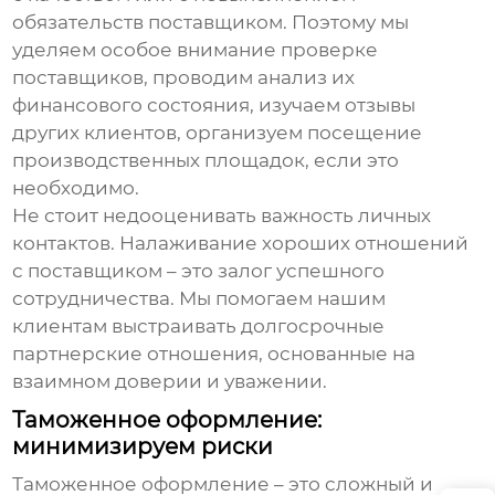
обязательств поставщиком. Поэтому мы
уделяем особое внимание проверке
поставщиков, проводим анализ их
финансового состояния, изучаем отзывы
других клиентов, организуем посещение
производственных площадок, если это
необходимо.
Не стоит недооценивать важность личных
контактов. Налаживание хороших отношений
с поставщиком – это залог успешного
сотрудничества. Мы помогаем нашим
клиентам выстраивать долгосрочные
партнерские отношения, основанные на
взаимном доверии и уважении.
Таможенное оформление:
минимизируем риски
Таможенное оформление – это сложный и