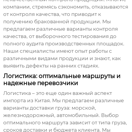
компании, стремясь сэкономить, отказываются
от контроля качества, что приводит к
получению бракованной продукции. Мы
предлагаем различные варианты контроля
качества, от выборочного тестирования до
полного аудита производственных площадок.
Наши специалисты имеют опыт работы с
различными видами продукции и знают, как
выявить дефекты на ранних стадиях.
Логистика: оптимальные маршруты и
надежные перевозчики
Логистика – это еще один важный аспект
импорта из Китая
. Мы предлагаем различные
варианты доставки груза: морской,
железнодорожный, автомобильный. Выбор
оптимального маршрута зависит от типа груза,
сроков доставки и бюджета клиента. Мы