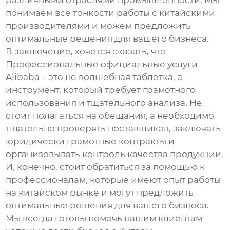
различными отраслями промышленности. Мы
понимаем все тонкости работы с китайскими
производителями и можем предложить
оптимальные решения для вашего бизнеса.
В заключение, хочется сказать, что
Профессиональные официальные услуги
Alibaba
– это не волшебная таблетка, а
инструмент, который требует грамотного
использования и тщательного анализа. Не
стоит полагаться на обещания, а необходимо
тщательно проверять поставщиков, заключать
юридически грамотные контракты и
организовывать контроль качества продукции.
И, конечно, стоит обратиться за помощью к
профессионалам, которые имеют опыт работы
на китайском рынке и могут предложить
оптимальные решения для вашего бизнеса.
Мы всегда готовы помочь нашим клиентам