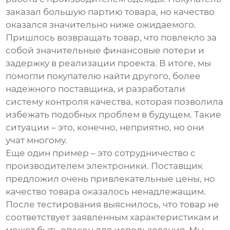
заказал большую партию товара, но качество
оказался значительно ниже ожидаемого.
Пришлось возвращать товар, что повлекло за
собой значительные финансовые потери и
задержку в реализации проекта. В итоге, мы
помогли покупателю найти другого, более
надежного поставщика, и разработали
систему контроля качества, которая позволила
избежать подобных проблем в будущем. Такие
ситуации – это, конечно, неприятно, но они
учат многому.
Еще один пример – это сотрудничество с
производителем электроники. Поставщик
предложил очень привлекательные цены, но
качество товара оказалось ненадлежащим.
После тестирования выяснилось, что товар не
соответствует заявленным характеристикам и