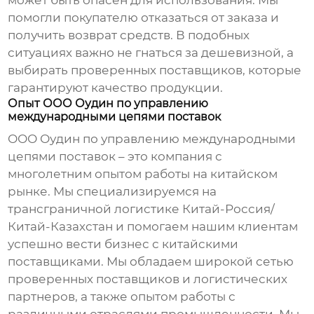
может быть опасен для использования. Мы
помогли покупателю отказаться от заказа и
получить возврат средств. В подобных
ситуациях важно не гнаться за дешевизной, а
выбирать проверенных поставщиков, которые
гарантируют качество продукции.
Опыт ООО Оудин по управлению
международными цепями поставок
ООО Оудин по управлению международными
цепями поставок – это компания с
многолетним опытом работы на китайском
рынке. Мы специализируемся на
трансграничной логистике Китай-Россия/
Китай-Казахстан и помогаем нашим клиентам
успешно вести бизнес с китайскими
поставщиками. Мы обладаем широкой сетью
проверенных поставщиков и логистических
партнеров, а также опытом работы с