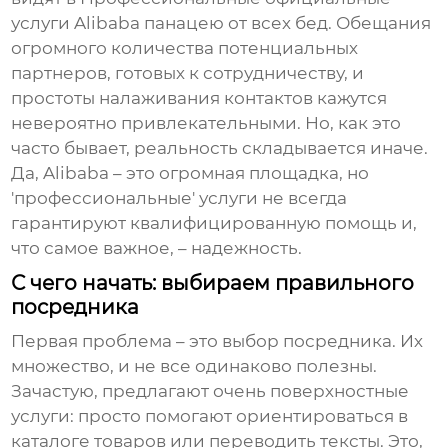
услуги Alibaba
панацею от всех бед. Обещания
огромного количества потенциальных
партнеров, готовых к сотрудничеству, и
простоты налаживания контактов кажутся
невероятно привлекательными. Но, как это
часто бывает, реальность складывается иначе.
Да, Alibaba – это огромная площадка, но
'профессиональные' услуги не всегда
гарантируют квалифицированную помощь и,
что самое важное, – надежность.
С чего начать: выбираем правильного
посредника
Первая проблема – это выбор посредника. Их
множество, и не все одинаково полезны.
Зачастую, предлагают очень поверхностные
услуги: просто помогают ориентироваться в
каталоге товаров или переводить тексты. Это,