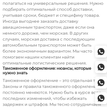
полагаться на универсальные решения. Нужно
подбирать оптимальный способ доставки,
учитывая сроки, бюджет и специфику товара.
Иногда выгоднее заказать доставку
авиационным транспортом, даже если она
немного дороже, чем морская. В других
случаях, морская доставка с последующим
автомобильным транспортом может быть
более экономичным вариантом. Мы часто
помогаем нашим клиентам найти
оптимальные логистические решения.
Таможенное оформление: нюансы, которые
нужно знать
Таможенное оформление – это отдельная тема.
Законы и правила таможенного оформления
постоянно меняются. Нужно быть в курсе всех
последних изменений, чтобы избежать
задержек и штрафов. Мы тесно сотрудничаем