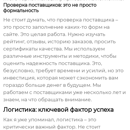
Проверка поставщиков: это не просто
формальность
Не стоит думать, что проверка поставщика –
это просто заполнение каких-то форм на
сайте. Это целая работа. Нужно изучать
рейтинг, отзывы, историю заказов, просить
сертификаты качества. Мы используем
различные инструменты и методики, чтобы
оценить надежность поставщика. Это,
безусловно, требует времени и усилий, но это
инвестиция, которая может сэкономить вам
гораздо больше денег в будущем. Мы
работаем с поставщиками уже несколько лет и
знаем, на что обращать внимание.
Логистика: ключевой фактор успеха
Как я уже упоминал, логистика – это
критически важный фактор. Не стоит