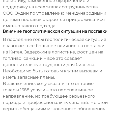
логистику, таможенное оформление и
поддержку на всех этапах сотрудничества.
ООО Оудин по управлению международными
цепями поставок старается придерживаться
именно такого подхода.
Влияние геополитической ситуации на поставки
В последние годы геополитическая ситуация
оказывает все большее влияние на поставки
из Китая. Задержки в логистике, рост цен на
топливо, санкции – все это создает
дополнительные трудности для бизнеса.
Необходимо быть готовым к этим вызовам и
иметь запасные планы.
В заключение, хочу сказать, что
оптовые
товары 1688 услуги
– это перспективное
направление, но требующее серьезного
подхода и профессиональных знаний. Не стоит
верить обещаниям мгновенного обогащения.