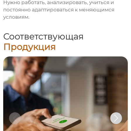
Нужно работать, анализировать, учиться и
постоянно адаптироваться к меняющимся
условиям.
Соответствующая
Продукция