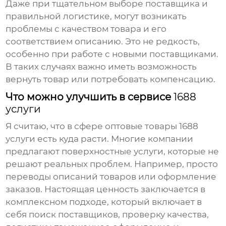
Даже при тщательном выборе поставщика и
правильной логистике, могут возникать
проблемы с качеством товара и его
соответствием описанию. Это не редкость,
особенно при работе с новыми поставщиками.
В таких случаях важно иметь возможность
вернуть товар или потребовать компенсацию.
Что можно улучшить в сервисе
1688
услуги
Я считаю, что в сфере
оптовые товары 1688
услуги
есть куда расти. Многие компании
предлагают поверхностные услуги, которые не
решают реальных проблем. Например, просто
переводы описаний товаров или оформление
заказов. Настоящая ценность заключается в
комплексном подходе, который включает в
себя поиск поставщиков, проверку качества,