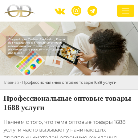



Главная
-
Профессиональные оптовые товары 1688 услуги
Профессиональные оптовые товары
1688 услуги
Начнем с того, что тема
оптовые товары 1688
услуги
часто вызывает у начинающих
предпринимателей огромные ожидания.