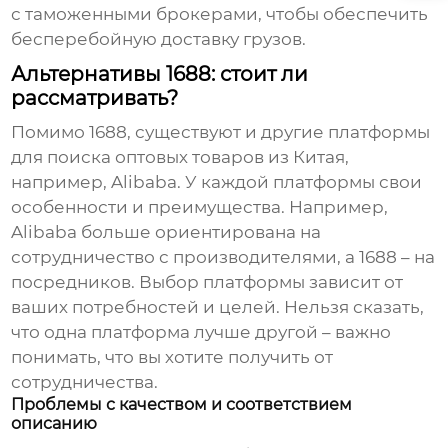
с таможенными брокерами, чтобы обеспечить
бесперебойную доставку грузов.
Альтернативы 1688: стоит ли
рассматривать?
Помимо
1688
, существуют и другие платформы
для поиска оптовых товаров из Китая,
например, Alibaba. У каждой платформы свои
особенности и преимущества. Например,
Alibaba больше ориентирована на
сотрудничество с производителями, а
1688
– на
посредников. Выбор платформы зависит от
ваших потребностей и целей. Нельзя сказать,
что одна платформа лучше другой – важно
понимать, что вы хотите получить от
сотрудничества.
Проблемы с качеством и соответствием
описанию