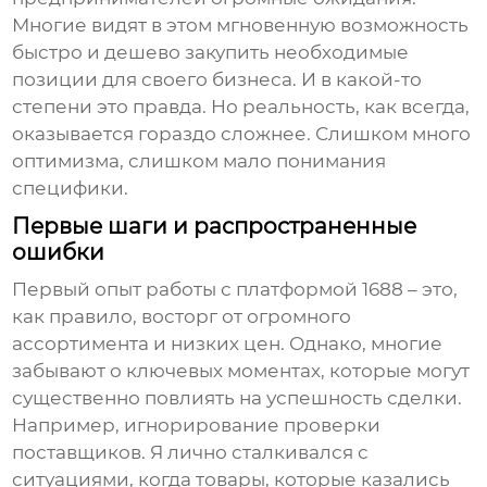
Многие видят в этом мгновенную возможность
быстро и дешево закупить необходимые
позиции для своего бизнеса. И в какой-то
степени это правда. Но реальность, как всегда,
оказывается гораздо сложнее. Слишком много
оптимизма, слишком мало понимания
специфики.
Первые шаги и распространенные
ошибки
Первый опыт работы с платформой
1688
– это,
как правило, восторг от огромного
ассортимента и низких цен. Однако, многие
забывают о ключевых моментах, которые могут
существенно повлиять на успешность сделки.
Например, игнорирование проверки
поставщиков. Я лично сталкивался с
ситуациями, когда товары, которые казались