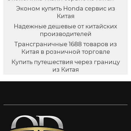
Эконом купить Honda сервис из
Китая
Надежные дешевые от китайских
производителей
Трансграничные 1688 товаров из
Китая в розничной торговле
Купить путешествия через границу
из Китая