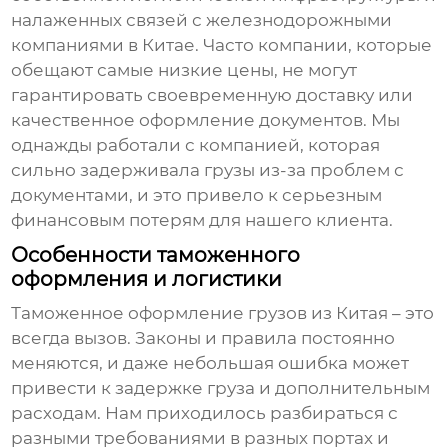
налаженных связей с железнодорожными
компаниями в Китае. Часто компании, которые
обещают самые низкие цены, не могут
гарантировать своевременную доставку или
качественное оформление документов. Мы
однажды работали с компанией, которая
сильно задерживала грузы из-за проблем с
документами, и это привело к серьезным
финансовым потерям для нашего клиента.
Особенности таможенного
оформления и логистики
Таможенное оформление грузов из Китая – это
всегда вызов. Законы и правила постоянно
меняются, и даже небольшая ошибка может
привести к задержке груза и дополнительным
расходам. Нам приходилось разбираться с
разными требованиями в разных портах и