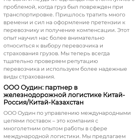
проблемой, когда груз был поврежден при
транспортировке. Пришлось тратить много
времени и сил на оформление претензии к
перевозчику и получение компенсации. Этот
опыт научил нас более внимательно
относиться к выбору перевозчика и
страхования грузов. Мы теперь всегда
тщательно проверяем репутацию
перевозчика и используем более надежные
виды страхования.
ООО Оудин: партнер в
железнодорожной логистике Китай-
Россия/Китай-Казахстан
ООО Оудин по управлению международными
цепями поставок – это компания с
многолетним опытом работы в сфере
международной логистики
. Мы предлагаем