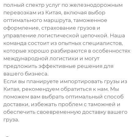
полный спектр услуг по
железнодорожным
перевозкам из Китая
, включая выбор
оптимального маршрута, таможенное
оформление, страхование грузов и
управление логистической цепочкой. Наша
команда состоит из опытных специалистов,
которые хорошо разбираются в особенностях
международной логистики и могут
предложить эффективные решения для
вашего бизнеса.
Если вы планируете импортировать грузы из
Китая, рекомендуем обратиться к нам. Мы
поможем вам выбрать оптимальный способ
доставки, избежать проблем с таможней и
обеспечить своевременную доставку вашего
груза.