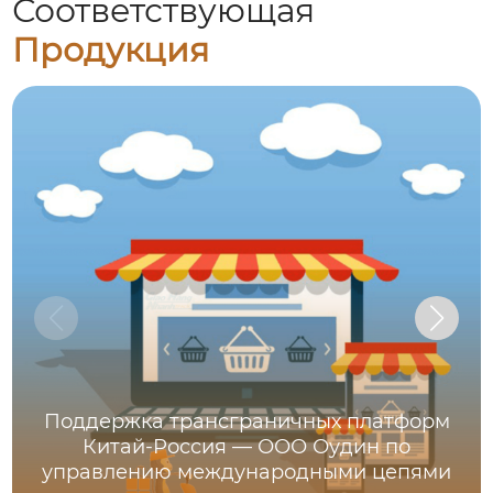
Соответствующая
Продукция
Поддержка трансграничных платформ
Китай-Россия — ООО Оудин по
управлению международными цепями