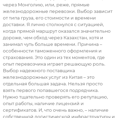
через Монголию, или, реже, прямые
железнодорожные перевозки. Выбор зависит
от типа груза, его стоимости и времени
доставки. Я лично столкнулся с ситуацией,
когда прямой маршрут оказался значительно
дороже, чем обход через Казахстан, хотя и
занимал чуть больше времени. Причина –
особенности таможенного оформления и
страхования. Это один из тех моментов, где
опыт перевозчика играет решающую роль.
Выбор надежного
поставщика
железнодорожных услуг из Китая
– это
отдельная большая задача. Нельзя просто
взять первого попавшегося подрядчика.
Нужно тщательно проверять его репутацию,
опыт работы, наличие лицензий и
сертификатов. И, что очень важно, – наличие
собственной логистической инфраструктуры и