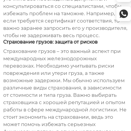
консультироваться со специалистами, чтобы
избежать проблем на таможне. Например,
если требуется сертификат соответствия, то
важно заранее запросить его у производителя,
чтобы не задерживать весь процесс.
Страхование грузов: защита от рисков
Страхование грузов – это важный аспект при
международных железнодорожных
перевозках
. Необходимо учитывать риски
повреждения или утери груза, а также
возможные задержки. Мы обычно используем
различные виды страхования, в зависимости
от стоимости и типа груза. Важно выбирать
страховщика с хорошей репутацией и опытом
работы в сфере международной логистики. Не
стоит экономить на страховании, ведь это
может помочь избежать серьезных