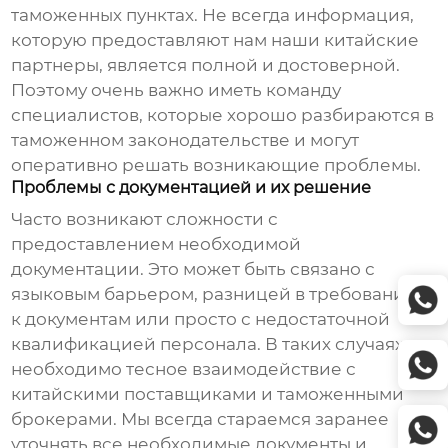
таможенных пунктах. Не всегда информация,
которую предоставляют нам наши китайские
партнеры, является полной и достоверной.
Поэтому очень важно иметь команду
специалистов, которые хорошо разбираются в
таможенном законодательстве и могут
оперативно решать возникающие проблемы.
Проблемы с документацией и их решение
Часто возникают сложности с
предоставлением необходимой
документации. Это может быть связано с
языковым барьером, разницей в требованиях
к документам или просто с недостаточной
квалификацией персонала. В таких случаях
необходимо тесное взаимодействие с
китайскими поставщиками и таможенными
брокерами. Мы всегда стараемся заранее
уточнять все необходимые документы и