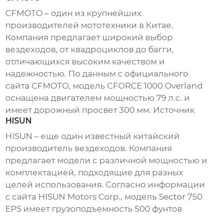
CFMOTO – один из крупнейших
производителей мототехники в Китае.
Компания предлагает широкий выбор
вездеходов
, от квадроциклов до багги,
отличающихся высоким качеством и
надежностью. По данным с официального
сайта CFMOTO, модель CFORCE 1000 Overland
оснащена двигателем мощностью 79 л.с. и
имеет дорожный просвет 300 мм.
Источник
HISUN
HISUN – еще один известный китайский
производитель
вездеходов
. Компания
предлагает модели с различной мощностью и
комплектацией, подходящие для разных
целей использования. Согласно информации
с сайта HISUN Motors Corp., модель Sector 750
EPS имеет грузоподъемность 500 фунтов