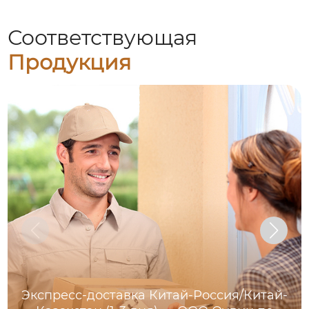
Соответствующая
Продукция
Экспресс-доставка Китай-Россия/Китай-