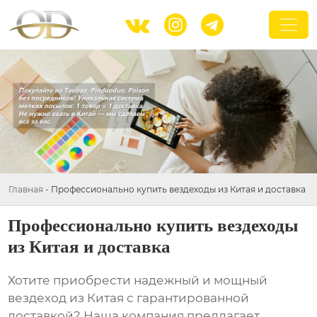



Главная
-
Профессионально купить вездеходы из Китая и доставка
Профессионально купить вездеходы
из Китая и доставка
Хотите приобрести надежный и мощный
вездеход из Китая
с гарантированной
доставкой? Наша компания предлагает