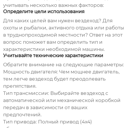
учитывать несколько важных факторов:
Определите цели использования
Для каких целей вам нужен
вездеход
? Для
охоты и рыбалки, активного отдыха или работы
в труднопроходимой местности? Ответ на этот
вопрос поможет вам определить тип и
характеристики необходимой машины.
Учитывайте технические характеристики
Обратите внимание на следующие параметры:
Мощность двигателя:
Чем мощнее двигатель,
тем легче
вездеход
будет преодолевать
препятствия.
Тип трансмиссии:
Выбирайте
вездеход
с
автоматической или механической коробкой
передач в зависимости от ваших
предпочтений.
Тип привода:
Полный привод (4x4)