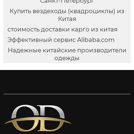
Санкт-Петербург
Купить вездеходы (квадроциклы) из
Китая
стоимость доставки карго из китая
Эффективный сервис Alibaba.com
Надежные китайские производители
одежды