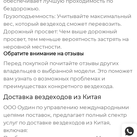
обеспечивает лучшую проходимость по
бездорожью.
Грузоподъемность:
Учитывайте максимальный
вес, который
вездеход
сможет перевозить.
Дорожный просвет:
Чем выше дорожный
просвет, тем меньше вероятность застрять на
неровной местности.
Обратите внимание на отзывы
Перед покупкой почитайте отзывы других
владельцев о выбранной модели. Это поможет
вам узнать о возможных проблемах и
преимуществах конкретного
вездехода
.
Доставка вездеходов из Китая
ООО Оудин по управлению международными
цепями поставок, предлагает полный спектр
услуг по
доставке вездеходов из Китая
,
включая: