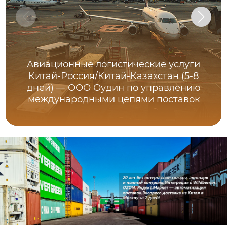
Авиационные логистические услуги
Китай-Россия/Китай-Казахстан (5-8
дней) — ООО Оудин по управлению
международными цепями поставок