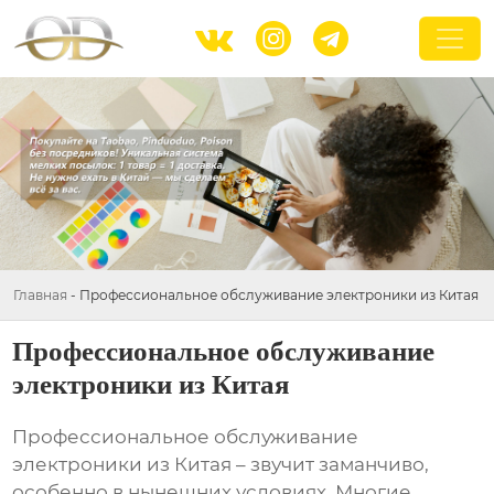



Главная
-
Профессиональное обслуживание электроники из Китая
Профессиональное обслуживание
электроники из Китая
Профессиональное обслуживание
электроники из Китая
– звучит заманчиво,
особенно в нынешних условиях. Многие