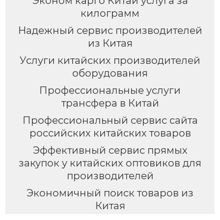
Эконом карго Китай услуга за
килограмм
Надежный сервис производителей
из Китая
Услуги китайских производителей
оборудования
Профессиональные услуги
трансфера в Китай
Профессиональный сервис сайта
российских китайских товаров
Эффективный сервис прямых
закупок у китайских оптовиков для
производителей
Экономичный поиск товаров из
Китая