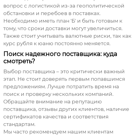
вопрос с логистикой из-за геополитической
обстановки и перебоев в поставках.
Необходимо иметь план 'Б' и быть готовым к
тому, что сроки доставки могут увеличиться.
Также стоит учитывать валютные риски, так как
курс рубля к юаню постоянно меняется.
Поиск надежного поставщика: куда
смотреть?
Выбор поставщика – это критически важный
этап. Не стоит доверять первым попавшимся
предложениям. Лучше потратить время на
поиск и проверку нескольких компаний.
Обращайте внимание на репутацию
поставщика, отзывы других клиентов, наличие
сертификатов качества и соответствия
стандартам.
Мы часто рекомендуем нашим клиентам