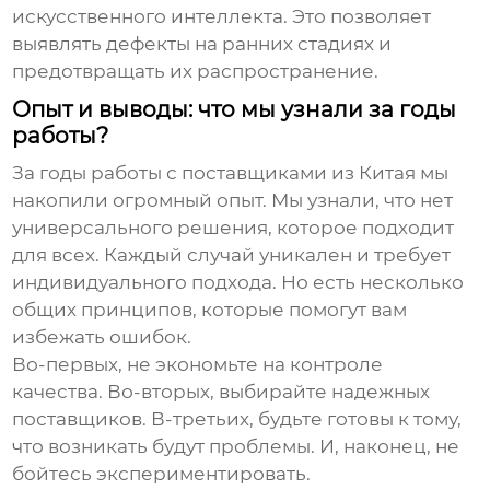
искусственного интеллекта. Это позволяет
выявлять дефекты на ранних стадиях и
предотвращать их распространение.
Опыт и выводы: что мы узнали за годы
работы?
За годы работы с поставщиками из Китая мы
накопили огромный опыт. Мы узнали, что нет
универсального решения, которое подходит
для всех. Каждый случай уникален и требует
индивидуального подхода. Но есть несколько
общих принципов, которые помогут вам
избежать ошибок.
Во-первых, не экономьте на контроле
качества. Во-вторых, выбирайте надежных
поставщиков. В-третьих, будьте готовы к тому,
что возникать будут проблемы. И, наконец, не
бойтесь экспериментировать.