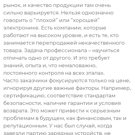
рынок, и качество продукции там очень
сильно варьируется. Нельзя однозначно
говорить о “плохой” или “хорошей”
электронике. Есть компании, которые
работают на высоком уровне, и есть те, кто
занимается перепродажей некачественного
товара. Задача профессионала – научиться
отличать одно от другого. И это требует
знаний, опыта и, что немаловажно,
постоянного контроля на всех этапах.
Часто заказчики фокусируются только на цене,
игнорируя другие важные факторы. Например,
сертификацию, соответствие стандартам
безопасности, наличие гарантии и условия
возврата. Это может привести к серьезным
проблемам в будущем, как финансовым, так и
репутационным. У нас был случай, когда
завезли партию зарядных устройств, не