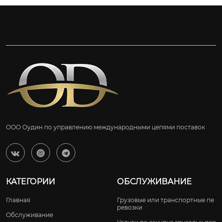
ООО Оудин по управлению международными цепями поставок



КАТЕГОРИИ
ОБСЛУЖИВАНИЕ
Главная
Грузовые или транспортные пе
ревозки
Обслуживание