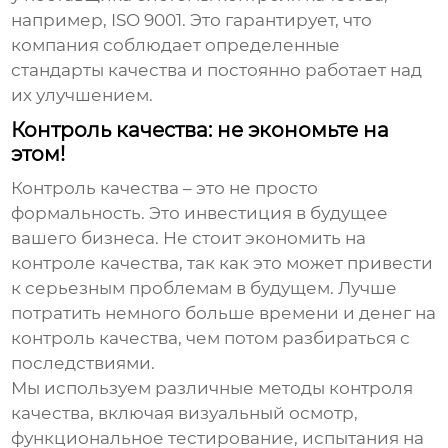
например, ISO 9001. Это гарантирует, что
компания соблюдает определенные
стандарты качества и постоянно работает над
их улучшением.
Контроль качества: не экономьте на
этом!
Контроль качества – это не просто
формальность. Это инвестиция в будущее
вашего бизнеса. Не стоит экономить на
контроле качества, так как это может привести
к серьезным проблемам в будущем. Лучше
потратить немного больше времени и денег на
контроль качества, чем потом разбираться с
последствиями.
Мы используем различные методы контроля
качества, включая визуальный осмотр,
функциональное тестирование, испытания на