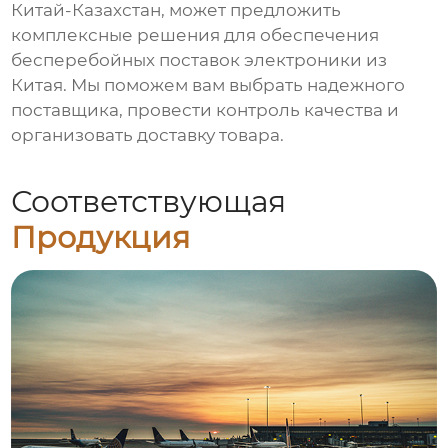
Китай-Казахстан, может предложить
комплексные решения для обеспечения
бесперебойных поставок электроники из
Китая. Мы поможем вам выбрать надежного
поставщика, провести контроль качества и
организовать доставку товара.
Соответствующая
Продукция