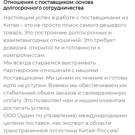
Отношения с поставщиком: основа
долгосрочного сотрудничества
Настоящий успех в работе с поставщиками из
Китая – это не просто поиск самого дешевого
товара. Это построение долгосрочных и
взаимовыгодных отношений. Это требует
доверия, открытости и готовности к
компромиссам.
Мы всегда стараемся выстраивать
партнерские отношения с нашими
поставщиками. Мы ценим их мнение и готовы
идти на уступки. Взамен мы обеспечиваем им
стабильный объем заказов и своевременную
оплату. Это позволяет нам и нашим клиентам
достигать успеха.
ООО Оудин по управлению международными
цепями поставок, как эксперт в области
трансграничной логистики Китай-Россия/