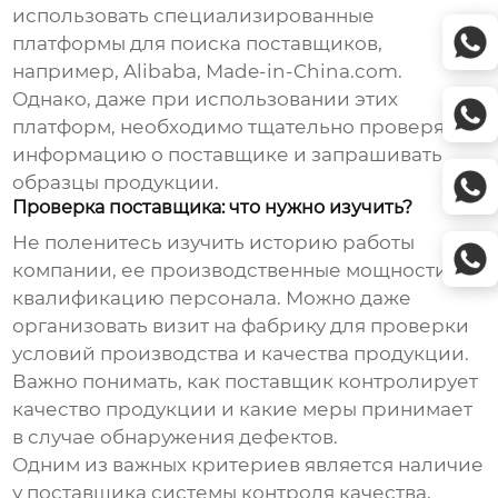
использовать специализированные
платформы для поиска поставщиков,
например, Alibaba, Made-in-China.com.
Однако, даже при использовании этих
платформ, необходимо тщательно проверять
информацию о поставщике и запрашивать
образцы продукции.
Проверка поставщика: что нужно изучить?
Не поленитесь изучить историю работы
компании, ее производственные мощности,
квалификацию персонала. Можно даже
организовать визит на фабрику для проверки
условий производства и качества продукции.
Важно понимать, как поставщик контролирует
качество продукции и какие меры принимает
в случае обнаружения дефектов.
Одним из важных критериев является наличие
у поставщика системы контроля качества,