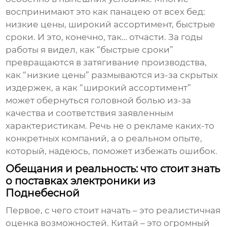
воспринимают это как панацею от всех бед:
низкие цены, широкий ассортимент, быстрые
сроки. И это, конечно, так… отчасти. За годы
работы я видел, как “быстрые сроки”
превращаются в затягивание производства,
как “низкие цены” размываются из-за скрытых
издержек, а как “широкий ассортимент”
может обернуться головной болью из-за
качества и соответствия заявленным
характеристикам. Речь не о рекламе каких-то
конкретных компаний, а о реальном опыте,
который, надеюсь, поможет избежать ошибок.
Обещания и реальность: что стоит знать
о поставках электроники из
Поднебесной
Первое, с чего стоит начать – это реалистичная
оценка возможностей. Китай – это огромный