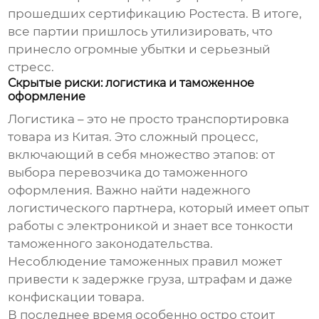
прошедших сертификацию Ростеста. В итоге,
все партии пришлось утилизировать, что
принесло огромные убытки и серьезный
стресс.
Скрытые риски: логистика и таможенное
оформление
Логистика – это не просто транспортировка
товара из Китая. Это сложный процесс,
включающий в себя множество этапов: от
выбора перевозчика до таможенного
оформления. Важно найти надежного
логистического партнера, который имеет опыт
работы с электроникой и знает все тонкости
таможенного законодательства.
Несоблюдение таможенных правил может
привести к задержке груза, штрафам и даже
конфискации товара.
В последнее время особенно остро стоит