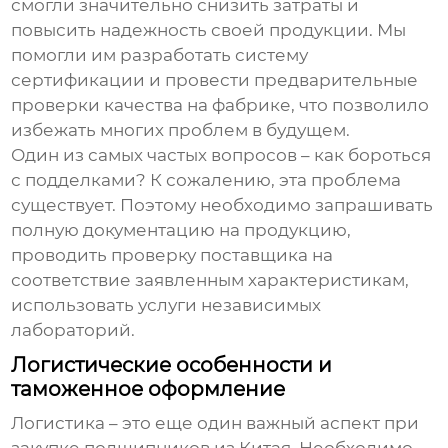
смогли значительно снизить затраты и
повысить надежность своей продукции. Мы
помогли им разработать систему
сертификации и провести предварительные
проверки качества на фабрике, что позволило
избежать многих проблем в будущем.
Один из самых частых вопросов – как бороться
с подделками? К сожалению, эта проблема
существует. Поэтому необходимо запрашивать
полную документацию на продукцию,
проводить проверку поставщика на
соответствие заявленным характеристикам,
использовать услуги независимых
лабораторий.
Логистические особенности и
таможенное оформление
Логистика – это еще один важный аспект при