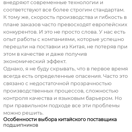
внедряют современные технологии и
соответствуют все более строгим стандартам.
К тому же, скорость производства и гибкость в
плане заказов часто превосходят европейских
конкурентов. И это не просто слова. У нас есть
опыт работы с компаниями, которые успешно
перешли на поставки из Китая, не потеряв при
этом в качестве и даже получив
экономический эффект.
Однако, я не буду скрывать, что в первое время
всегда есть определенные опасения. Часто это
связано с недостаточной прозрачностью
производственных процессов, сложностью
контроля качества и языковым барьером. Но
при правильном подходе все эти проблемы
можно решить.
Особенности выбора китайского поставщика
подшипников