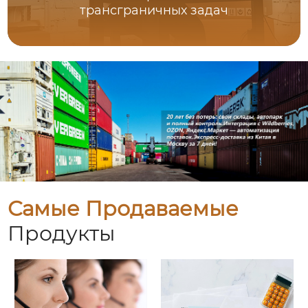
трансграничных задач
Самые Продаваемые
Продукты