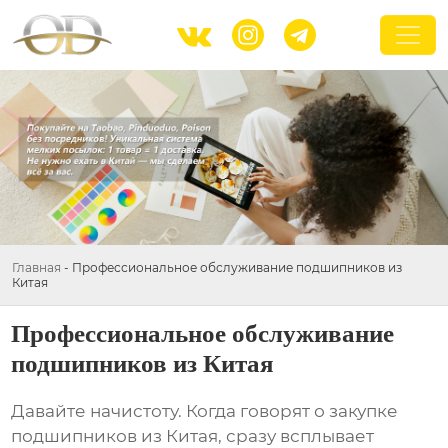



Главная
-
Профессиональное обслуживание подшипников из
Китая
Профессиональное обслуживание
подшипников из Китая
Давайте начистоту. Когда говорят о закупке
подшипников из Китая
, сразу всплывает