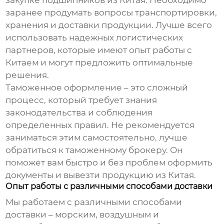
закупке
подшипников из Китая
. Необходимо
заранее продумать вопросы транспортировки,
хранения и доставки продукции. Лучше всего
использовать надежных логистических
партнеров, которые имеют опыт работы с
Китаем и могут предложить оптимальные
решения.
Таможенное оформление – это сложный
процесс, который требует знания
законодательства и соблюдения
определенных правил. Не рекомендуется
заниматься этим самостоятельно, лучше
обратиться к таможенному брокеру. Он
поможет вам быстро и без проблем оформить
документы и вывезти продукцию из Китая.
Опыт работы с различными способами доставки
Мы работаем с различными способами
доставки – морским, воздушным и