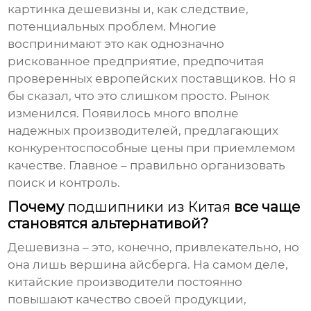
картинка дешевизны и, как следствие,
потенциальных проблем. Многие
воспринимают это как однозначно
рискованное предприятие, предпочитая
проверенных европейских поставщиков. Но я
бы сказал, что это слишком просто. Рынок
изменился. Появилось много вполне
надежных производителей, предлагающих
конкурентоспособные цены при приемлемом
качестве. Главное – правильно организовать
поиск и контроль.
Почему
подшипники из Китая
все чаще
становятся альтернативой?
Дешевизна – это, конечно, привлекательно, но
она лишь вершина айсберга. На самом деле,
китайские производители постоянно
повышают качество своей продукции,