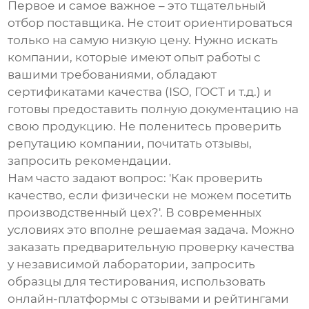
Первое и самое важное – это тщательный
отбор поставщика. Не стоит ориентироваться
только на самую низкую цену. Нужно искать
компании, которые имеют опыт работы с
вашими требованиями, обладают
сертификатами качества (ISO, ГОСТ и т.д.) и
готовы предоставить полную документацию на
свою продукцию. Не поленитесь проверить
репутацию компании, почитать отзывы,
запросить рекомендации.
Нам часто задают вопрос: 'Как проверить
качество, если физически не можем посетить
производственный цех?'. В современных
условиях это вполне решаемая задача. Можно
заказать предварительную проверку качества
у независимой лаборатории, запросить
образцы для тестирования, использовать
онлайн-платформы с отзывами и рейтингами