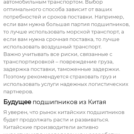
автомобильным транспортом. Выбор
оптимального способа зависит от ваших
потребностей и сроков поставки. Например,
если вам нужна большая партия
подшипников
,
то лучше использовать морской транспорт, а
если вам нужна срочная поставка, то лучше
использовать воздушный транспорт.
Важно учитывать все риски, связанные с
транспортировкой – повреждение груза,
задержка поставки, таможенные задержки.
Поэтому рекомендуется страховать груз и
использовать услуги надежных логистических
партнеров.
Будущее
подшипников из Китая
Я уверен, что рынок китайских
подшипников
будет продолжать расти и развиваться.
Китайские производители активно