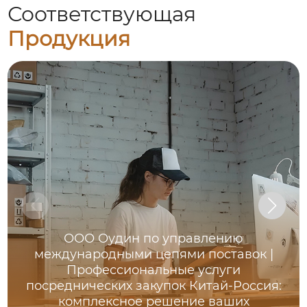
Соответствующая
Продукция
ООО Оудин по управлению
международными цепями поставок |
Профессиональные услуги
посреднических закупок Китай-Россия:
комплексное решение ваших