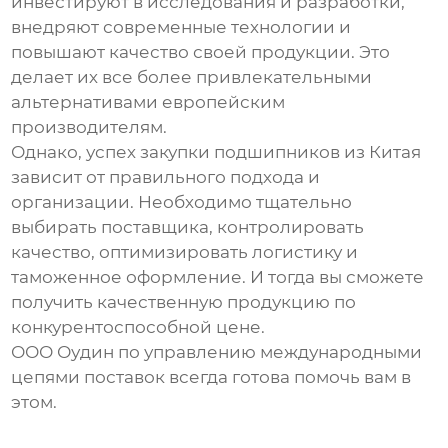
инвестируют в исследования и разработки,
внедряют современные технологии и
повышают качество своей продукции. Это
делает их все более привлекательными
альтернативами европейским
производителям.
Однако, успех закупки
подшипников из Китая
зависит от правильного подхода и
организации. Необходимо тщательно
выбирать поставщика, контролировать
качество, оптимизировать логистику и
таможенное оформление. И тогда вы сможете
получить качественную продукцию по
конкурентоспособной цене.
ООО Оудин по управлению международными
цепями поставок всегда готова помочь вам в
этом.