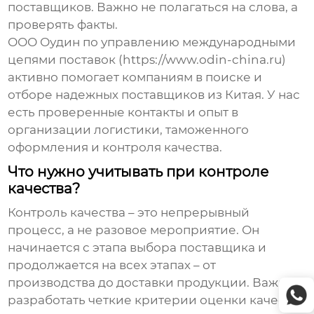
поставщиков. Важно не полагаться на слова, а
проверять факты.
ООО Оудин по управлению международными
цепями поставок (https://www.odin-china.ru)
активно помогает компаниям в поиске и
отборе надежных поставщиков из Китая. У нас
есть проверенные контакты и опыт в
организации логистики, таможенного
оформления и контроля качества.
Что нужно учитывать при контроле
качества?
Контроль качества – это непрерывный
процесс, а не разовое мероприятие. Он
начинается с этапа выбора поставщика и
продолжается на всех этапах – от
производства до доставки продукции. Важно
разработать четкие критерии оценки качества