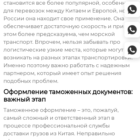
становится все более популярной, особенно
для перевозок между Китаем и Европой, но и в
России она находит свое применение. Она
обеспечивает достаточную скорость и при
этом более предсказуема, чем морской
транспорт. Впрочем, нельзя забывать про
логистические узкие места, которые могут
возникать на разных этапах транспортировки.
Именно поэтому важно работать с надежным
партнером, который имеет опыт решения
подобных проблем.
Оформление таможенных документов:
важный этап
Таможенное оформление – это, пожалуй,
самый сложный и ответственный этап в
процессе
профессиональной службы
доставки грузов из Китая
. Неправильно