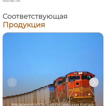
области.
Соответствующая
Продукция
Железнодорожные перевозки Китай-