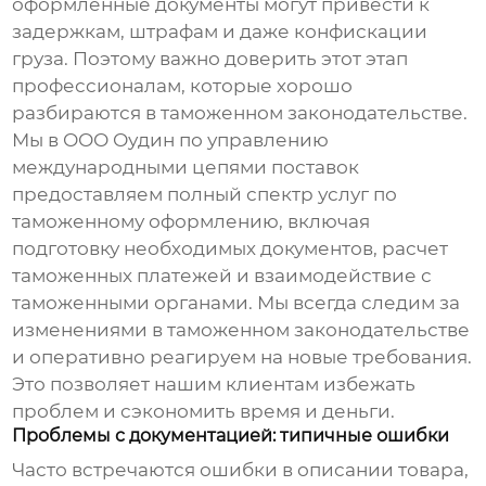
оформленные документы могут привести к
задержкам, штрафам и даже конфискации
груза. Поэтому важно доверить этот этап
профессионалам, которые хорошо
разбираются в таможенном законодательстве.
Мы в ООО Оудин по управлению
международными цепями поставок
предоставляем полный спектр услуг по
таможенному оформлению, включая
подготовку необходимых документов, расчет
таможенных платежей и взаимодействие с
таможенными органами. Мы всегда следим за
изменениями в таможенном законодательстве
и оперативно реагируем на новые требования.
Это позволяет нашим клиентам избежать
проблем и сэкономить время и деньги.
Проблемы с документацией: типичные ошибки
Часто встречаются ошибки в описании товара,