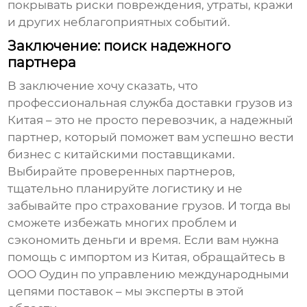
покрывать риски повреждения, утраты, кражи
и других неблагоприятных событий.
Заключение: поиск надежного
партнера
В заключение хочу сказать, что
профессиональная служба доставки грузов из
Китая
– это не просто перевозчик, а надежный
партнер, который поможет вам успешно вести
бизнес с китайскими поставщиками.
Выбирайте проверенных партнеров,
тщательно планируйте логистику и не
забывайте про страхование грузов. И тогда вы
сможете избежать многих проблем и
сэкономить деньги и время. Если вам нужна
помощь с импортом из Китая, обращайтесь в
ООО Оудин по управлению международными
цепями поставок – мы эксперты в этой