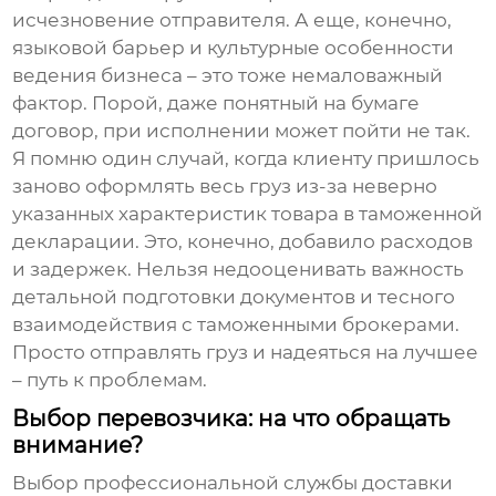
исчезновение отправителя. А еще, конечно,
языковой барьер и культурные особенности
ведения бизнеса – это тоже немаловажный
фактор. Порой, даже понятный на бумаге
договор, при исполнении может пойти не так.
Я помню один случай, когда клиенту пришлось
заново оформлять весь груз из-за неверно
указанных характеристик товара в таможенной
декларации. Это, конечно, добавило расходов
и задержек. Нельзя недооценивать важность
детальной подготовки документов и тесного
взаимодействия с таможенными брокерами.
Просто отправлять груз и надеяться на лучшее
– путь к проблемам.
Выбор перевозчика: на что обращать
внимание?
Выбор
профессиональной службы доставки