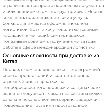
ограничивается просто перевесом документов
и объявлением о том, что груз 'прибыл'. Многие
компании, предлагающие такие услуги,
больше занимаются оформлением, чем
логистикой. Вот я и хочу поделиться своими
наблюдениями, ошибками и, надеюсь,
полезными советами, полученными за годы
работы в сфере международной логистики.
Основные сложности при доставке из
Китая
Первое, с чем сталкиваешься – это огромный
спектр предложений и, соответственно,
огромный риск нарваться на
недобросовестного перевозчика. Цена часто
является ловушкой – самая низкая цена может
означать некачественный сервис, задержки,
повреждение груза или просто полное