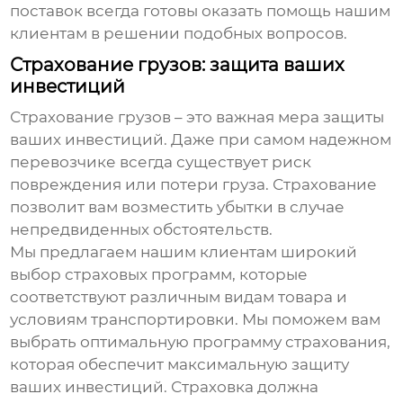
поставок всегда готовы оказать помощь нашим
клиентам в решении подобных вопросов.
Страхование грузов: защита ваших
инвестиций
Страхование грузов – это важная мера защиты
ваших инвестиций. Даже при самом надежном
перевозчике всегда существует риск
повреждения или потери груза. Страхование
позволит вам возместить убытки в случае
непредвиденных обстоятельств.
Мы предлагаем нашим клиентам широкий
выбор страховых программ, которые
соответствуют различным видам товара и
условиям транспортировки. Мы поможем вам
выбрать оптимальную программу страхования,
которая обеспечит максимальную защиту
ваших инвестиций. Страховка должна