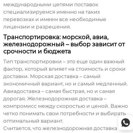
международными цепями поставок
специализируемся именно на таких
перевозках и имеем все необходимые
лицензии и разрешения.
Транспортировка: морской, авиа,
железнодорожный – выбор зависит от
срочности и бюджета
Тип транспортировки – это еще один важный
фактор, который влияет на стоимость и сроки
доставки. Морская доставка – самый
экономичный вариант, но и самый медленный.
Авиадоставка – самая быстрая, но и самая
дорогая. Железнодорожная доставка –
компромисс между скоростью и ценой. Важно
четко понимать свои потребности и выбирать
оптимальный вариант.
Считается, что железнодорожная доставка