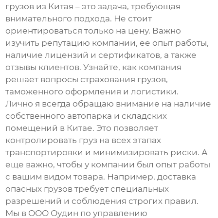
грузов из Китая
– это задача, требующая
внимательного подхода. Не стоит
ориентироваться только на цену. Важно
изучить репутацию компании, ее опыт работы,
наличие лицензий и сертификатов, а также
отзывы клиентов. Узнайте, как компания
решает вопросы страхования грузов,
таможенного оформления и логистики.
Лично я всегда обращаю внимание на наличие
собственного автопарка и складских
помещений в Китае. Это позволяет
контролировать груз на всех этапах
транспортировки и минимизировать риски. А
еще важно, чтобы у компании был опыт работы
с вашим видом товара. Например, доставка
опасных грузов требует специальных
разрешений и соблюдения строгих правил.
Мы в ООО Оудин по управлению