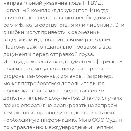
неправильный указание кода ТН ВЭД,
неполный комплект документов. Иногда
клиенты не предоставляют необходимые
сертификаты соответствия или лицензии. Эти
ошибки могут привести к серьезным
задержкам и дополнительным расходам.
Поэтому важно тщательно проверять все
документы перед отправкой груза.
Иногда, даже если все документы оформлены
правильно, могут возникнуть вопросы со
стороны таможенных органов. Например,
может потребоваться дополнительная
проверка товара или предоставление
дополнительных документов. В таких случаях
важно оперативно реагировать на запросы
таможенных органов и предоставлять всю
необходимую информацию. Мы в ООО Оудин
по управлению международными цепями