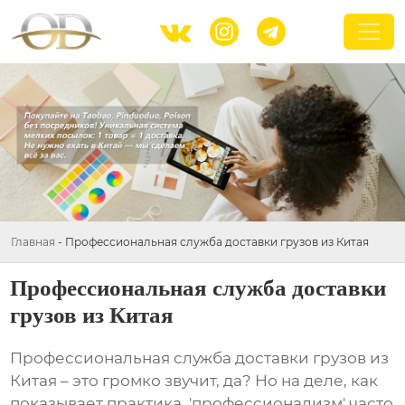



Главная
-
Профессиональная служба доставки грузов из Китая
Профессиональная служба доставки
грузов из Китая
Профессиональная служба доставки грузов из
Китая
– это громко звучит, да? Но на деле, как
показывает практика, 'профессионализм' часто