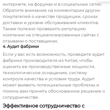
интернете, на форумах и в социальных сетях.
Обратите внимание на комментарии других
покупателей о качестве продукции, сроках
доставки и уровне обслуживания клиентов.
Также полезно проверить репутацию
компании на специализированных сайтах с
отзывами о поставщиках.
4. Аудит фабрики
Если у вас есть возможность, проведите аудит
фабрики
производителя из Китая
, чтобы
оценить ее производственные мощности,
технологическое оснащение, систему
контроля качества и условия труда. Аудит
может выявить потенциальные проблемы и
помочь вам принять обоснованное решение о
сотрудничестве.
Эффективное сотрудничество с