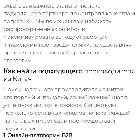
охватывая важные этапы от поиска
подходящего партнера до контроля качества и
логистики. Мы поможем вам избежать
распространенных ошибок и
максимизировать выгоду от работы с
китайскими производителями, предоставляя
практические советы и проверенные
стратегии.
Как найти подходящего
производителя
из Китая
Поиск надежного
производителя из Китая
–
это первый и, пожалуй, самый важный шаг в
успешном импорте товаров. Существует
несколько основных каналов поиска, каждый
из которых имеет свои преимущества и
недостатки:
1. Онлайн-платформы B2B