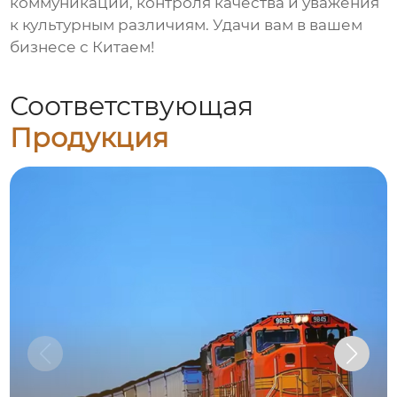
коммуникации, контроля качества и уважения
к культурным различиям. Удачи вам в вашем
бизнесе с Китаем!
Соответствующая
Продукция