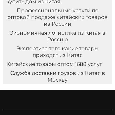
купить дом из китая
Профессиональные услуги по
оптовой продаже китайских товаров
из России
Экономичная логистика из Китая в
Россию
Экспертиза того какие товары
приходят из Китая
Китайские товары оптом 1688 услуг
Служба доставки грузов из Китая в
Москву