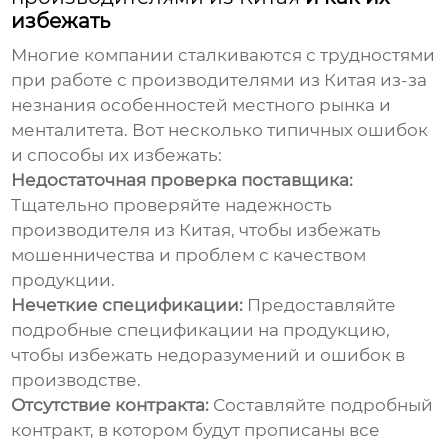
избежать
Многие компании сталкиваются с трудностями
при работе с
производителями из Китая
из-за
незнания особенностей местного рынка и
менталитета. Вот несколько типичных ошибок
и способы их избежать:
Недостаточная проверка поставщика:
Тщательно проверяйте надежность
производителя из Китая
, чтобы избежать
мошенничества и проблем с качеством
продукции.
Нечеткие спецификации:
Предоставляйте
подробные спецификации на продукцию,
чтобы избежать недоразумений и ошибок в
производстве.
Отсутствие контракта:
Составляйте подробный
контракт, в котором будут прописаны все