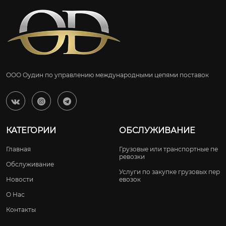
ООО Оудин по управлению международными цепями поставок



КАТЕГОРИИ
ОБСЛУЖИВАНИЕ
Главная
Грузовые или транспортные пе
ревозки
Обслуживание
Услуги по закупке грузовых пер
Новости
евозок
О Нас
Контакты