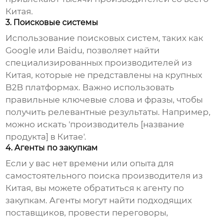
Китая.
3. Поисковые системы
Использование поисковых систем, таких как
Google или Baidu, позволяет найти
специализированных
производителей из
Китая
, которые не представлены на крупных
B2B платформах. Важно использовать
правильные ключевые слова и фразы, чтобы
получить релевантные результаты. Например,
можно искать 'производитель [название
продукта] в Китае'.
4. Агенты по закупкам
Если у вас нет времени или опыта для
самостоятельного поиска
производителя из
Китая
, вы можете обратиться к агенту по
закупкам. Агенты могут найти подходящих
поставщиков, провести переговоры,