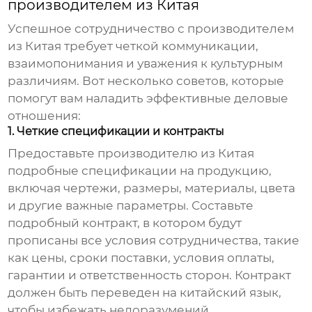
производителем из Китая
Успешное сотрудничество с
производителем
из Китая
требует четкой коммуникации,
взаимопонимания и уважения к культурным
различиям. Вот несколько советов, которые
помогут вам наладить эффективные деловые
отношения:
1. Четкие спецификации и контракты
Предоставьте
производителю из Китая
подробные спецификации на продукцию,
включая чертежи, размеры, материалы, цвета
и другие важные параметры. Составьте
подробный контракт, в котором будут
прописаны все условия сотрудничества, такие
как цены, сроки поставки, условия оплаты,
гарантии и ответственность сторон. Контракт
должен быть переведен на китайский язык,
чтобы избежать недоразумений.