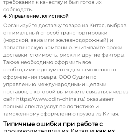
требования к качеству и был готов их
соблюдать.
4. Управление логистикой
Организуйте доставку товара из Китая, выбрав
оптимальный способ транспортировки
(морской, авиа или железнодорожный) и
логистическую компанию. Учитывайте сроки
доставки, стоимость, риски и другие факторы.
Также необходимо оформить все
необходимые документы для таможенного
оформления товара. ООО Оудин по
управлению международными цепями
поставок, с которой вы можете связаться через
сайт
https://www.odin-china.ru/
, оказывает
полный спектр услуг по логистике и
таможенному оформлению грузов из Китая.
Типичные ошибки при работе с
производителями из Китая
и как их