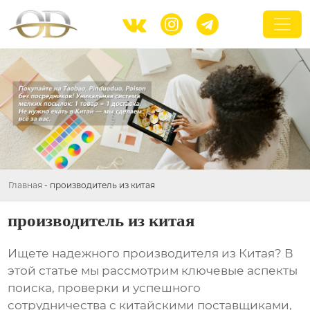



Главная
-
производитель из китая
производитель из китая
Ищете надежного
производителя из Китая
? В
этой статье мы рассмотрим ключевые аспекты
поиска, проверки и успешного
сотрудничества с китайскими поставщиками,