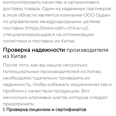
контролировать качество и организовать
доставку товара. Один из надежных партнеров
в этой области является компания ООО Оудин
по управлению международными цепями
поставок (
https://www.odin-china.ru/
),
специализирующаяся на оптимизации
логистики и поставок из Китая.
Проверка надежности
производителя
из Китая
После того, как вы нашли несколько
потенциальных
производителей из Китая
,
необходимо тщательно проверить их
надежность, чтобы избежать мошенничества и
проблем с качеством продукции. Вот
несколько ключевых шагов, которые следует
предпринять:
1. Проверка лицензии и сертификатов