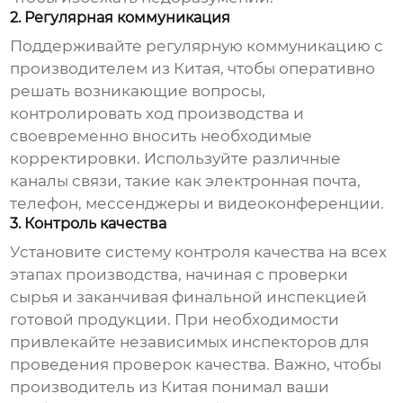
2. Регулярная коммуникация
Поддерживайте регулярную коммуникацию с
производителем из Китая
, чтобы оперативно
решать возникающие вопросы,
контролировать ход производства и
своевременно вносить необходимые
корректировки. Используйте различные
каналы связи, такие как электронная почта,
телефон, мессенджеры и видеоконференции.
3. Контроль качества
Установите систему контроля качества на всех
этапах производства, начиная с проверки
сырья и заканчивая финальной инспекцией
готовой продукции. При необходимости
привлекайте независимых инспекторов для
проведения проверок качества. Важно, чтобы
производитель из Китая
понимал ваши