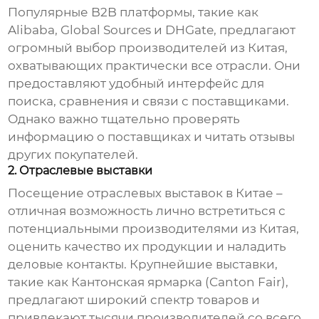
Популярные B2B платформы, такие как
Alibaba, Global Sources и DHGate, предлагают
огромный выбор
производителей из Китая
,
охватывающих практически все отрасли. Они
предоставляют удобный интерфейс для
поиска, сравнения и связи с поставщиками.
Однако важно тщательно проверять
информацию о поставщиках и читать отзывы
других покупателей.
2. Отраслевые выставки
Посещение отраслевых выставок в Китае –
отличная возможность лично встретиться с
потенциальными
производителями из Китая
,
оценить качество их продукции и наладить
деловые контакты. Крупнейшие выставки,
такие как Кантонская ярмарка (Canton Fair),
предлагают широкий спектр товаров и
привлекают тысячи производителей со всего