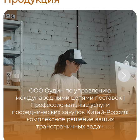
ООО Оудин по управлению
международными цепями поставок |
Профессиональные услуги
посреднических закупок Китай-Россия:
комплексное решение ваших
трансграничных задач