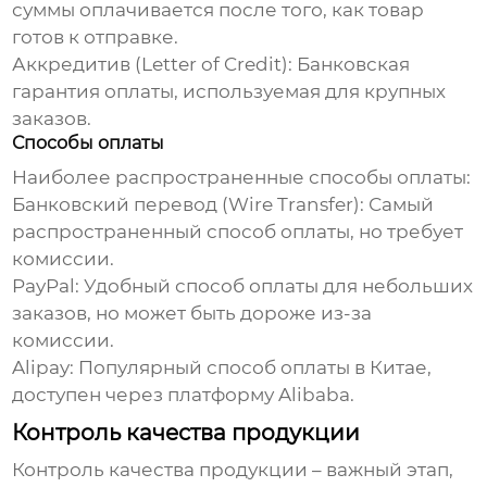
суммы оплачивается после того, как товар
готов к отправке.
Аккредитив (Letter of Credit):
Банковская
гарантия оплаты, используемая для крупных
заказов.
Способы оплаты
Наиболее распространенные способы оплаты:
Банковский перевод (Wire Transfer):
Самый
распространенный способ оплаты, но требует
комиссии.
PayPal:
Удобный способ оплаты для небольших
заказов, но может быть дороже из-за
комиссии.
Alipay:
Популярный способ оплаты в Китае,
доступен через платформу Alibaba.
Контроль качества продукции
Контроль качества продукции – важный этап,