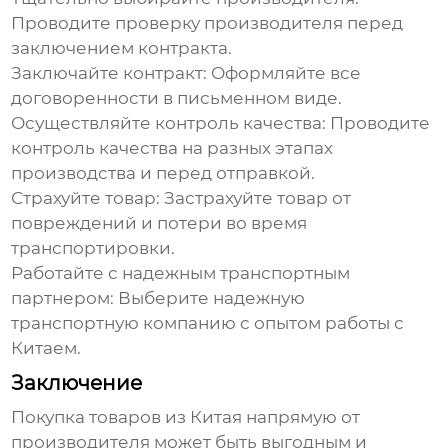
Проводите проверку производителя перед
заключением контракта.
Заключайте контракт:
Оформляйте все
договоренности в письменном виде.
Осуществляйте контроль качества:
Проводите
контроль качества на разных этапах
производства и перед отправкой.
Страхуйте товар:
Застрахуйте товар от
повреждений и потери во время
транспортировки.
Работайте с надежным транспортным
партнером:
Выберите надежную
транспортную компанию с опытом работы с
Китаем.
Заключение
Покупка товаров из Китая напрямую от
производителя
может быть выгодным и