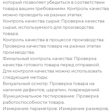
который позволяет убедиться в соответствии
товара вашим требованиям. Контроль качества
можно проводить на разных этапах:
Контроль качества сырья:
Проверка качества
сырья, используемого для производства
товара.
Контроль качества в процессе производства:
Проверка качества товара на разных этапах
производства.
Финальный контроль качества:
Проверка
качества готового товара перед отправкой.
Для контроля качества можно использовать
следующие методы:
Визуальный осмотр:
Проверка товара на
наличие дефектов, царапин, повреждений.
Функциональное тестирование:
Проверка
работоспособности товара.
Измерение параметров:
Измерение размеров,