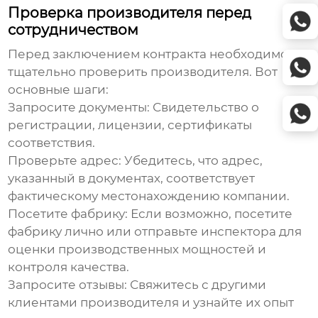
Проверка производителя перед
сотрудничеством
Перед заключением контракта необходимо
тщательно проверить производителя. Вот
основные шаги:
Запросите документы:
Свидетельство о
регистрации, лицензии, сертификаты
соответствия.
Проверьте адрес:
Убедитесь, что адрес,
указанный в документах, соответствует
фактическому местонахождению компании.
Посетите фабрику:
Если возможно, посетите
фабрику лично или отправьте инспектора для
оценки производственных мощностей и
контроля качества.
Запросите отзывы:
Свяжитесь с другими
клиентами производителя и узнайте их опыт