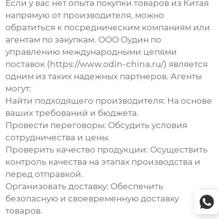
Если у вас нет опыта
покупки товаров из Китая
напрямую от производителя
, можно
обратиться к посредническим компаниям или
агентам по закупкам. ООО Оудин по
управлению международными цепями
поставок (
https://www.odin-china.ru/
) является
одним из таких надежных партнеров. Агенты
могут:
Найти подходящего производителя:
На основе
ваших требований и бюджета.
Провести переговоры:
Обсудить условия
сотрудничества и цены.
Проверить качество продукции:
Осуществить
контроль качества на этапах производства и
перед отправкой.
Организовать доставку:
Обеспечить
безопасную и своевременную доставку
товаров.