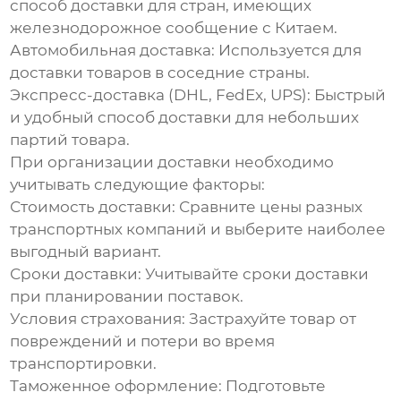
способ доставки для стран, имеющих
железнодорожное сообщение с Китаем.
Автомобильная доставка:
Используется для
доставки товаров в соседние страны.
Экспресс-доставка (DHL, FedEx, UPS):
Быстрый
и удобный способ доставки для небольших
партий товара.
При организации доставки необходимо
учитывать следующие факторы:
Стоимость доставки:
Сравните цены разных
транспортных компаний и выберите наиболее
выгодный вариант.
Сроки доставки:
Учитывайте сроки доставки
при планировании поставок.
Условия страхования:
Застрахуйте товар от
повреждений и потери во время
транспортировки.
Таможенное оформление:
Подготовьте