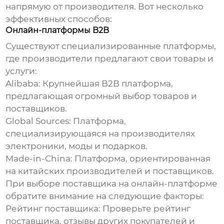
напрямую от производителя
. Вот несколько
эффективных способов:
Онлайн-платформы B2B
Существуют специализированные платформы,
где производители предлагают свои товары и
услуги:
Alibaba:
Крупнейшая B2B платформа,
предлагающая огромный выбор товаров и
поставщиков.
Global Sources:
Платформа,
специализирующаяся на производителях
электроники, моды и подарков.
Made-in-China:
Платформа, ориентированная
на китайских производителей и поставщиков.
При выборе поставщика на онлайн-платформе
обратите внимание на следующие факторы:
Рейтинг поставщика:
Проверьте рейтинг
поставщика, отзывы других покупателей и