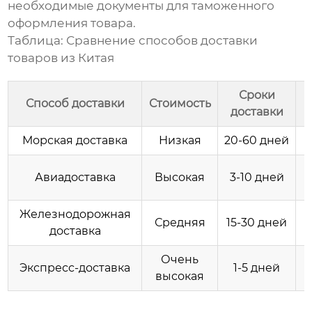
необходимые документы для таможенного
оформления товара.
Таблица: Сравнение способов доставки
товаров из Китая
Сроки
Способ доставки
Стоимость
доставки
Морская доставка
Низкая
20-60 дней
Авиадоставка
Высокая
3-10 дней
Железнодорожная
Средняя
15-30 дней
доставка
Очень
Экспресс-доставка
1-5 дней
высокая