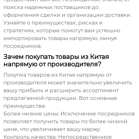
поиска надежных поставщиков до
оформления сделки и организации доставки.
Узнайте о преимуществах, рисках и
стратегиях, которые помогут вам успешно
импортировать товары напрямую, минуя
посредников.
Зачем покупать товары из Китая
напрямую от производителя?
Покупка товаров из Китая напрямую от
производителя
может значительно увеличить
вашу прибыль и расширить ассортимент
предлагаемой продукции. Вот основные
преимущества:
Более низкие цены:
Исключение посредников
позволяет получить товары по более низкой
цене, что увеличивает вашу маржу.
Контроль качества:
Непосредственное