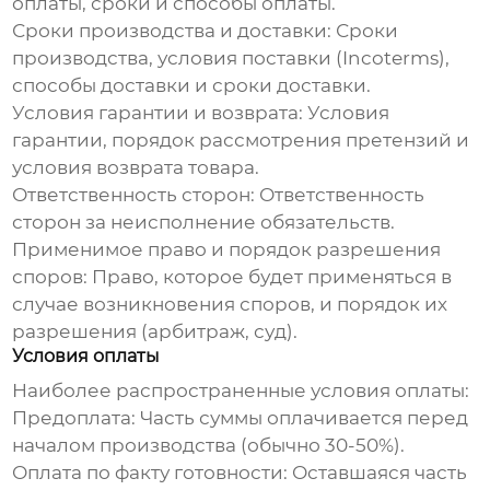
оплаты, сроки и способы оплаты.
Сроки производства и доставки:
Сроки
производства, условия поставки (Incoterms),
способы доставки и сроки доставки.
Условия гарантии и возврата:
Условия
гарантии, порядок рассмотрения претензий и
условия возврата товара.
Ответственность сторон:
Ответственность
сторон за неисполнение обязательств.
Применимое право и порядок разрешения
споров:
Право, которое будет применяться в
случае возникновения споров, и порядок их
разрешения (арбитраж, суд).
Условия оплаты
Наиболее распространенные условия оплаты:
Предоплата:
Часть суммы оплачивается перед
началом производства (обычно 30-50%).
Оплата по факту готовности:
Оставшаяся часть