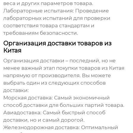
веса и других параметров товара.
Лабораторные испытания:
Проведение
лабораторных испытаний для проверки
соответствия товара стандартам и
требованиям безопасности.
Организация доставки товаров из
Китая
Организация доставки – последний, но не
менее важный этап
покупки товаров из Китая
напрямую от производителя
. Вы можете
выбрать один из следующих способов
доставки:
Морская доставка:
Самый экономичный
способ доставки для больших партий товара.
Авиадоставка:
Самый быстрый способ
доставки, но и самый дорогой.
Железнодорожная доставка:
Оптимальный