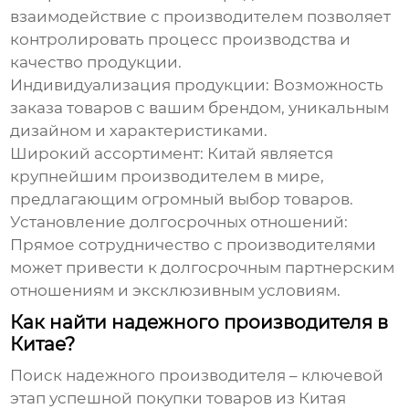
взаимодействие с производителем позволяет
контролировать процесс производства и
качество продукции.
Индивидуализация продукции:
Возможность
заказа товаров с вашим брендом, уникальным
дизайном и характеристиками.
Широкий ассортимент:
Китай является
крупнейшим производителем в мире,
предлагающим огромный выбор товаров.
Установление долгосрочных отношений:
Прямое сотрудничество с производителями
может привести к долгосрочным партнерским
отношениям и эксклюзивным условиям.
Как найти надежного производителя в
Китае?
Поиск надежного производителя – ключевой
этап успешной
покупки товаров из Китая