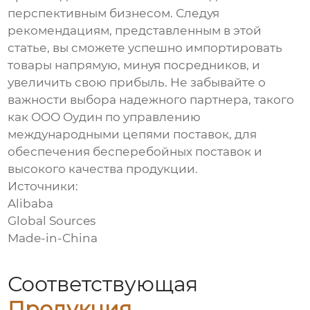
перспективным бизнесом. Следуя
рекомендациям, представленным в этой
статье, вы сможете успешно импортировать
товары напрямую, минуя посредников, и
увеличить свою прибыль. Не забывайте о
важности выбора надежного партнера, такого
как ООО Оудин по управлению
международными цепями поставок, для
обеспечения бесперебойных поставок и
высокого качества продукции.
Источники:
Alibaba
Global Sources
Made-in-China
Соответствующая
Продукция