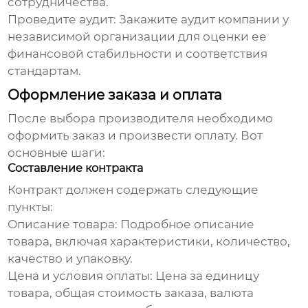
сотрудничества.
Проведите аудит:
Закажите аудит компании у
независимой организации для оценки ее
финансовой стабильности и соответствия
стандартам.
Оформление заказа и оплата
После выбора производителя необходимо
оформить заказ и произвести оплату. Вот
основные шаги:
Составление контракта
Контракт должен содержать следующие
пункты:
Описание товара:
Подробное описание
товара, включая характеристики, количество,
качество и упаковку.
Цена и условия оплаты:
Цена за единицу
товара, общая стоимость заказа, валюта