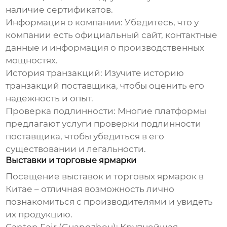
наличие сертификатов.
Информация о компании:
Убедитесь, что у
компании есть официальный сайт, контактные
данные и информация о производственных
мощностях.
История транзакций:
Изучите историю
транзакций поставщика, чтобы оценить его
надежность и опыт.
Проверка подлинности:
Многие платформы
предлагают услуги проверки подлинности
поставщика, чтобы убедиться в его
существовании и легальности.
Выставки и торговые ярмарки
Посещение выставок и торговых ярмарок в
Китае – отличная возможность лично
познакомиться с производителями и увидеть
их продукцию.