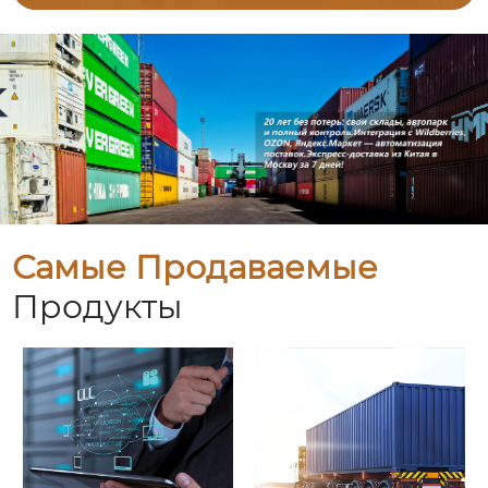
Самые Продаваемые
Продукты