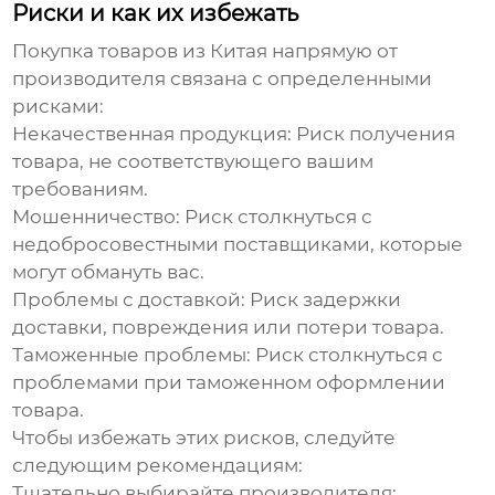
Риски и как их избежать
Покупка товаров из Китая напрямую от
производителя
связана с определенными
рисками:
Некачественная продукция:
Риск получения
товара, не соответствующего вашим
требованиям.
Мошенничество:
Риск столкнуться с
недобросовестными поставщиками, которые
могут обмануть вас.
Проблемы с доставкой:
Риск задержки
доставки, повреждения или потери товара.
Таможенные проблемы:
Риск столкнуться с
проблемами при таможенном оформлении
товара.
Чтобы избежать этих рисков, следуйте
следующим рекомендациям:
Тщательно выбирайте производителя: