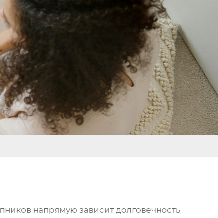
пников
напрямую зависит долговечность