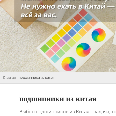
Главная
-
подшипники из китая
подшипники из китая
Выбор
подшипников из Китая
– задача, 