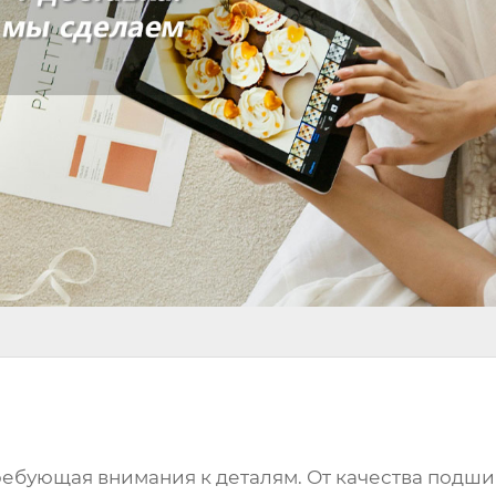
требующая внимания к деталям. От качества
подши