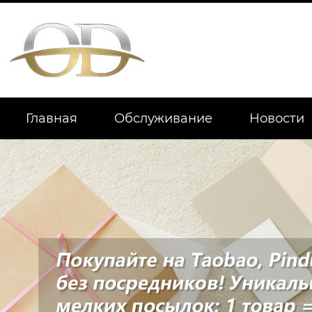
Главная
Обслуживание
Новости