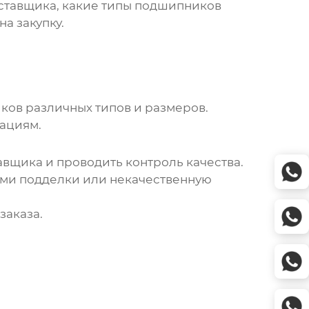
ставщика, какие типы
подшипников
а закупку.
ков
различных типов и размеров.
ациям.
вщика и проводить контроль качества.
ми подделки или некачественную
заказа.