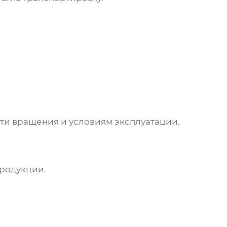
сти вращения и условиям эксплуатации.
продукции.