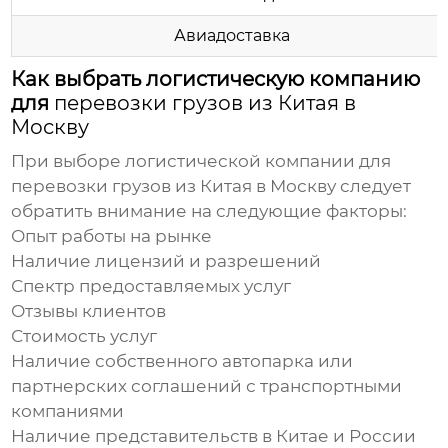
Авиадоставка
Как выбрать логистическую компанию
для
перевозки грузов из Китая в
Москву
При выборе логистической компании для
перевозки грузов из Китая в Москву
следует
обратить внимание на следующие факторы:
Опыт работы на рынке
Наличие лицензий и разрешений
Спектр предоставляемых услуг
Отзывы клиентов
Стоимость услуг
Наличие собственного автопарка или
партнерских соглашений с транспортными
компаниями
Наличие представительств в Китае и России