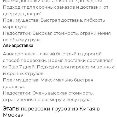
Время доставки составляет от 7 до 14 дней.
Подходит для срочных заказов и доставки 'от
двери до двери'.
Преимущества: Быстрая доставка, гибкость
маршрута.
Недостатки: Высокая стоимость, ограничения
по объему груза.
Авиадоставка
Авиадоставка – самый быстрый и дорогой
способ перевозки. Время доставки составляет
от 3 до 7 дней. Подходит для перевозки ценных
и срочных грузов.
Преимущества: Максимально быстрая
доставка.
Недостатки: Очень высокая стоимость,
ограничения по размеру и весу груза.
Этапы
перевозки грузов из Китая в
Москву