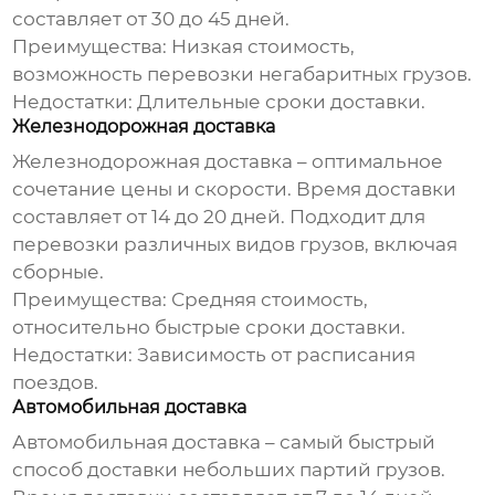
составляет от 30 до 45 дней.
Преимущества: Низкая стоимость,
возможность перевозки негабаритных грузов.
Недостатки: Длительные сроки доставки.
Железнодорожная доставка
Железнодорожная доставка – оптимальное
сочетание цены и скорости. Время доставки
составляет от 14 до 20 дней. Подходит для
перевозки различных видов грузов, включая
сборные.
Преимущества: Средняя стоимость,
относительно быстрые сроки доставки.
Недостатки: Зависимость от расписания
поездов.
Автомобильная доставка
Автомобильная доставка – самый быстрый
способ доставки небольших партий грузов.