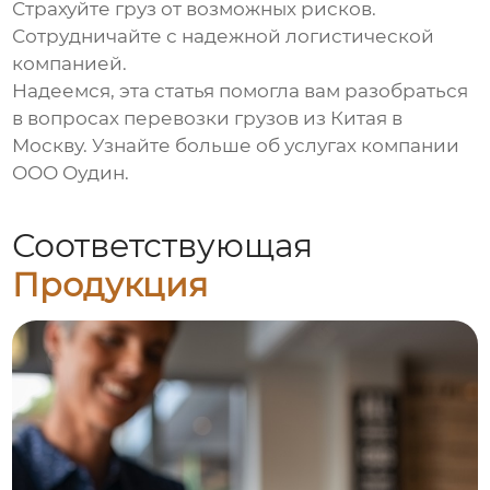
Страхуйте груз от возможных рисков.
Сотрудничайте с надежной логистической
компанией.
Надеемся, эта статья помогла вам разобраться
в вопросах
перевозки грузов из Китая в
Москву
. Узнайте больше об услугах компании
ООО Оудин
.
Соответствующая
Продукция