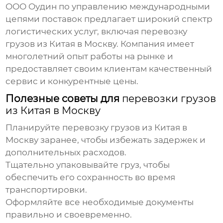
ООО Оудин по управлению международными
цепями поставок предлагает широкий спектр
логистических услуг, включая
перевозку
грузов из Китая в Москву
. Компания имеет
многолетний опыт работы на рынке и
предоставляет своим клиентам качественный
сервис и конкурентные цены.
Полезные советы для
перевозки грузов
из Китая в Москву
Планируйте
перевозку грузов из Китая в
Москву
заранее, чтобы избежать задержек и
дополнительных расходов.
Тщательно упаковывайте груз, чтобы
обеспечить его сохранность во время
транспортировки.
Оформляйте все необходимые документы
правильно и своевременно.