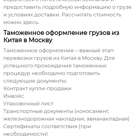
предоставить подробную информацию о грузе
и условиях доставки. Рассчитать стоимость
можно
здесь
.
Таможенное оформление грузов из
Китая в Москву
Таможенное оформление – важный этап
перевозки грузов из Китая в Москву
. Для
успешного прохождения таможенных
процедур необходимо подготовить
следующие документы:
Контракт купли-продажи
Инвойс
Упаковочный лист
Транспортные документы (коносамент,
железнодорожная накладная, авианакладная)
Сертификаты соответствия (при
необходимости)