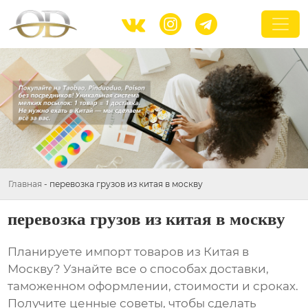



Главная
-
перевозка грузов из китая в москву
перевозка грузов из китая в москву
Планируете импорт товаров из Китая в
Москву? Узнайте все о способах доставки,
таможенном оформлении, стоимости и сроках.
Получите ценные советы, чтобы сделать