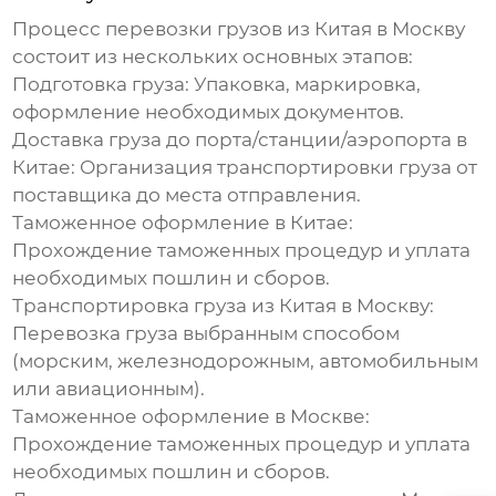
Процесс
перевозки грузов из Китая в Москву
состоит из нескольких основных этапов:
Подготовка груза:
Упаковка, маркировка,
оформление необходимых документов.
Доставка груза до порта/станции/аэропорта в
Китае:
Организация транспортировки груза от
поставщика до места отправления.
Таможенное оформление в Китае:
Прохождение таможенных процедур и уплата
необходимых пошлин и сборов.
Транспортировка груза из Китая в Москву:
Перевозка груза выбранным способом
(морским, железнодорожным, автомобильным
или авиационным).
Таможенное оформление в Москве:
Прохождение таможенных процедур и уплата
необходимых пошлин и сборов.