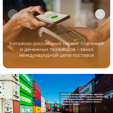
Китайско-российский сервис платежей
и денежных переводов – заказ
международной цепи поставок