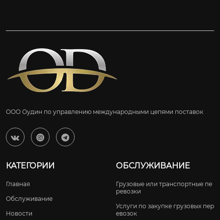
ООО Оудин по управлению международными цепями поставок



КАТЕГОРИИ
ОБСЛУЖИВАНИЕ
Главная
Грузовые или транспортные пе
ревозки
Обслуживание
Услуги по закупке грузовых пер
Новости
евозок