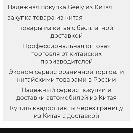
Надежная покупка Geely из Китая
закупка товара из китая
товары из китая с бесплатной
доставкой
Профессиональная оптовая
торговля от китайских
производителей
Эконом сервис розничной торговли
китайскими товарами в России
Надежный сервис покупки и
доставки автомобилей из Китая
Купить квадроциклы через границу
из Китая с доставкой