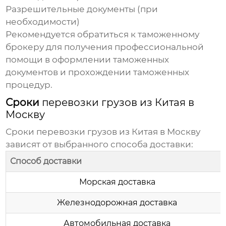
Разрешительные документы (при
необходимости)
Рекомендуется обратиться к таможенному
брокеру для получения профессиональной
помощи в оформлении таможенных
документов и прохождении таможенных
процедур.
Сроки
перевозки грузов из Китая в
Москву
Сроки
перевозки грузов из Китая в Москву
зависят от выбранного способа доставки:
Способ доставки
Морская доставка
Железнодорожная доставка
Автомобильная доставка