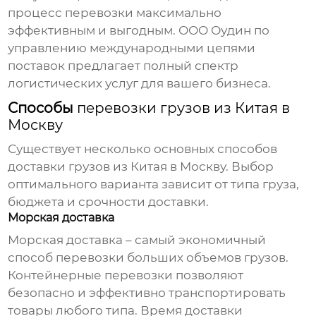
процесс перевозки максимально
эффективным и выгодным. ООО Оудин по
управлению международными цепями
поставок предлагает полный спектр
логистических услуг для вашего бизнеса.
Способы
перевозки грузов из Китая в
Москву
Существует несколько основных способов
доставки грузов из Китая в Москву. Выбор
оптимального варианта зависит от типа груза,
бюджета и срочности доставки.
Морская доставка
Морская доставка – самый экономичный
способ перевозки больших объемов грузов.
Контейнерные перевозки позволяют
безопасно и эффективно транспортировать
товары любого типа. Время доставки