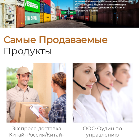
Самые Продаваемые
Продукты
Экспресс-доставка
ООО Оудин по
Китай-Россия/Китай-
управлению