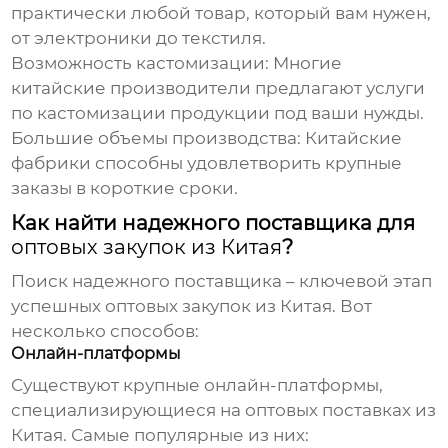
практически любой товар, который вам нужен,
от электроники до текстиля.
Возможность кастомизации:
Многие
китайские производители предлагают услуги
по кастомизации продукции под ваши нужды.
Большие объемы производства:
Китайские
фабрики способны удовлетворить крупные
заказы в короткие сроки.
Как найти надежного поставщика для
оптовых закупок из Китая
?
Поиск надежного поставщика – ключевой этап
успешных
оптовых закупок из Китая
. Вот
несколько способов:
Онлайн-платформы
Существуют крупные онлайн-платформы,
специализирующиеся на
оптовых поставках из
Китая
. Самые популярные из них: