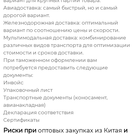
вариант для крупных партий товара.
Авиадоставка:
самый быстрый, но и самый
дорогой вариант.
Железнодорожная доставка:
оптимальный
вариант по соотношению цены и скорости.
Мультимодальная доставка:
комбинирование
различных видов транспорта для оптимизации
стоимости и сроков доставки.
При таможенном оформлении вам
потребуется предоставить следующие
документы:
Инвойс
Упаковочный лист
Транспортные документы (коносамент,
авианакладная)
Декларация соответствия
Сертификаты
Риски при
оптовых закупках из Китая
и