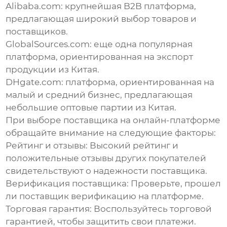
Alibaba.com: крупнейшая B2B платформа,
предлагающая широкий выбор товаров и
поставщиков.
GlobalSources.com: еще одна популярная
платформа, ориентированная на экспорт
продукции из Китая.
DHgate.com: платформа, ориентированная на
малый и средний бизнес, предлагающая
небольшие
оптовые партии из Китая
.
При выборе поставщика на онлайн-платформе
обращайте внимание на следующие факторы:
Рейтинг и отзывы:
Высокий рейтинг и
положительные отзывы других покупателей
свидетельствуют о надежности поставщика.
Верификация поставщика:
Проверьте, прошел
ли поставщик верификацию на платформе.
Торговая гарантия:
Воспользуйтесь торговой
гарантией, чтобы защитить свои платежи.