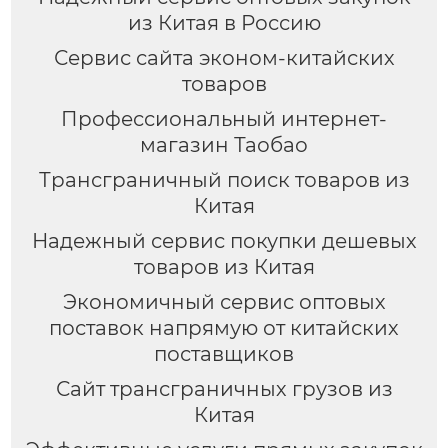
из Китая в Россию
Сервис сайта эконом-китайских
товаров
Профессиональный интернет-
магазин Таобао
Трансграничный поиск товаров из
Китая
Надежный сервис покупки дешевых
товаров из Китая
Экономичный сервис оптовых
поставок напрямую от китайских
поставщиков
Сайт трансграничных грузов из
Китая