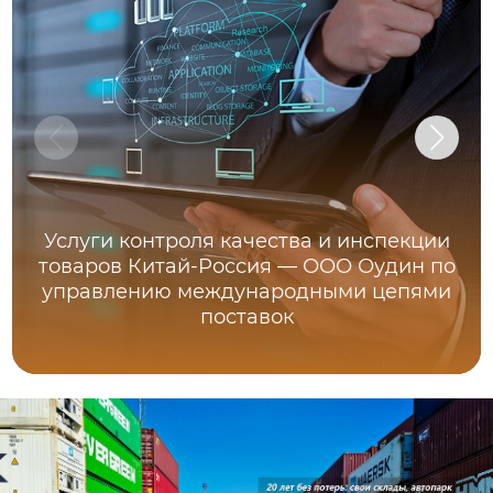
Услуги контроля качества и инспекции
товаров Китай-Россия — ООО Оудин по
управлению международными цепями
поставок