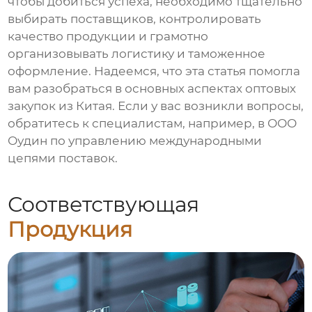
чтобы добиться успеха, необходимо тщательно
выбирать поставщиков, контролировать
качество продукции и грамотно
организовывать логистику и таможенное
оформление. Надеемся, что эта статья помогла
вам разобраться в основных аспектах
оптовых
закупок из Китая
. Если у вас возникли вопросы,
обратитесь к специалистам, например, в ООО
Оудин по управлению международными
цепями поставок.
Соответствующая
Продукция