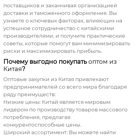
поставщиков и заканчивая организацией
доставки и таможенного оформления. Вы
узнаете о ключевых факторах, влияющих на
успешное сотрудничество с китайскими
производителями, и получите практические
советы, которые помогут вам минимизировать
риски и максимизировать прибыль.
Почему выгодно покупать
оптом из
Китая
?
Оптовые закупки из Китая
привлекают
предпринимателей со всего мира благодаря
ряду преимуществ:
Низкие цены:
Китай является мировым
лидером по производству товаров массового
потребления, предлагая
конкурентоспособные цены.
Широкий ассортимент:
Вы можете найти