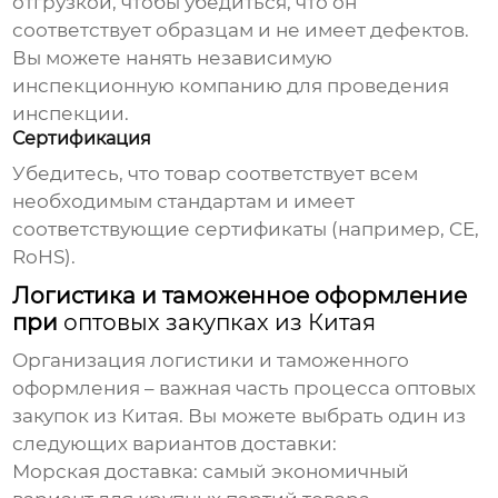
отгрузкой, чтобы убедиться, что он
соответствует образцам и не имеет дефектов.
Вы можете нанять независимую
инспекционную компанию для проведения
инспекции.
Сертификация
Убедитесь, что товар соответствует всем
необходимым стандартам и имеет
соответствующие сертификаты (например, CE,
RoHS).
Логистика и таможенное оформление
при
оптовых закупках из Китая
Организация логистики и таможенного
оформления – важная часть процесса
оптовых
закупок из Китая
. Вы можете выбрать один из
следующих вариантов доставки:
Морская доставка:
самый экономичный