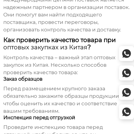
надежным партнером в организации поставок.
Они помогут вам найти подходящего
поставщика, провести переговоры,
организовать контроль качества и доставку.
Как проверить качество товара при
оптовых закупках из Китая
?
Контроль качества – важный этап
оптовых
закупок из Китая
. Несколько способов
проверить качество товара:
Заказ образцов
Перед размещением крупного заказа
обязательно закажите образцы продукции,
чтобы оценить их качество и соответствие
вашим требованиям.
Инспекция перед отгрузкой
Проведите инспекцию товара перед