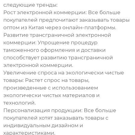
следующие тренды:
Рост электронной коммерции:
Все больше
покупателей предпочитают заказывать товары
оптом из Китая
через онлайн-платформы.
Развитие трансграничной электронной
коммерции:
Упрощение процедур
таможенного оформления и доставки
способствует развитию трансграничной
электронной коммерции.
Увеличение спроса на экологически чистые
товары:
Растет спрос на товары,
произведенные с использованием
экологически чистых материалов и
технологий.
Персонализация продукции:
Все больше
покупателей хотят заказывать товары с
индивидуальным дизайном и
характеристиками.