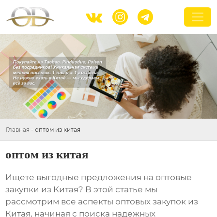



Главная
-
оптом из китая
оптом из китая
Ищете выгодные предложения на
оптовые
закупки из Китая
? В этой статье мы
рассмотрим все аспекты
оптовых закупок из
Китая
, начиная с поиска надежных