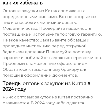
как их избежать
Оптовые закупки из Китая
сопряжены с
определенными рисками. Вот некоторые из
них и способы их минимизировать:
Мошенничество:
Проверяйте надежность
поставщика и используйте торговую гарантию.
Низкое качество:
Заказывайте образцы и
проводите инспекцию перед отгрузкой.
Задержки доставки:
Планируйте доставку
заранее и выбирайте надежных перевозчиков.
Проблемы с таможенным оформлением:
Обратитесь к таможенному брокеру для
помощи в оформлении документов.
Тренды
оптовых закупок из Китая
в
2024 году
Рынок
оптовых закупок из Китая
постоянно
развивается. В 2024 году наблюдаются