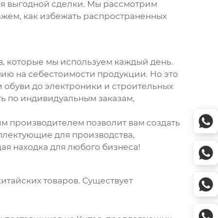
ия выгодной сделки. Мы рассмотрим
жем, как избежать распространенных
, которые мы используем каждый день.
ию на себестоимости продукции. Но это
и обуви до электроники и строительных
ть по индивидуальным заказам,
им производителем позволит вам создать
плектующие для производства,
ая находка для любого бизнеса!
китайских товаров
. Существует