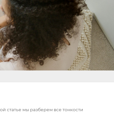
этой статье мы разберем все тонкости