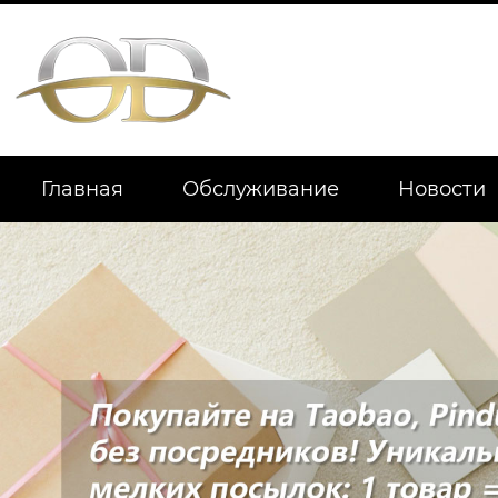
Главная
Обслуживание
Новости