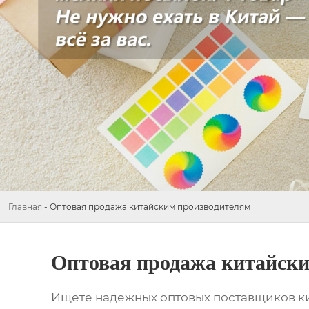
Главная
-
Оптовая продажа китайским производителям
Оптовая продажа китайск
Ищете надежных
оптовых поставщиков к